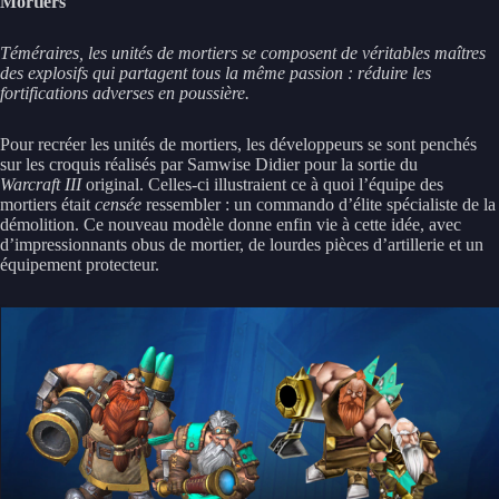
Mortiers
Téméraires, les unités de mortiers se composent de véritables maîtres
des explosifs qui partagent tous la même passion : réduire les
fortifications adverses en poussière.
Pour recréer les unités de mortiers, les développeurs se sont penchés
sur les croquis réalisés par Samwise Didier pour la sortie du
Warcraft III
original. Celles-ci illustraient ce à quoi l’équipe des
mortiers était
censée
ressembler : un commando d’élite spécialiste de la
démolition. Ce nouveau modèle donne enfin vie à cette idée, avec
d’impressionnants obus de mortier, de lourdes pièces d’artillerie et un
équipement protecteur.