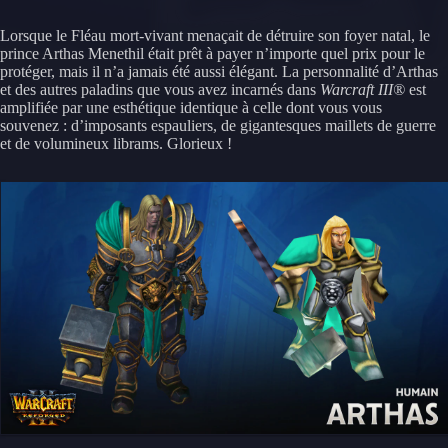
Lorsque le Fléau mort-vivant menaçait de détruire son foyer natal, le
prince Arthas Menethil était prêt à payer n’importe quel prix pour le
protéger, mais il n’a jamais été aussi élégant. La personnalité d’Arthas
et des autres paladins que vous avez incarnés dans
Warcraft III®
est
amplifiée par une esthétique identique à celle dont vous vous
souvenez : d’imposants espauliers, de gigantesques maillets de guerre
et de volumineux librams. Glorieux !