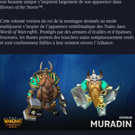
son heaume unique s’inspirent largement de son apparence dans
Heroes of the Storm™
.
Cette robuste version du roi de la montagne destinée au mode
multijoueur s’inspire de l’apparence emblématique des Nains dans
World of Warcraft®
. Protégés par des armures d’écailles et d’épaisses
fourrures, les thanes portent des boucliers nains somptueusement ornés
et sont extrêmement fidèles à leur serment envers l’Alliance.