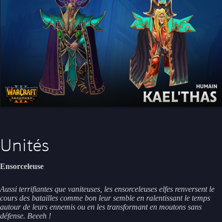
Unités
Ensorceleuse
Aussi terrifiantes que vaniteuses, les ensorceleuses elfes renversent le
cours des batailles comme bon leur semble en ralentissant le temps
autour de leurs ennemis ou en les transformant en moutons sans
défense. Beeeh !