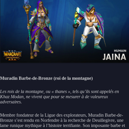
Muradin Barbe-de-Bronze (roi de la montagne)
Les rois de la montagne, ou « thanes », tels qu’ils sont appelés en
Khaz Modan, ne vivent que pour se mesurer à de valeureux
adversaires.
Membre fondateur de la Ligue des explorateurs, Muradin Barbe-de-
Bronze s’est rendu en Norfendre à la recherche de Deuillegivre, une
lame runique mythique à l’histoire terrifiante. Son imposante barbe et