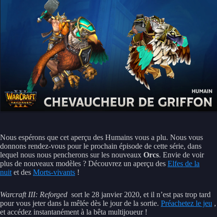
Nous espérons que cet aperçu des Humains vous a plu. Nous vous
donnons rendez-vous pour le prochain épisode de cette série, dans
lequel nous nous pencherons sur les nouveaux
Orcs
. Envie de voir
plus de nouveaux modèles ? Découvrez un aperçu des
Elfes de la
nuit
et des
Morts-vivants
!
Warcraft III: Reforged
sort le 28 janvier 2020, et il n’est pas trop tard
pour vous jeter dans la mêlée dès le jour de la sortie.
Préachetez le jeu
,
et accédez instantanément à la bêta multijoueur !