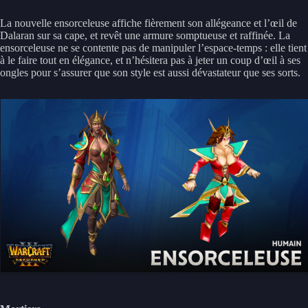
La nouvelle ensorceleuse affiche fièrement son allégeance et l’œil de
Dalaran sur sa cape, et revêt une armure somptueuse et raffinée. La
ensorceleuse ne se contente pas de manipuler l’espace-temps : elle tient
à le faire tout en élégance, et n’hésitera pas à jeter un coup d’œil à ses
ongles pour s’assurer que son style est aussi dévastateur que ses sorts.