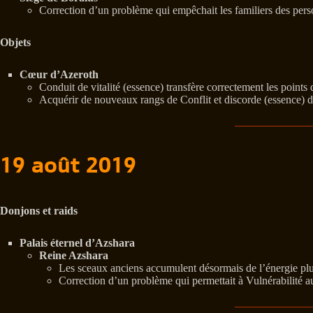
Correction d’un problème qui empêchait les familiers des pers
Objets
Cœur d’Azeroth
Conduit de vitalité (essence) transfère correctement les points 
Acquérir de nouveaux rangs de Conflit et discorde (essence) de
19 août 2019
Donjons et raids
Palais éternel d’Azshara
Reine Azshara
Les sceaux anciens accumulent désormais de l’énergie plus
Correction d’un problème qui permettait à Vulnérabilité a