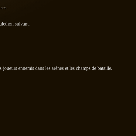
ses.
ulethon suivant.
s-joueurs ennemis dans les arènes et les champs de bataille.