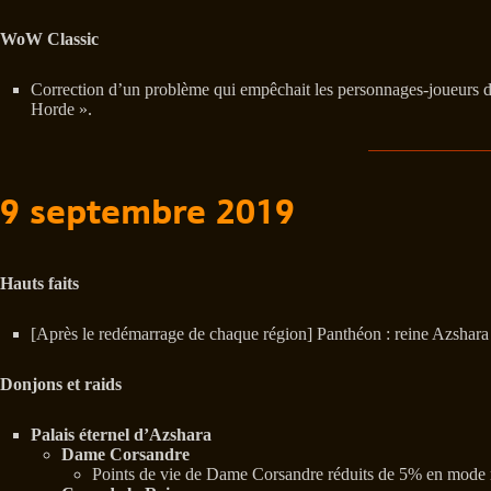
WoW Classic
Correction d’un problème qui empêchait les personnages-joueurs de
Horde ».
9 septembre 2019
Hauts faits
[Après le redémarrage de chaque région] Panthéon : reine Azshara
Donjons et raids
Palais éternel d’Azshara
Dame Corsandre
Points de vie de Dame Corsandre réduits de 5% en mode