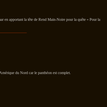
ar en apportant la tête de Rend Main-Noire pour la quête « Pour la
 Amérique du Nord car le panthéon est complet.