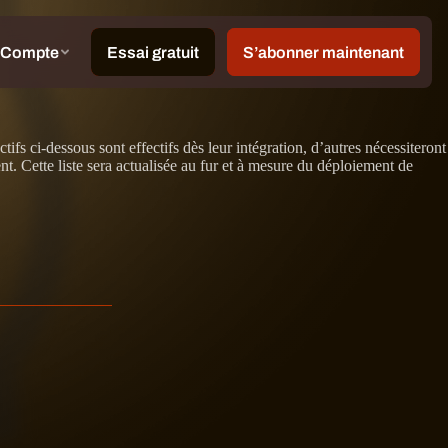
ectifs ci-dessous sont effectifs dès leur intégration, d’autres nécessiteront
. Cette liste sera actualisée au fur et à mesure du déploiement de