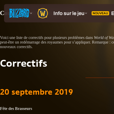
Correctifs, 20 septembre 2019
Voici une liste de correctifs pour plusieurs problèmes dans
World of War
peut-être un redémarrage des royaumes pour s’appliquer. Remarque : cert
nouveaux correctifs.
Correctifs
20 septembre 2019
Fête des Brasseurs