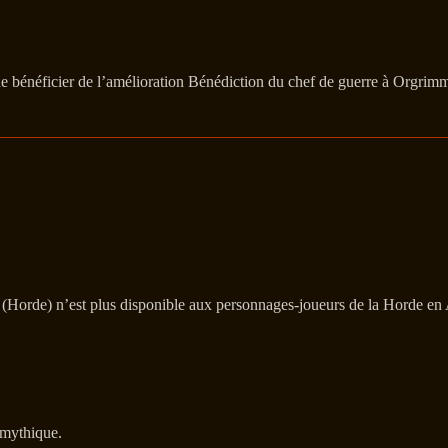
 bénéficier de l’amélioration Bénédiction du chef de guerre à Orgrimm
 (Horde) n’est plus disponible aux personnages-joueurs de la Horde en
 mythique.