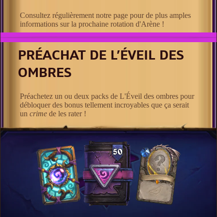
Consultez régulièrement notre page pour de plus amples
informations sur la prochaine rotation d'Arène !
PRÉACHAT DE L’ÉVEIL DES
OMBRES
Préachetez un ou deux packs de L'Éveil des ombres pour
débloquer des bonus tellement incroyables que ça serait
un
crime
de les rater !