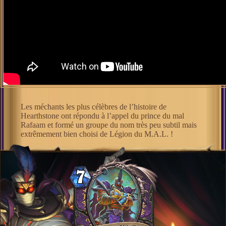
Les méchants les plus célèbres de l’histoire de
Hearthstone ont répondu à l’appel du prince du mal
Rafaam et formé un groupe du nom très peu subtil mais
extrêmement bien choisi de Légion du M.A.L. !