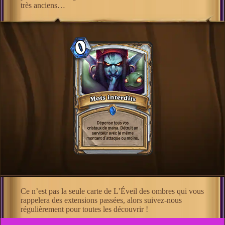
très anciens…
Ce n’est pas la seule carte de L’Éveil des ombres qui vous
rappelera des extensions passées, alors suivez-nous
régulièrement pour toutes les découvrir !