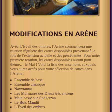
MODIFICATIONS EN ARÈNE
Avec L’Éveil des ombres, l’Arène commencera une
rotation régulière des cartes disponibles provenant à la
fois de l’extension actuelle et des précédentes. Pour notre
première rotation, les cartes disponibles auront pour
thème… le Mal ! Voici la liste des ensembles auxquels
vous aurez accès pour votre sélection de cartes dans
l’Arène :
Ensemble de base
Ensemble classique
Naxxramas
Les Murmures des Dieux très anciens
Main basse sur Gadgetzan
Le Bois Maudit
L’Éveil des ombres