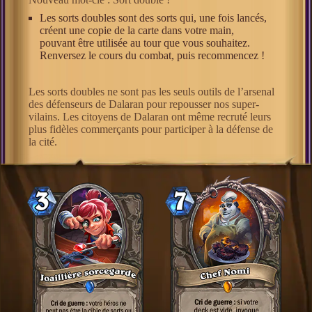
Les sorts doubles sont des sorts qui, une fois lancés,
créent une copie de la carte dans votre main,
pouvant être utilisée au tour que vous souhaitez.
Renversez le cours du combat, puis recommencez !
Les sorts doubles ne sont pas les seuls outils de l’arsenal
des défenseurs de Dalaran pour repousser nos super-
vilains. Les citoyens de Dalaran ont même recruté leurs
plus fidèles commerçants pour participer à la défense de
la cité.