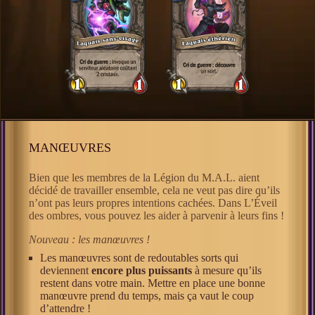
MANŒUVRES
Bien que les membres de la Légion du M.A.L. aient
décidé de travailler ensemble, cela ne veut pas dire qu’ils
n’ont pas leurs propres intentions cachées. Dans L’Éveil
des ombres, vous pouvez les aider à parvenir à leurs fins !
Nouveau : les manœuvres !
Les manœuvres sont de redoutables sorts qui
deviennent
encore plus puissants
à mesure qu’ils
restent dans votre main. Mettre en place une bonne
manœuvre prend du temps, mais ça vaut le coup
d’attendre !