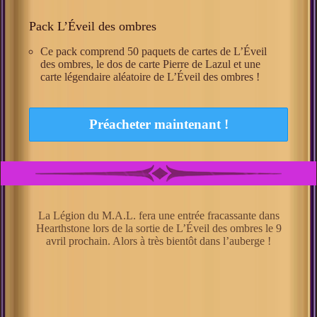
Pack L’Éveil des ombres
Ce pack comprend 50 paquets de cartes de L’Éveil
des ombres, le dos de carte Pierre de Lazul et une
carte légendaire aléatoire de L’Éveil des ombres !
Préacheter maintenant !
La Légion du M.A.L. fera une entrée fracassante dans
Hearthstone lors de la sortie de L’Éveil des ombres le 9
avril prochain. Alors à très bientôt dans l’auberge !