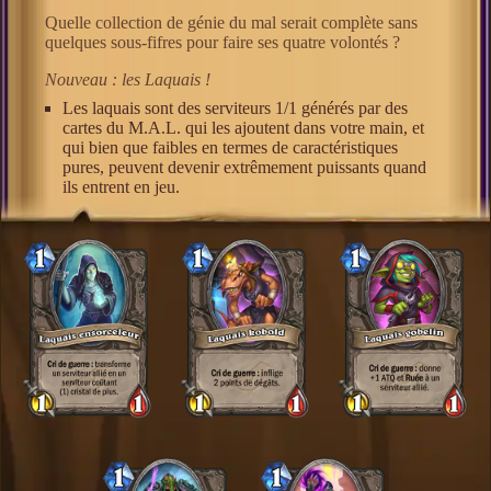
Quelle collection de génie du mal serait complète sans
quelques sous-fifres pour faire ses quatre volontés ?
Nouveau : les Laquais !
Les laquais sont des serviteurs 1/1 générés par des
cartes du M.A.L. qui les ajoutent dans votre main, et
qui bien que faibles en termes de caractéristiques
pures, peuvent devenir extrêmement puissants quand
ils entrent en jeu.