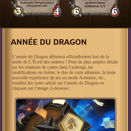
ANNÉE DU DRAGON
L’année du Dragon débutera officiellement lors de la
sortie de L’Éveil des ombres ! Pour de plus amples détails
sur les rotations de cartes dans l’auberge, les
modifications en Arène, le dos de carte aléatoire, la toute
nouvelle expérience de jeu en mode Aventure, etc.,
veuillez lire notre article sur l’année du Dragon en
cliquant sur l’image ci-dessous :