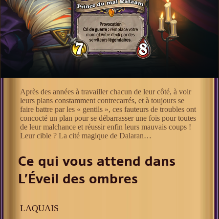
Après des années à travailler chacun de leur côté, à voir
leurs plans constamment contrecarrés, et à toujours se
faire battre par les « gentils », ces fauteurs de troubles ont
concocté un plan pour se débarrasser une fois pour toutes
de leur malchance et réussir enfin leurs mauvais coups !
Leur cible ? La cité magique de Dalaran…
Ce qui vous attend dans
L’Éveil des ombres
LAQUAIS