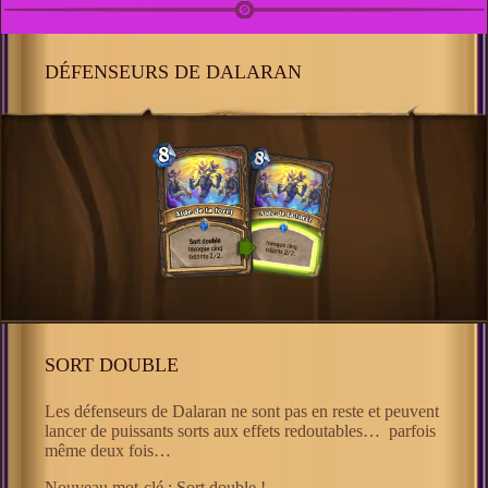
DÉFENSEURS DE DALARAN
SORT DOUBLE
Les défenseurs de Dalaran ne sont pas en reste et peuvent
lancer de puissants sorts aux effets redoutables… parfois
même deux fois…
Nouveau mot-clé : Sort double !