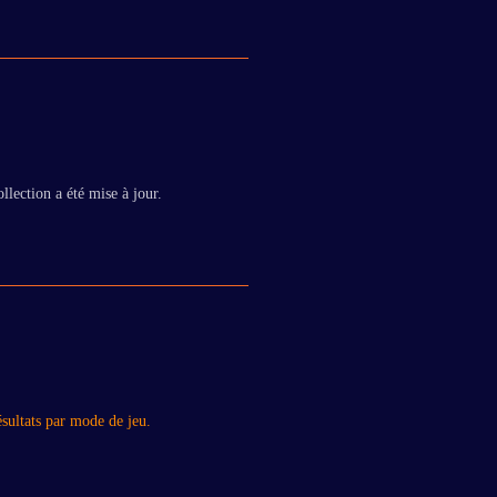
llection a été mise à jour.
ésultats par mode de jeu.