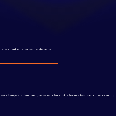
 le client et le serveur a été réduit.
 ses champions dans une guerre sans fin contre les morts-vivants. Tous ceux qui