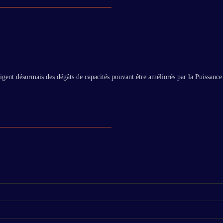
gent désormais des dégâts de capacités pouvant être améliorés par la Puissance