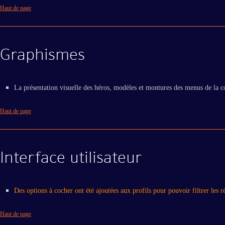
Haut de page
Graphismes
La présentation visuelle des héros, modèles et montures des menus de la co
Haut de page
Interface utilisateur
Des options à cocher ont été ajoutées aux profils pour pouvoir filtrer les r
Haut de page