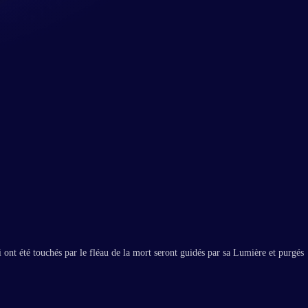
 ont été touchés par le fléau de la mort seront guidés par sa Lumière et purgés