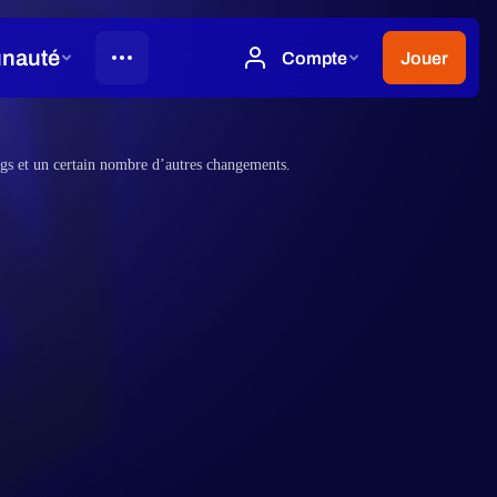
ugs et un certain nombre d’autres changements.