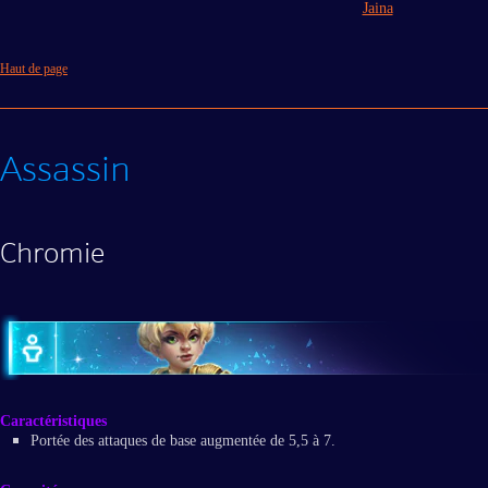
Jaina
Haut de page
Assassin
Chromie
Caractéristiques
Portée des attaques de base augmentée de 5,5 à 7.