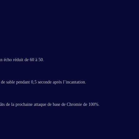
n écho réduit de 60 à 50.
de sable pendant 0,5 seconde après l’incantation.
gâts de la prochaine attaque de base de Chromie de 100%.