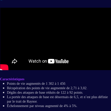
Caractéristiques
Points de vie augmentés de 1 302 à 1 450.
Récupération des points de vie augmentée de 2,71 à 3,02.
Dégâts des attaques de base réduits de 122 à 92 points.
La portée des attaques de base est désormais de 6,5, et n’est plus définie
par le trait de Raynor.
Échelonnement par niveau augmenté de 4% à 5%.