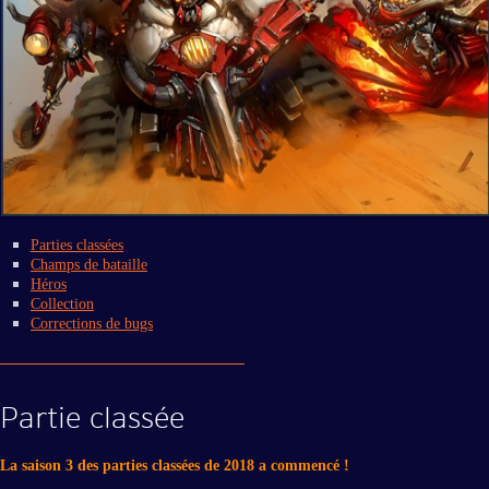
Parties classées
Champs de bataille
Héros
Collection
Corrections de bugs
Partie classée
La saison 3 des parties classées de 2018 a commencé !