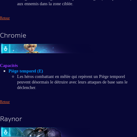
aux ennemis dans la zone ciblée.
Retour
Chromie
Capacités
Piège temporel (E)
Les héros combattant en mêlée qui repèrent un Piège temporel
peuvent désormais le détruire avec leurs attaques de base sans le
déclencher.
Retour
Raynor