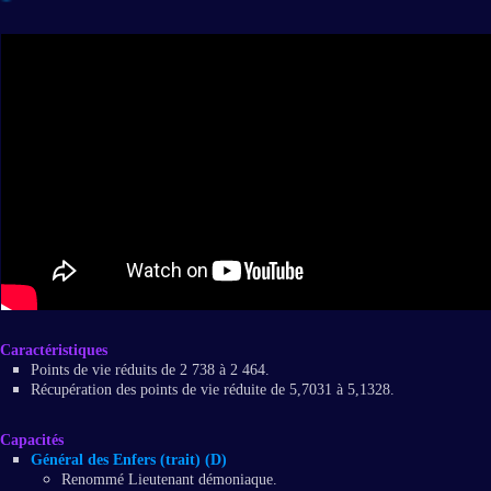
Caractéristiques
Points de vie réduits de 2 738 à 2 464.
Récupération des points de vie réduite de 5,7031 à 5,1328.
Capacités
Général des Enfers (trait) (D)
Renommé Lieutenant démoniaque.