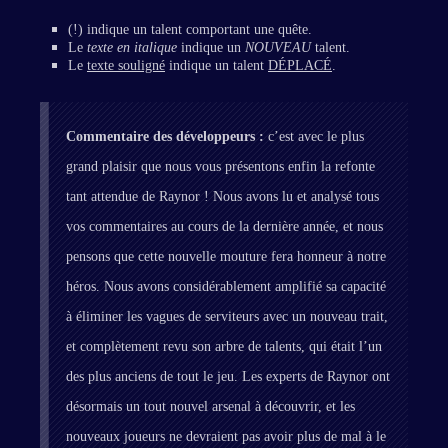
(!) indique un talent comportant une quête.
Le
texte en italique
indique un
NOUVEAU
talent.
Le
texte souligné
indique un talent
DÉPLACÉ
.
Commentaire des développeurs :
c’est avec le plus
grand plaisir que nous vous présentons enfin la refonte
tant attendue de Raynor ! Nous avons lu et analysé tous
vos commentaires au cours de la dernière année, et nous
pensons que cette nouvelle mouture fera honneur à notre
héros. Nous avons considérablement amplifié sa capacité
à éliminer les vagues de serviteurs avec un nouveau trait,
et complètement revu son arbre de talents, qui était l’un
des plus anciens de tout le jeu. Les experts de Raynor ont
désormais un tout nouvel arsenal à découvrir, et les
nouveaux joueurs ne devraient pas avoir plus de mal à le