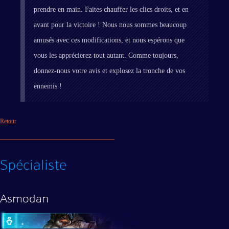
prendre en main. Faites chauffer les clics droits, et en
avant pour la victoire ! Nous nous sommes beaucoup
amusés avec ces modifications, et nous espérons que
vous les apprécierez tout autant. Comme toujours,
donnez-nous votre avis et explosez la tronche de vos
ennemis !
Retour
Spécialiste
Asmodan