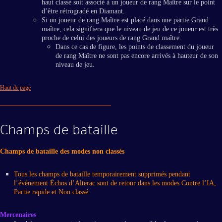
haut classé soit associé à un joueur de rang Maître sur le point
d’être rétrogradé en Diamant.
Si un joueur de rang Maître est placé dans une partie Grand
maître, cela signifiera que le niveau de jeu de ce joueur est très
proche de celui des joueurs de rang Grand maître.
Dans ce cas de figure, les points de classement du joueur
de rang Maître ne sont pas encore arrivés à hauteur de son
niveau de jeu.
Haut de page
Champs de bataille
Champs de bataille des modes non classés
Tous les champs de bataille temporairement supprimés pendant
l’évènement Échos d’Alterac sont de retour dans les modes Contre l’IA,
Partie rapide et Non classé.
Mercenaires