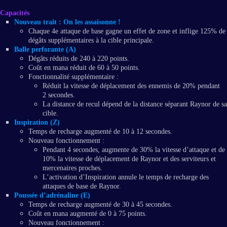
Capacités
Nouveau trait : On les assaisonne !
Chaque 4e attaque de base gagne un effet de zone et inflige 125% de
dégâts supplémentaires à la cible principale.
Balle perforante (A)
Dégâts réduits de 240 à 220 points.
Coût en mana réduit de 60 à 50 points.
Fonctionnalité supplémentaire :
Réduit la vitesse de déplacement des ennemis de 20% pendant
2 secondes.
La distance de recul dépend de la distance séparant Raynor de sa
cible.
Inspiration (Z)
Temps de recharge augmenté de 10 à 12 secondes.
Nouveau fonctionnement :
Pendant 4 secondes, augmente de 30% la vitesse d’attaque et de
10% la vitesse de déplacement de Raynor et des serviteurs et
mercenaires proches.
L’activation d’Inspiration annule le temps de recharge des
attaques de base de Raynor.
Poussée d’adrénaline (E)
Temps de recharge augmenté de 30 à 45 secondes.
Coût en mana augmenté de 0 à 75 points.
Nouveau fonctionnement :