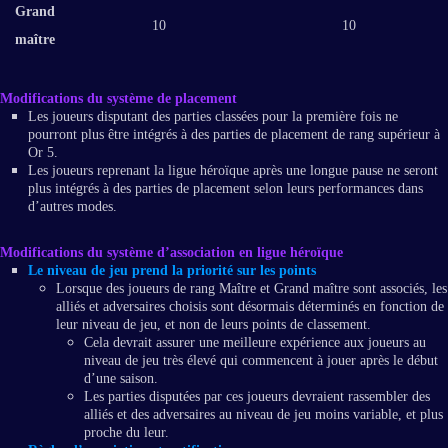
Grand
10
10
maître
Modifications du système de placement
Les joueurs disputant des parties classées pour la première fois ne
pourront plus être intégrés à des parties de placement de rang supérieur à
Or 5.
Les joueurs reprenant la ligue héroïque après une longue pause ne seront
plus intégrés à des parties de placement selon leurs performances dans
d’autres modes.
Modifications du système d’association en ligue héroïque
Le niveau de jeu prend la priorité sur les points
Lorsque des joueurs de rang Maître et Grand maître sont associés, les
alliés et adversaires choisis sont désormais déterminés en fonction de
leur niveau de jeu, et non de leurs points de classement.
Cela devrait assurer une meilleure expérience aux joueurs au
niveau de jeu très élevé qui commencent à jouer après le début
d’une saison.
Les parties disputées par ces joueurs devraient rassembler des
alliés et des adversaires au niveau de jeu moins variable, et plus
proche du leur.