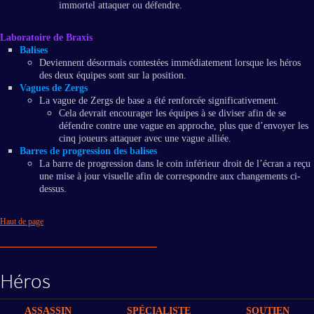
immortel attaquer ou défendre.
Laboratoire de Braxis
Balises
Deviennent désormais contestées immédiatement lorsque les héros
des deux équipes sont sur la position.
Vagues de Zergs
La vague de Zergs de base a été renforcée significativement.
Cela devrait encourager les équipes à se diviser afin de se
défendre contre une vague en approche, plus que d’envoyer les
cinq joueurs attaquer avec une vague alliée.
Barres de progression des balises
La barre de progression dans le coin inférieur droit de l’écran a reçu
une mise à jour visuelle afin de correspondre aux changements ci-
dessus.
Haut de page
Héros
ASSASSIN
SPÉCIALISTE
SOUTIEN