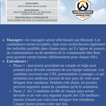
Managers :
les managers seront sélectionnés par Blizzard. Les
candidatures seront acceptées, mais nous rechercherons également
des individus qualifiés dans chaque pays, qu’il s’agisse de joueurs,
de commentateurs ou de membres de la communauté (des liens
pour postuler seront fournis ultérieurement pour chaque rôle).
Entraîneurs :
Phase 1 : tout joueur possédant un compte en règle peut
postuler pour devenir entraîneur de son équipe nationale. Les
candidats recevront une URL personnalisée à partager, ce qui
permettra aux meilleurs joueurs de leur pays de voter pour
désigner leur entraîneur. Pendant cette phase, les joueurs
peuvent supporter autant de candidats qu'ils le souhaitent.
Phase 2 : les 3 candidats en tête de chaque pays seront
dévoilés et un vote sera organisé auprès des 150 meilleurs
joueurs (classés par cote) pour désigner leur entraîneur.
Chaque joueur pourra voter une fois.