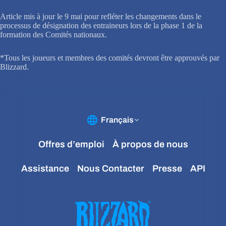
Article mis à jour le 9 mai pour refléter les changements dans le
processus de désignation des entraineurs lors de la phase 1 de la
formation des Comités nationaux.
*Tous les joueurs et membres des comités devront être approuvés par
Blizzard.