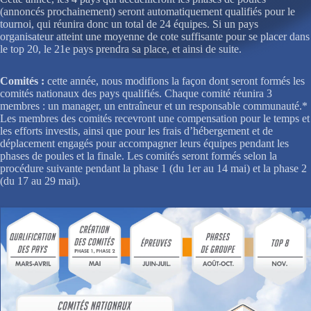
(annoncés prochainement) seront automatiquement qualifiés pour le
tournoi, qui réunira donc un total de 24 équipes. Si un pays
organisateur atteint une moyenne de cote suffisante pour se placer dans
le top 20, le 21e pays prendra sa place, et ainsi de suite.
Comités :
cette année, nous modifions la façon dont seront formés les
comités nationaux des pays qualifiés. Chaque comité réunira 3
membres : un manager, un entraîneur et un responsable communauté.*
Les membres des comités recevront une compensation pour le temps et
les efforts investis, ainsi que pour les frais d’hébergement et de
déplacement engagés pour accompagner leurs équipes pendant les
phases de poules et la finale. Les comités seront formés selon la
procédure suivante pendant la phase 1 (du 1er au 14 mai) et la phase 2
(du 17 au 29 mai).