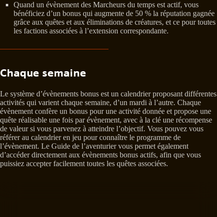
Quand un évènement des Marcheurs du temps est actif, vous
bénéficiez d’un bonus qui augmente de 50 % la réputation gagnée
grâce aux quêtes et aux éliminations de créatures, et ce pour toutes
les factions associées à l’extension correspondante.
Chaque semaine
Le système d’évènements bonus est un calendrier proposant différentes
activités qui varient chaque semaine, d’un mardi à l’autre. Chaque
évènement confère un bonus pour une activité donnée et propose une
quête réalisable une fois par évènement, avec à la clé une récompense
de valeur si vous parvenez à atteindre l’objectif. Vous pouvez vous
référer au calendrier en jeu pour connaître le programme de
l’évènement. Le Guide de l’aventurier vous permet également
d’accéder directement aux évènements bonus actifs, afin que vous
puissiez accepter facilement toutes les quêtes associées.