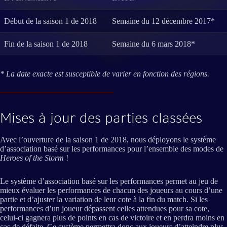
Début de la saison 1 de 2018
Semaine du 12 décembre 2017*
Fin de la saison 1 de 2018
Semaine du 6 mars 2018*
* La date exacte est susceptible de varier en fonction des régions.
Mises à jour des parties classées
Avec l’ouverture de la saison 1 de 2018, nous déployons le système
d’association basé sur les performances pour l’ensemble des modes de
Heroes of the Storm
!
Le système d’association basé sur les performances permet au jeu de
mieux évaluer les performances de chacun des joueurs au cours d’une
partie et d’ajuster la variation de leur cote à la fin du match. Si les
performances d’un joueur dépassent celles attendues pour sa cote,
celui-ci gagnera plus de points en cas de victoire et en perdra moins en
cas de défaite. Ce système permettra donc aux joueurs d’atteindre plus