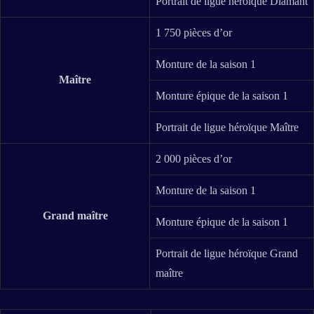
Portrait de ligue héroïque Diamant
1 750 pièces d’or
Monture de la saison 1
Maître
Monture épique de la saison 1
Portrait de ligue héroïque Maître
2 000 pièces d’or
Monture de la saison 1
Grand maître
Monture épique de la saison 1
Portrait de ligue héroïque Grand
maître