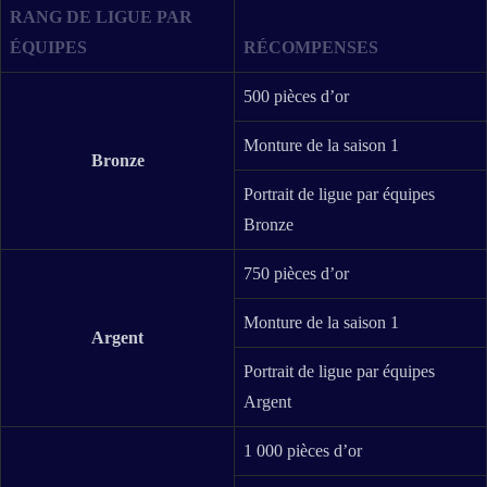
RANG DE LIGUE PAR
ÉQUIPES
RÉCOMPENSES
500 pièces d’or
Monture de la saison 1
Bronze
Portrait de ligue par équipes
Bronze
750 pièces d’or
Monture de la saison 1
Argent
Portrait de ligue par équipes
Argent
1 000 pièces d’or