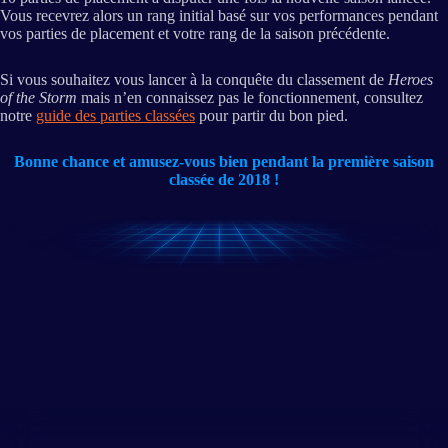
Vous recevrez alors un rang initial basé sur vos performances pendant
vos parties de placement et votre rang de la saison précédente.
Si vous souhaitez vous lancer à la conquête du classement de
Heroes
of the Storm
mais n’en connaissez pas le fonctionnement, consultez
notre
guide des parties classées
pour partir du bon pied.
Bonne chance et amusez-vous bien pendant la première saison
classée de 2018 !