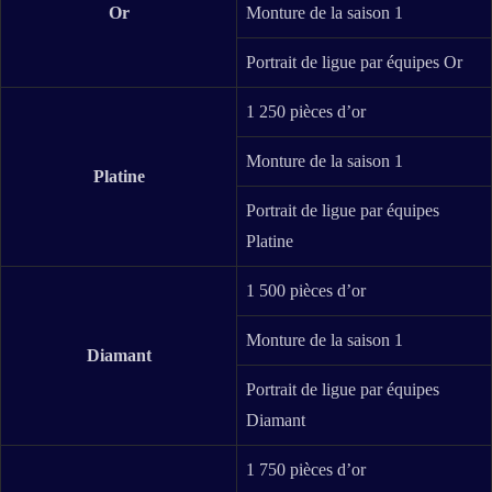
Or
Monture de la saison 1
Portrait de ligue par équipes Or
1 250 pièces d’or
Monture de la saison 1
Platine
Portrait de ligue par équipes
Platine
1 500 pièces d’or
Monture de la saison 1
Diamant
Portrait de ligue par équipes
Diamant
1 750 pièces d’or