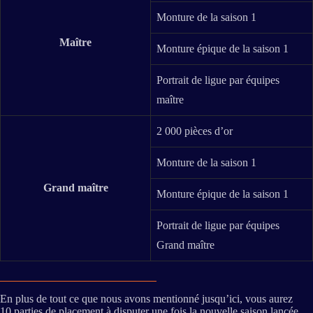
Monture de la saison 1
Maître
Monture épique de la saison 1
Portrait de ligue par équipes
maître
2 000 pièces d’or
Monture de la saison 1
Grand maître
Monture épique de la saison 1
Portrait de ligue par équipes
Grand maître
En plus de tout ce que nous avons mentionné jusqu’ici, vous aurez
10 parties de placement à disputer une fois la nouvelle saison lancée.