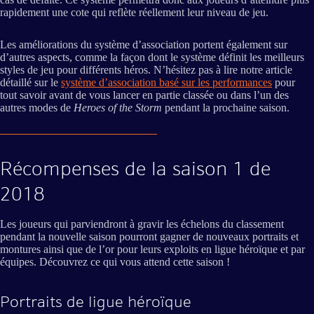
rapidement une cote qui reflète réellement leur niveau de jeu.
Les améliorations du système d’association portent également sur
d’autres aspects, comme la façon dont le système définit les meilleurs
styles de jeu pour différents héros. N’hésitez pas à lire notre article
détaillé sur le
système d’association basé sur les performances
pour
tout savoir avant de vous lancer en partie classée ou dans l’un des
autres modes de
Heroes of the Storm
pendant la prochaine saison.
Récompenses de la saison 1 de
2018
Les joueurs qui parviendront à gravir les échelons du classement
pendant la nouvelle saison pourront gagner de nouveaux portraits et
montures ainsi que de l’or pour leurs exploits en ligue héroïque et par
équipes. Découvrez ce qui vous attend cette saison !
Portraits de ligue héroïque