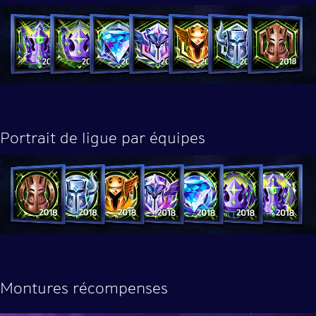
Portrait de ligue par équipes
Montures récompenses