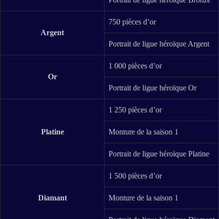
750 pièces d’or
Argent
Portrait de ligue héroïque Argent
1 000 pièces d’or
Or
Portrait de ligue héroïque Or
1 250 pièces d’or
Platine
Monture de la saison 1
Portrait de ligue héroïque Platine
1 500 pièces d’or
Diamant
Monture de la saison 1