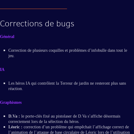
Corrections de bugs
Général
Correction de plusieurs coquilles et problèmes d’infobulle dans tout le
jeu.
IA
Les héros IA qui contrôlent la Terreur de jardin ne resteront plus sans
réaction.
Graphismes
D.Va :
le porte-clés fixé au pistolaser de D.Va s’affiche désormais
correctement lors de la sélection du héros.
Léoric :
correction d’un problème qui empêchait l’affichage correct de
l’animation de l’attaque de base circulaire de Léoric lors de l’utilisation