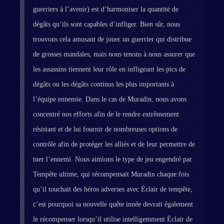
guerriers à l’avenir) est d’harmoniser la quantité de
dégâts qu’ils sont capables d’infliger. Bien sûr, nous
trouvons cela amusant de jouer un guerrier qui distribue
de grosses mandales, mais nous tenons à nous assurer que
les assassins tiennent leur rôle en infligeant les pics de
dégâts ou les dégâts continus les plus importants à
l’équipe ennemie. Dans le cas de Muradin, nous avons
concentré nos efforts afin de le rendre extrêmement
résistant et de lui fournir de nombreuses options de
contrôle afin de protéger les alliés et de leur permettre de
tuer l’ennemi. Nous aimions le type de jeu engendré par
Tempête ultime, qui récompensait Muradin chaque fois
qu’il touchait des héros adverses avec Éclair de tempête,
c’est pourquoi sa nouvelle quête innée devrait également
le récompenser lorsqu’il utilise intelligemment Éclair de