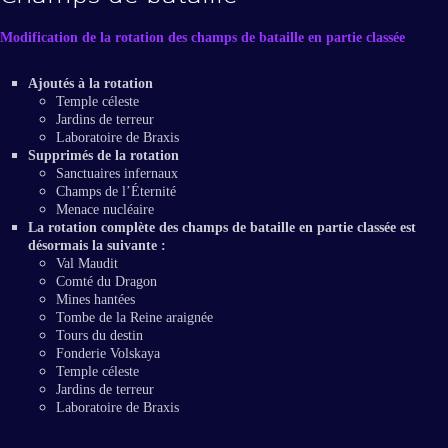
Modification de la rotation des champs de bataille en partie classée
Ajoutés à la rotation
Temple céleste
Jardins de terreur
Laboratoire de Braxis
Supprimés de la rotation
Sanctuaires infernaux
Champs de l’Éternité
Menace nucléaire
La rotation complète des champs de bataille en partie classée est
désormais la suivante :
Val Maudit
Comté du Dragon
Mines hantées
Tombe de la Reine araignée
Tours du destin
Fonderie Volskaya
Temple céleste
Jardins de terreur
Laboratoire de Braxis