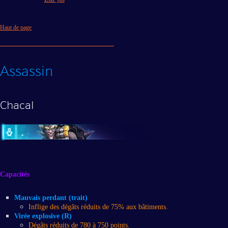
Haut de page
Assassin
Chacal
Capacités
Mauvais perdant (trait)
Inflige des dégâts réduits de 75% aux bâtiments.
Virée explosive (R)
Dégâts réduits de 780 à 750 points.