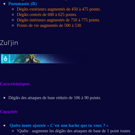
Pneumastic (R)
Dégâts extérieurs augmentés de 450 à 475 points.
Dégâts centrés de 600 à 625 points.
Dégâts intérieurs augmentés de 750 à 775 points.
Points de vie augmentés de 500 à 530.
Zul’jin
Caractéristiques
Dégâts des attaques de base réduits de 106 à 90 points.
Capacités
Quête innée ajoutée « C’est une hache que tu veux ? »
!Quête : augmente les dégâts des attaques de base de 1 point toutes