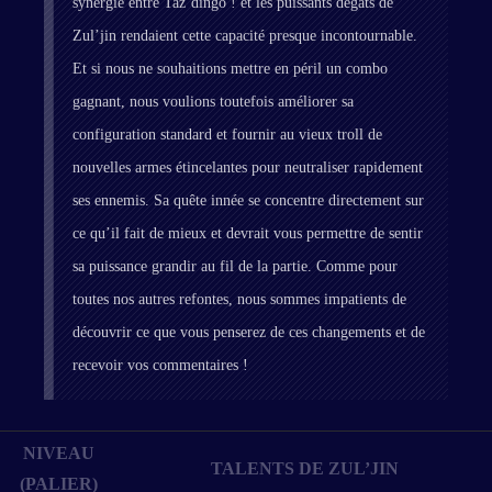
synergie entre Taz’dingo ! et les puissants dégâts de
Zul’jin rendaient cette capacité presque incontournable.
Et si nous ne souhaitions mettre en péril un combo
gagnant, nous voulions toutefois améliorer sa
configuration standard et fournir au vieux troll de
nouvelles armes étincelantes pour neutraliser rapidement
ses ennemis. Sa quête innée se concentre directement sur
ce qu’il fait de mieux et devrait vous permettre de sentir
sa puissance grandir au fil de la partie. Comme pour
toutes nos autres refontes, nous sommes impatients de
découvrir ce que vous penserez de ces changements et de
recevoir vos commentaires !
NIVEAU
TALENTS DE ZUL’JIN
(PALIER)