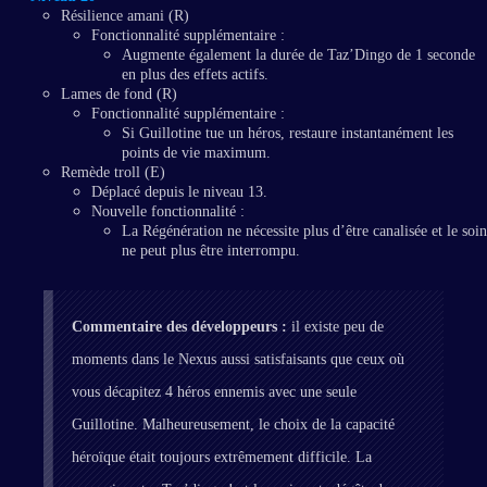
Résilience amani (R)
Fonctionnalité supplémentaire :
Augmente également la durée de Taz’Dingo de 1 seconde
en plus des effets actifs.
Lames de fond (R)
Fonctionnalité supplémentaire :
Si Guillotine tue un héros, restaure instantanément les
points de vie maximum.
Remède troll (E)
Déplacé depuis le niveau 13.
Nouvelle fonctionnalité :
La Régénération ne nécessite plus d’être canalisée et le soin
ne peut plus être interrompu.
Commentaire des développeurs :
il existe peu de
moments dans le Nexus aussi satisfaisants que ceux où
vous décapitez 4 héros ennemis avec une seule
Guillotine. Malheureusement, le choix de la capacité
héroïque était toujours extrêmement difficile. La