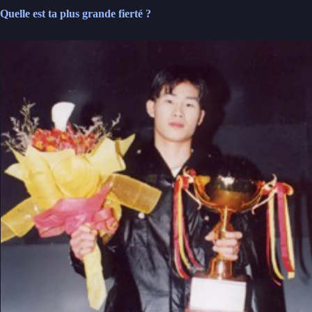
Quelle est ta plus grande fierté ?