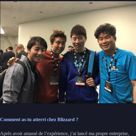
Comment as-tu atterri chez Blizzard ?
Après avoir amassé de l’expérience, j’ai lancé ma propre entreprise,