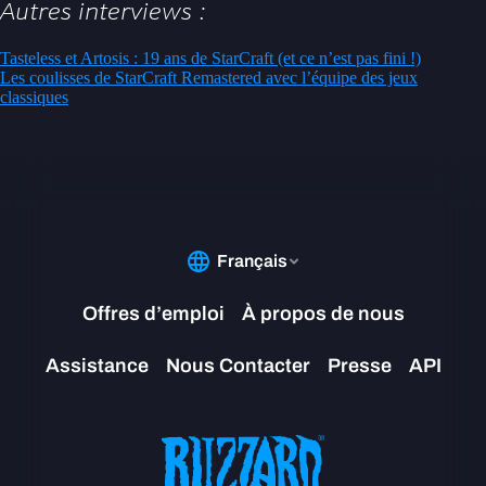
Autres interviews :
Tasteless et Artosis : 19 ans de StarCraft (et ce n’est pas fini !)
Les coulisses de StarCraft Remastered avec l’équipe des jeux
classiques