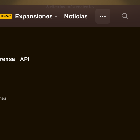
Artículos más recientes