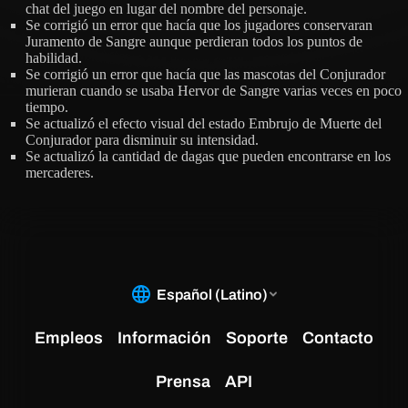
chat del juego en lugar del nombre del personaje.
Se corrigió un error que hacía que los jugadores conservaran
Juramento de Sangre aunque perdieran todos los puntos de
habilidad.
Se corrigió un error que hacía que las mascotas del Conjurador
murieran cuando se usaba Hervor de Sangre varias veces en poco
tiempo.
Se actualizó el efecto visual del estado Embrujo de Muerte del
Conjurador para disminuir su intensidad.
Se actualizó la cantidad de dagas que pueden encontrarse en los
mercaderes.