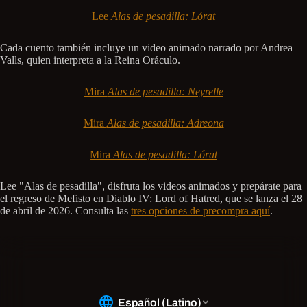
Lee
Alas de pesadilla: Lórat
Cada cuento también incluye un video animado narrado por Andrea
Valls, quien interpreta a la Reina Oráculo.
Mira
Alas de pesadilla: Neyrelle
Mira
Alas de pesadilla: Adreona
Mira
Alas de pesadilla: Lórat
Lee "Alas de pesadilla", disfruta los videos animados y prepárate para
el regreso de Mefisto en Diablo IV: Lord of Hatred, que se lanza el 28
de abril de 2026. Consulta las
tres opciones de precompra aquí
.