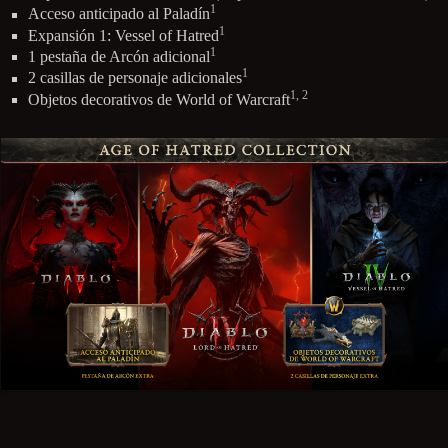
1
Acceso anticipado al Paladín
1
Expansión 1: Vessel of Hatred
1
1 pestaña de Arcón adicional
1
2 casillas de personaje adicionales
1, 2
Objetos decorativos de World of Warcraft