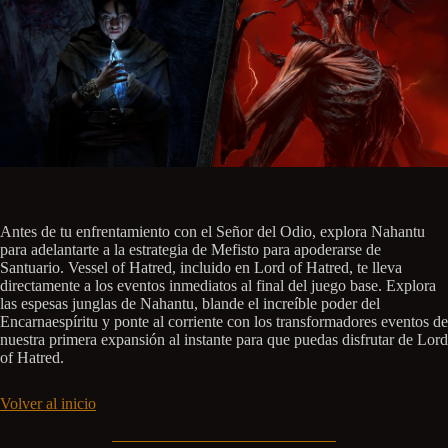
Antes de tu enfrentamiento con el Señor del Odio, explora Nahantu
para adelantarte a la estrategia de Mefisto para apoderarse de
Santuario. Vessel of Hatred, incluido en Lord of Hatred, te lleva
directamente a los eventos inmediatos al final del juego base. Explora
las espesas junglas de Nahantu, blande el increíble poder del
Encarnaespíritu y ponte al corriente con los transformadores eventos de
nuestra primera expansión al instante para que puedas disfrutar de Lord
of Hatred.
Volver al inicio