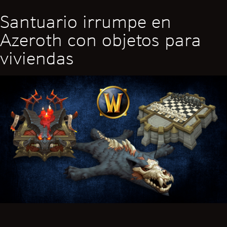
Santuario irrumpe en
Azeroth con objetos para
viviendas