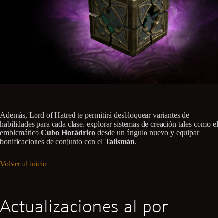
Además, Lord of Hatred te permitirá desbloquear variantes de
habilidades para cada clase, explorar sistemas de creación tales como el
emblemático
Cubo Horádrico
desde un ángulo nuevo y equipar
bonificaciones de conjunto con el
Talismán
.
Volver al inicio
Actualizaciones al por