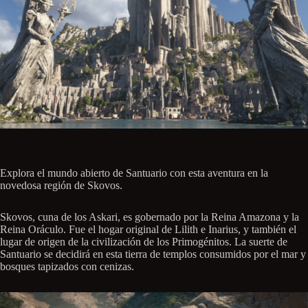
Explora el mundo abierto de Santuario con esta aventura en la
novedosa región de Skovos.
Skovos, cuna de los Askari, es gobernado por la Reina Amazona y la
Reina Oráculo. Fue el hogar original de Lilith e Inarius, y también el
lugar de origen de la civilización de los Primogénitos. La suerte de
Santuario se decidirá en esta tierra de templos consumidos por el mar y
bosques tapizados con cenizas.