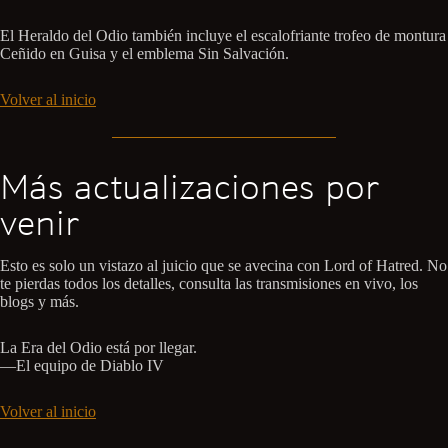
El Heraldo del Odio también incluye el escalofriante trofeo de montura
Ceñido en Guisa y el emblema Sin Salvación.
Volver al inicio
Más actualizaciones por
venir
Esto es solo un vistazo al juicio que se avecina con Lord of Hatred. No
te pierdas todos los detalles, consulta las transmisiones en vivo, los
blogs y más.
La Era del Odio está por llegar.
—El equipo de Diablo IV
Volver al inicio