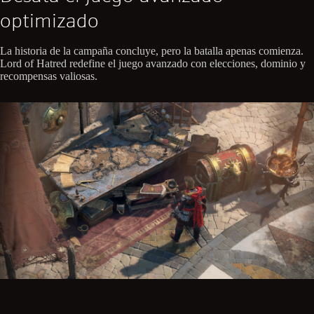
optimizado
La historia de la campaña concluye, pero la batalla apenas comienza.
Lord of Hatred redefine el juego avanzado con elecciones, dominio y
recompensas valiosas.