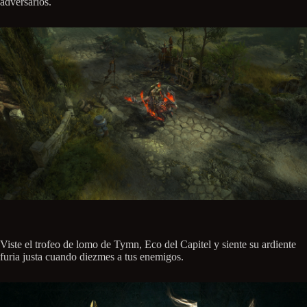
adversarios.
Viste el trofeo de lomo de Tymn, Eco del Capitel y siente su ardiente
furia justa cuando diezmes a tus enemigos.