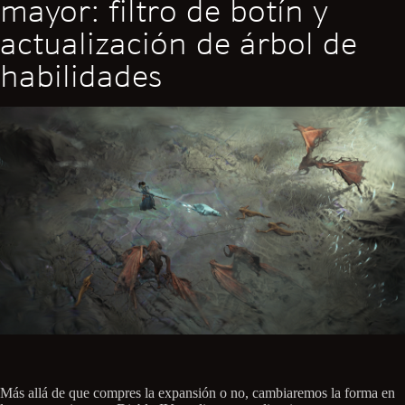
mayor: filtro de botín y
actualización de árbol de
habilidades
Más allá de que compres la expansión o no, cambiaremos la forma en