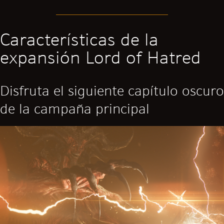
Características de la
expansión Lord of Hatred
Disfruta el siguiente capítulo oscuro
de la campaña principal