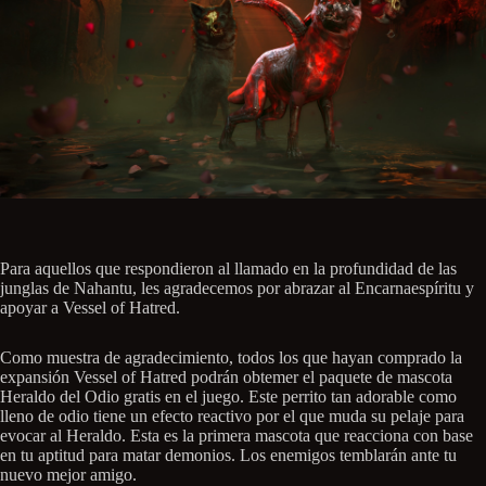
Para aquellos que respondieron al llamado en la profundidad de las
junglas de Nahantu, les agradecemos por abrazar al Encarnaespíritu y
apoyar a Vessel of Hatred.
Como muestra de agradecimiento, todos los que hayan comprado la
expansión Vessel of Hatred podrán obtemer el paquete de mascota
Heraldo del Odio gratis en el juego. Este perrito tan adorable como
lleno de odio tiene un efecto reactivo por el que muda su pelaje para
evocar al Heraldo. Esta es la primera mascota que reacciona con base
en tu aptitud para matar demonios. Los enemigos temblarán ante tu
nuevo mejor amigo.