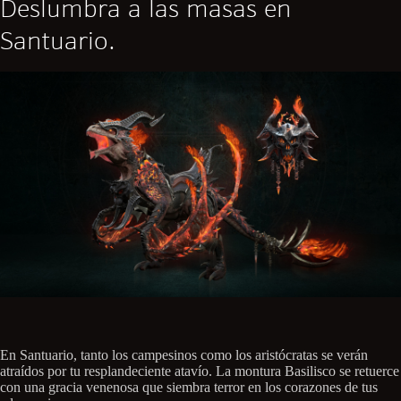
Deslumbra a las masas en
Santuario.
En Santuario, tanto los campesinos como los aristócratas se verán
atraídos por tu resplandeciente atavío. La montura Basilisco se retuerce
con una gracia venenosa que siembra terror en los corazones de tus