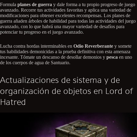
Formula
planes de guerra
y dale forma a tu propio progreso de juego
avanzado. Recorre tus actividades favoritas y aplica una variedad de
modificaciones para obtener excelentes recompensas. Los planes de
guerra añaden árboles de habilidad para todas las actividades del juego
avanzado, con lo que habrá una mayor variedad de desafíos para
potenciar tu progreso en el juego avanzado.
Lucha contra hordas interminables en
Odio Reverberante
y somete
tus habilidades demonicidas a la prueba definitiva con esta amenaza
incesante. Tómate un descanso de desollar demonios y
pesca
en uno
de los cuerpos de agua de Santuario.
Actualizaciones de sistema y de
organización de objetos en Lord of
Hatred