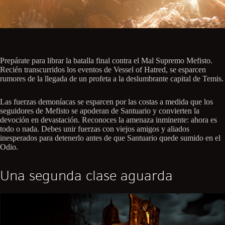
Prepárate para librar la batalla final contra el Mal Supremo Mefisto.
Recién transcurridos los eventos de Vessel of Hatred, se esparcen
rumores de la llegada de un profeta a la deslumbrante capital de Temis.
Las fuerzas demoníacas se esparcen por las costas a medida que los
seguidores de Mefisto se apoderan de Santuario y convierten la
devoción en devastación. Reconoces la amenaza inminente: ahora es
todo o nada. Debes unir fuerzas con viejos amigos y aliados
inesperados para detenerlo antes de que Santuario quede sumido en el
Odio.
Una segunda clase aguarda