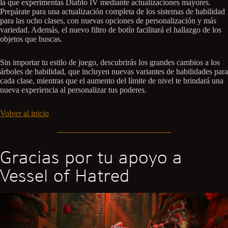
la que experimentas Diablo IV mediante actualizaciones mayores.
Prepárate para una actualización completa de los sistemas de habilidad
para las ocho clases, con nuevas opciones de personalización y más
variedad. Además, el nuevo filtro de botín facilitará el hallazgo de los
objetos que buscas.
Sin importar tu estilo de juego, descubrirás los grandes cambios a los
árboles de habilidad, que incluyen nuevas variantes de habilidades para
cada clase, mientras que el aumento del límite de nivel te brindará una
nueva experiencia al personalizar tus poderes.
Volver al inicio
Gracias por tu apoyo a
Vessel of Hatred