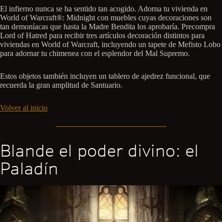
El infierno nunca se ha sentido tan acogido. Adorna tu vivienda en
World of Warcraft®: Midnight con muebles cuyas decoraciones son
tan demoníacas que hasta la Madre Bendita los aprobaría. Precompra
Lord of Hatred para recibir tres artículos decoración distintos para
viviendas en World of Warcraft, incluyendo un tapete de Mefisto Lobo
para adornar tu chimenea con el esplendor del Mal Supremo.
Estos objetos también incluyen un tablero de ajedrez funcional, que
recuerda la gran amplitud de Santuario.
Volver al inicio
Blande el poder divino: el
Paladín