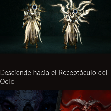
Desciende hacia el Receptáculo del
Odio