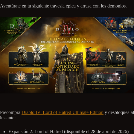
Aventúrate en tu siguiente travesía épica y arrasa con los demonios.
Precompra
Diablo IV: Lord of Hatred Ultimate Edition
y desbloquea al
instante:
Expansión 2: Lord of Hatred (disponible el 28 de abril de 2026)