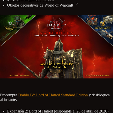
1, 2
Objetos decorativos de World of Warcraft
Precompra
Diablo IV: Lord of Hatred Standard Edition
y desbloquea
al instante:
Expansión 2: Lord of Hatred (disponible el 28 de abril de 2026)