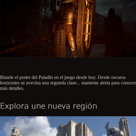
Blande el poder del Paladín en el juego desde hoy. Desde oscuros
horizontes se avecina una segunda clase... mantente alerta para conocer
más detalles.
Explora une nueva región