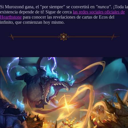
Si Murozond gana, el "por siempre" se convertirá en
"nunca"
. ¡Toda la
existencia depende de ti! Sigue de cerca
las redes sociales oficiales de
Hearthstone
para conocer las revelaciones de cartas de Ecos del
infinito, que comienzan hoy mismo.