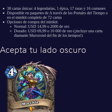
38 cartas únicas: 4 legendarias, 1 épica, 17 raras y 16 comunes
Disponible en paquetes de A través de los Portales del Tiempo o
en el minikit completo de 72 cartas
Opciones de compra del minikit:
Normal: USD 14,99 o 2000 de oro
Dorado: USD 69,99 o 10 000 de oro (¡incluye una carta
diamante Murozond del fin de los tiempos!)
Acepta tu lado oscuro