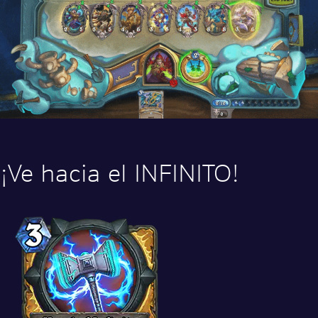
¡Ve hacia el INFINITO!