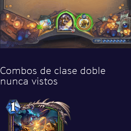
Combos de clase doble
nunca vistos