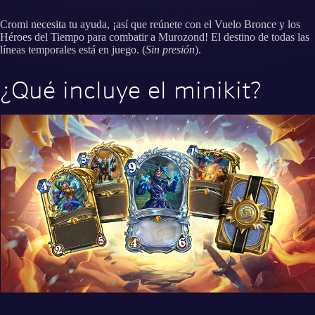
Cromi necesita tu ayuda, ¡así que reúnete con el Vuelo Bronce y los
Héroes del Tiempo para combatir a Murozond! El destino de todas las
líneas temporales está en juego. (
Sin presión
).
¿Qué incluye el minikit?