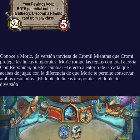
Conoce a Moric, ¡la versión traviesa de Cromi! Mientras que Cromi
protege las líneas temporales, Moric rompe las reglas con total alegría.
Con Rebobinar, puedes cambiar el efecto aleatorio de la carta que
acabas de jugar, con la diferencia de que Moric te permite conservar
ambos resultados. ¡El doble de líneas temporales, el doble de
diversión!