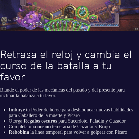
Retrasa el reloj y cambia el
curso de la batalla a tu
favor
Blande el poder de las mecánicas del pasado y del presente para
inclinar la balanza a tu favor:
Imbuye
tu Poder de héroe para desbloquear nuevas habilidades
para Caballero de la muerte y Pícaro
Otorga
Regalos oscuros
para Sacerdote, Paladín y Cazador
Completa una
misión
temeraria de Cazador y Brujo
Rebobina
la línea temporal para volver a golpear con Pícaro