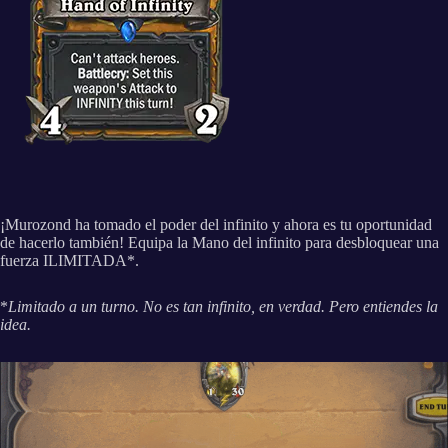
¡Murozond ha tomado el poder del infinito y ahora es tu oportunidad
de hacerlo también! Equipa la Mano del infinito para desbloquear una
fuerza ILIMITADA*.
*
Limitado a un turno. No es tan infinito, en verdad. Pero entiendes la
idea.