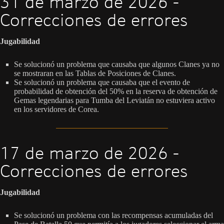
31 de marzo de 2026 -
Correcciones de errores
Jugabilidad
Se solucionó un problema que causaba que algunos Clanes ya no
se mostraran en las Tablas de Posiciones de Clanes.
Se solucionó un problema que causaba que el evento de
probabilidad de obtención del 50% en la reserva de obtención de
Gemas legendarias para Tumba del Leviatán no estuviera activo
en los servidores de Corea.
17 de marzo de 2026 -
Correcciones de errores
Jugabilidad
Se solucionó un problema con las recompensas acumuladas del