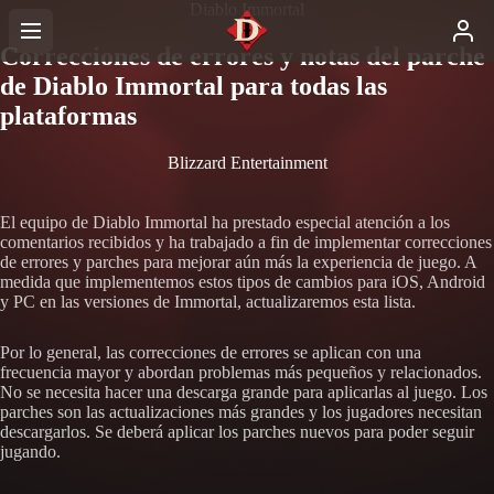
Diablo Immortal
Correcciones de errores y notas del parche
de Diablo Immortal para todas las
plataformas
Blizzard Entertainment
El equipo de Diablo Immortal ha prestado especial atención a los
comentarios recibidos y ha trabajado a fin de implementar correcciones
de errores y parches para mejorar aún más la experiencia de juego. A
medida que implementemos estos tipos de cambios para iOS, Android
y PC en las versiones de Immortal, actualizaremos esta lista.
Por lo general, las correcciones de errores se aplican con una
frecuencia mayor y abordan problemas más pequeños y relacionados.
No se necesita hacer una descarga grande para aplicarlas al juego. Los
parches son las actualizaciones más grandes y los jugadores necesitan
descargarlos. Se deberá aplicar los parches nuevos para poder seguir
jugando.