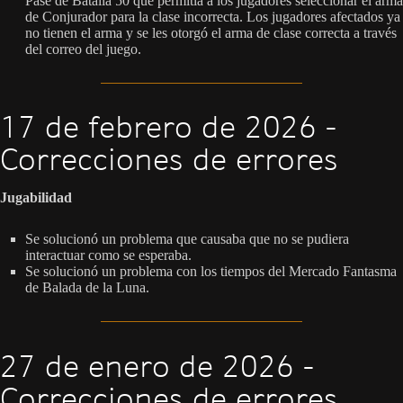
Pase de Batalla 50 que permitía a los jugadores seleccionar el arma
de Conjurador para la clase incorrecta. Los jugadores afectados ya
no tienen el arma y se les otorgó el arma de clase correcta a través
del correo del juego.
17 de febrero de 2026 -
Correcciones de errores
Jugabilidad
Se solucionó un problema que causaba que no se pudiera
interactuar como se esperaba.
Se solucionó un problema con los tiempos del Mercado Fantasma
de Balada de la Luna.
27 de enero de 2026 -
Correcciones de errores