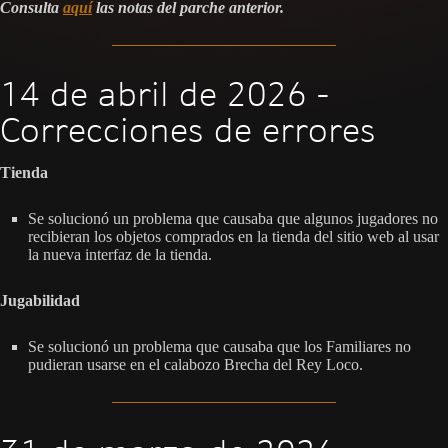
Consulta
aquí
las notas del parche anterior.
14 de abril de 2026 -
Correcciones de errores
Tienda
Se solucionó un problema que causaba que algunos jugadores no
recibieran los objetos comprados en la tienda del sitio web al usar
la nueva interfaz de la tienda.
Jugabilidad
Se solucionó un problema que causaba que los Familiares no
pudieran usarse en el calabozo Brecha del Rey Loco.