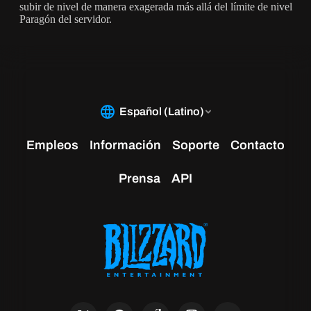
subir de nivel de manera exagerada más allá del límite de nivel
Paragón del servidor.