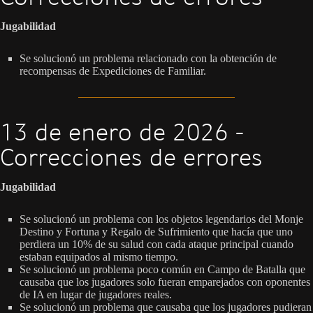
Jugabilidad
Se solucionó un problema relacionado con la obtención de
recompensas de Expediciones de Familiar.
13 de enero de 2026 -
Correcciones de errores
Jugabilidad
Se solucionó un problema con los objetos legendarios del Monje
Destino y Fortuna y Regalo de Sufrimiento que hacía que uno
perdiera un 10% de su salud con cada ataque principal cuando
estaban equipados al mismo tiempo.
Se solucionó un problema poco común en Campo de Batalla que
causaba que los jugadores solo fueran emparejados con oponentes
de IA en lugar de jugadores reales.
Se solucionó un problema que causaba que los jugadores pudieran