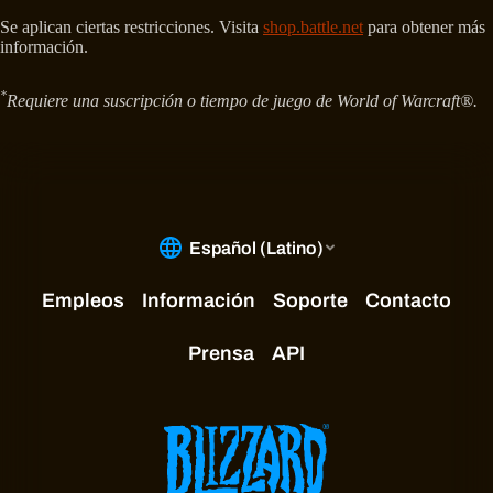
Se aplican ciertas restricciones. Visita
shop.battle.net
para obtener más
información.
*
Requiere una suscripción o tiempo de juego de World of Warcraft®.