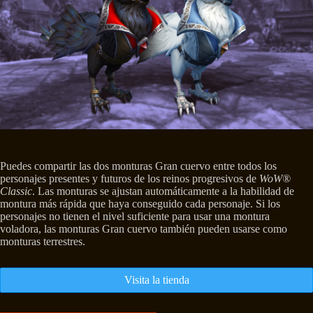
Puedes compartir las dos monturas Gran cuervo entre todos los
personajes presentes y futuros de los reinos progresivos de
WoW®
Classic
. Las monturas se ajustan automáticamente a la habilidad de
montura más rápida que haya conseguido cada personaje. Si los
personajes no tienen el nivel suficiente para usar una montura
voladora, las monturas Gran cuervo también pueden usarse como
monturas terrestres.
Visita la tienda