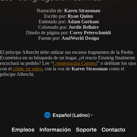
Narración de:
Karen Strassman
Escrito por:
Ryan Quinn
Entintado por:
Adam Gorham
Coloreado por:
Jordie Bellaire
Diseño de página por:
Corey Peterschmidt
Fuente por:
AndWorld Design
El príncipe Albrecht debe utilizar sus escasos fragmentos de la Piedra
Ecuménica en su búsqueda de un hogar, ¿el reacio Einsteig finalmente
escuchará su pedido? Lee “
Congregación Carmesí
” o deléitate los ojos
con el
cómic en video
, con la voz de
Karen Strassman
como el
príncipe Albrecht.