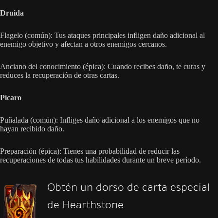
Druida
Flagelo (común): Tus ataques principales infligen daño adicional al
enemigo objetivo y afectan a otros enemigos cercanos.
Anciano del conocimiento (épica): Cuando recibes daño, te curas y
reduces la recuperación de otras cartas.
Pícaro
Puñalada (común): Infliges daño adicional a los enemigos que no
hayan recibido daño.
Preparación (épica): Tienes una probabilidad de reducir las
recuperaciones de todas tus habilidades durante un breve período.
Obtén un dorso de carta especial
de Hearthstone