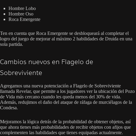
Hombre Lobo
Hombre Oso
Roca Emergente
Ten en cuenta que Roca Emergente se desbloqueará al completar el
logro del juego de mejorar al máximo 2 habilidades de Druida en una
sola partida.
Cambios nuevos en Flagelo de
Sobreviviente
Agregamos una nueva potenciación a Flagelo de Sobreviviente
llamada Revelar, que permite a los jugadores ver la ubicación del Pozo
de Vida más cercano cuando les queda menos del 30% de vida.
Además, redujimos el daño del ataque de ráfaga de murciélagos de la
Condesa.
Mejoramos la lógica detrás de la probabilidad de obtener objetos, así
que ahora tienes más probabilidades de recibir objetos con afijos que
complementen las habilidades que tienes equipadas actualmente.