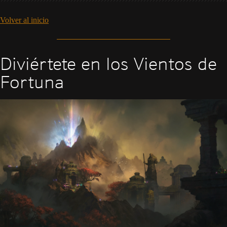
Volver al inicio
Diviértete en los Vientos de
Fortuna