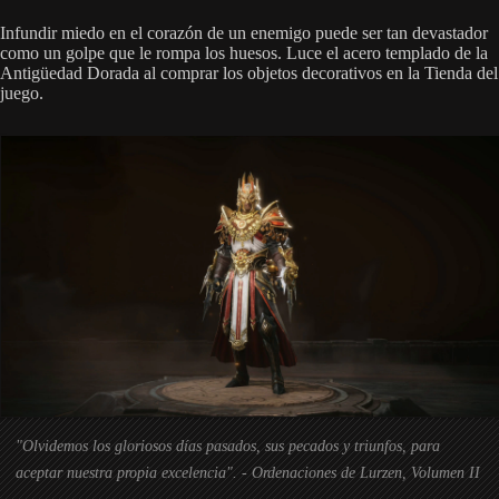
Infundir miedo en el corazón de un enemigo puede ser tan devastador
como un golpe que le rompa los huesos. Luce el acero templado de la
Antigüedad Dorada al comprar los objetos decorativos en la Tienda del
juego.
"Olvidemos los gloriosos días pasados, sus pecados y triunfos, para
aceptar nuestra propia excelencia". - Ordenaciones de Lurzen, Volumen II