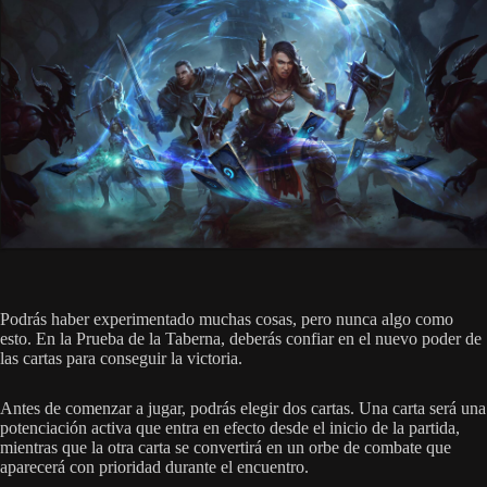
Podrás haber experimentado muchas cosas, pero nunca algo como
esto. En la Prueba de la Taberna, deberás confiar en el nuevo poder de
las cartas para conseguir la victoria.
Antes de comenzar a jugar, podrás elegir dos cartas. Una carta será una
potenciación activa que entra en efecto desde el inicio de la partida,
mientras que la otra carta se convertirá en un orbe de combate que
aparecerá con prioridad durante el encuentro.