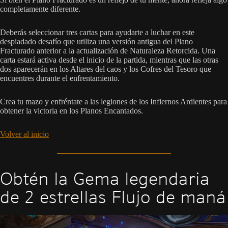
completamente diferente.
Deberás seleccionar tres cartas para ayudarte a luchar en este
despiadado desafío que utiliza una versión antigua del Plano
Fracturado anterior a la actualización de Naturaleza Retorcida. Una
carta estará activa desde el inicio de la partida, mientras que las otras
dos aparecerán en los Altares del caos y los Cofres del Tesoro que
encuentres durante el enfrentamiento.
Crea tu mazo y enfréntate a las legiones de los Infiernos Ardientes para
obtener la victoria en los Planos Encantados.
Volver al inicio
Obtén la Gema legendaria
de 2 estrellas Flujo de maná