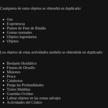
Cualquiera de estos objetos se obtendrá en duplicado:
Oro
Experiencia
Puntos de Pase de Batalla
Gemas normales
Objetos legendarios
Objetos
Los objetos de estas actividades también se obtendrán en duplicado:
Bestiario Horádrico
Fisuras de Desafío
Misiones
Pesca
Calabozos
Purga las Profundidades
Torres Malditas
Guaridas Ocultas
Labrar objetos en las zonas salvajes
Actividades del Códice