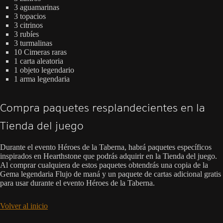
3 aguamarinas
3 topacios
3 citrinos
3 rubíes
3 turmalinas
10 Cimeras raras
1 carta aleatoria
1 objeto legendario
1 arma legendaria
Compra paquetes resplandecientes en la
Tienda del juego
Durante el evento Héroes de la Taberna, habrá paquetes específicos
inspirados en Hearthstone que podrás adquirir en la Tienda del juego.
Al comprar cualquiera de estos paquetes obtendrás una copia de la
Gema legendaria Flujo de maná y un paquete de cartas adicional gratis
para usar durante el evento Héroes de la Taberna.
Volver al inicio