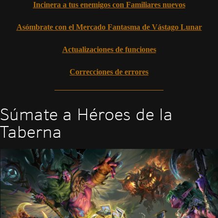
Incinera a tus enemigos con Familiares nuevos
Asómbrate con el Mercado Fantasma de Vástago Lunar
Actualizaciones de funciones
Correcciones de errores
Súmate a Héroes de la
Taberna