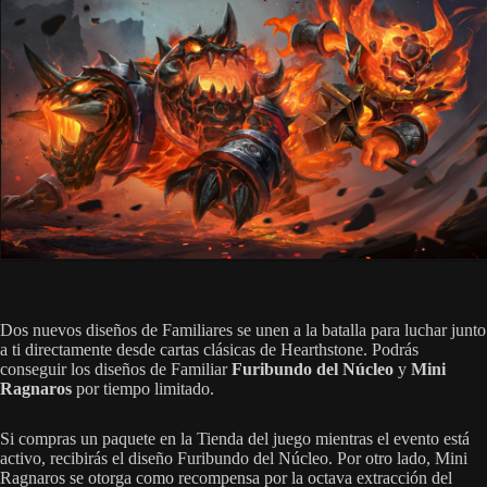
Dos nuevos diseños de Familiares se unen a la batalla para luchar junto
a ti directamente desde cartas clásicas de Hearthstone. Podrás
conseguir los diseños de Familiar
Furibundo del Núcleo
y
Mini
Ragnaros
por tiempo limitado.
Si compras un paquete en la Tienda del juego mientras el evento está
activo, recibirás el diseño Furibundo del Núcleo. Por otro lado, Mini
Ragnaros se otorga como recompensa por la octava extracción del