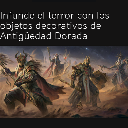
Infunde el terror con los
objetos decorativos de
Antigüedad Dorada