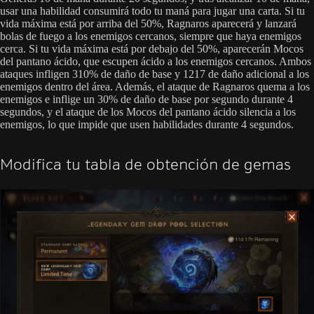
usar una habilidad consumirá todo tu maná para jugar una carta. Si tu
vida máxima está por arriba del 50%, Ragnaros aparecerá y lanzará
bolas de fuego a los enemigos cercanos, siempre que haya enemigos
cerca. Si tu vida máxima está por debajo del 50%, aparecerán Mocos
del pantano ácido, que escupen ácido a los enemigos cercanos. Ambos
ataques infligen 310% de daño de base y 1217 de daño adicional a los
enemigos dentro del área. Además, el ataque de Ragnaros quema a los
enemigos e inflige un 30% de daño de base por segundo durante 4
segundos, y el ataque de los Mocos del pantano ácido silencia a los
enemigos, lo que impide que usen habilidades durante 4 segundos.
Modifica tu tabla de obtención de gemas