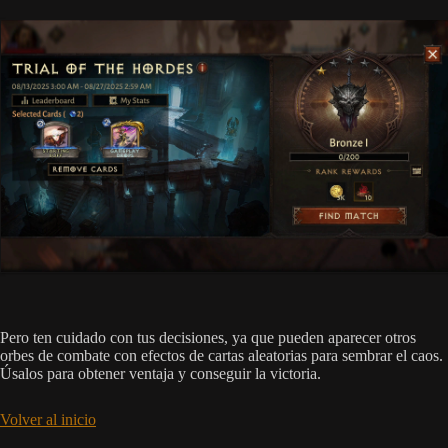
Pero ten cuidado con tus decisiones, ya que pueden aparecer otros
orbes de combate con efectos de cartas aleatorias para sembrar el caos.
Úsalos para obtener ventaja y conseguir la victoria.
Volver al inicio