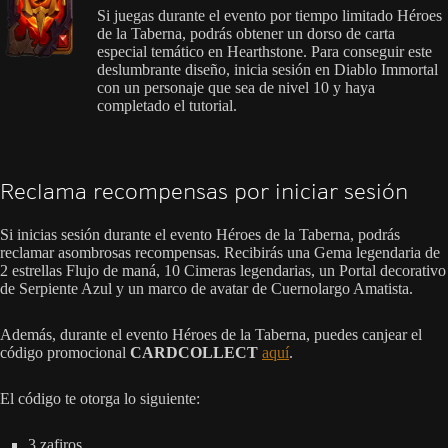
Si juegas durante el evento por tiempo limitado Héroes
de la Taberna, podrás obtener un dorso de carta
especial temático en Hearthstone. Para conseguir este
deslumbrante diseño, inicia sesión en Diablo Immortal
con un personaje que sea de nivel 10 y haya
completado el tutorial.
Reclama recompensas por iniciar sesión
Si inicias sesión durante el evento Héroes de la Taberna, podrás
reclamar asombrosas recompensas. Recibirás una Gema legendaria de
2 estrellas Flujo de maná, 10 Cimeras legendarias, un Portal decorativo
de Serpiente Azul y un marco de avatar de Cuernolargo Amatista.
Además, durante el evento Héroes de la Taberna, puedes canjear el
código promocional
CARDCOLLECT
aquí
.
El código te otorga lo siguiente:
3 zafiros