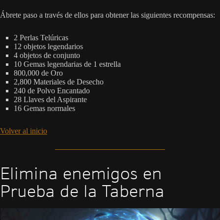
Ábrete paso a través de ellos para obtener las siguientes recompensas:
2 Perlas Telúricas
12 objetos legendarios
4 objetos de conjunto
10 Gemas legendarias de 1 estrella
800,000 de Oro
2,800 Materiales de Desecho
240 de Polvo Encantado
28 Llaves del Aspirante
16 Gemas normales
Volver al inicio
Elimina enemigos en
Prueba de la Taberna