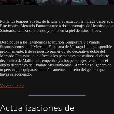
Purga tus temores a la luz de la luna y avanza con la mirada despejada.
Este icónico Mercado Fantasma trae a dos personajes de Hearthstone a
Santuario. Utiliza su atuendo y ponte en la piel de estos héroes.
Desbloquea a los legendarios Malfurion Tempestira y Tyrande
Susurravientos en el Mercado Fantasma de Vástago Lunar, disponible
próximamente. Este es nuestro primer objeto decorativo doble del
Mercado Fantasma, que ofrece a los personajes masculinos el objeto
decorativo de Malfurion Tempestira y a los personajes femeninos el
objeto decorativo de Tyrande Susurravientos. Si cambias el género de
tu personaje, equiparás automáticamente el diseño del género que
hayas seleccionado.
Volver al inicio
Actualizaciones de