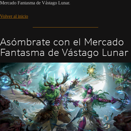
Mercado Fantasma de Vástago Lunar.
Volver al inicio
Asómbrate con el Mercado
Fantasma de Vástago Lunar