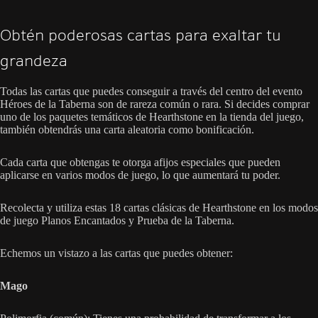
Obtén poderosas cartas para exaltar tu
grandeza
Todas las cartas que puedes conseguir a través del centro del evento
Héroes de la Taberna son de rareza común o rara. Si decides comprar
uno de los paquetes temáticos de Hearthstone en la tienda del juego,
también obtendrás una carta aleatoria como bonificación.
Cada carta que obtengas te otorga afijos especiales que pueden
aplicarse en varios modos de juego, lo que aumentará tu poder.
Recolecta y utiliza estas 18 cartas clásicas de Hearthstone en los modos
de juego Planos Encantados y Prueba de la Taberna.
Echemos un vistazo a las cartas que puedes obtener:
Mago