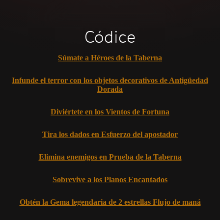
Códice
Súmate a Héroes de la Taberna
Infunde el terror con los objetos decorativos de Antigüedad
Dorada
Diviértete en los Vientos de Fortuna
Tira los dados en Esfuerzo del apostador
Elimina enemigos en Prueba de la Taberna
Sobrevive a los Planos Encantados
Obtén la Gema legendaria de 2 estrellas Flujo de maná