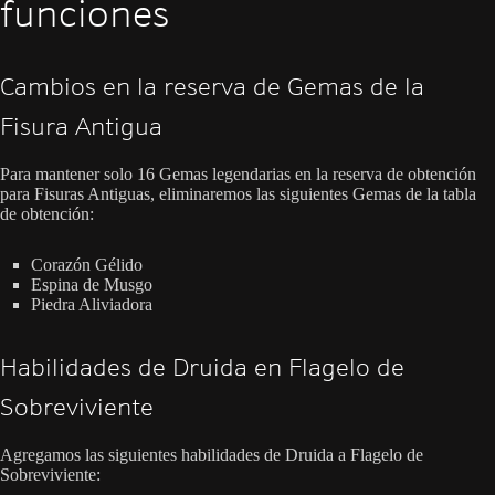
funciones
Cambios en la reserva de Gemas de la
Fisura Antigua
Para mantener solo 16 Gemas legendarias en la reserva de obtención
para Fisuras Antiguas, eliminaremos las siguientes Gemas de la tabla
de obtención:
Corazón Gélido
Espina de Musgo
Piedra Aliviadora
Habilidades de Druida en Flagelo de
Sobreviviente
Agregamos las siguientes habilidades de Druida a Flagelo de
Sobreviviente: