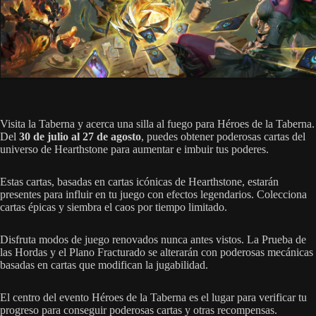
Visita la Taberna y acerca una silla al fuego para Héroes de la Taberna.
Del
30 de julio al 27 de agosto
, puedes obtener poderosas cartas del
universo de Hearthstone para aumentar e imbuir tus poderes.
Estas cartas, basadas en cartas icónicas de Hearthstone, estarán
presentes para influir en tu juego con efectos legendarios. Colecciona
cartas épicas y siembra el caos por tiempo limitado.
Disfruta modos de juego renovados nunca antes vistos. La Prueba de
las Hordas y el Plano Fracturado se alterarán con poderosas mecánicas
basadas en cartas que modifican la jugabilidad.
El centro del evento Héroes de la Taberna es el lugar para verificar tu
progreso para conseguir poderosas cartas y otras recompensas.