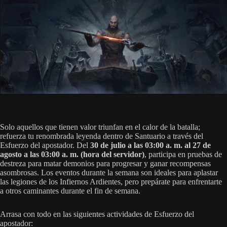
Solo aquellos que tienen valor triunfan en el calor de la batalla;
refuerza tu renombrada leyenda dentro de Santuario a través del
Esfuerzo del apostador. Del
30 de julio a las 03:00 a. m. al 27 de
agosto a las 03:00 a. m. (hora del servidor)
, participa en pruebas de
destreza para matar demonios para progresar y ganar recompensas
asombrosas. Los eventos durante la semana son ideales para aplastar
las legiones de los Infiernos Ardientes, pero prepárate para enfrentarte
a otros caminantes durante el fin de semana.
Arrasa con todo en las siguientes actividades de Esfuerzo del
apostador: