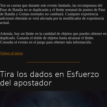
Ten en cuenta que durante este evento limitado, las recompensas del
Pase de Batalla no se duplicarán y el límite semanal de puntos de Pase
de Batalla y Gemas normales no cambiará. Cualquier experiencia
adicional obtenida se verá afectada por tu modificador de experiencia
actual.
Además, hay un límite en la cantidad de objetos que puedes obtener en
duplicado. Ganarás el doble de objetos hasta alcanzar el límite.
Consulta el evento en el juego para obtener más información.
Volver al inicio
Tira los dados en Esfuerzo
del apostador