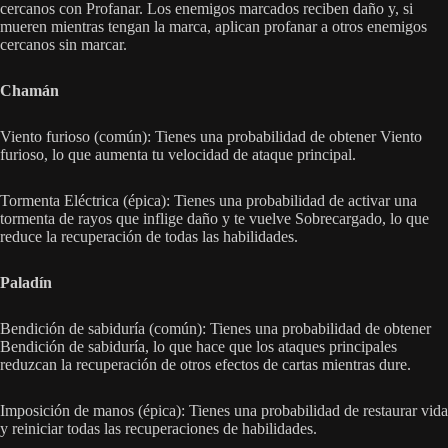
cercanos con Profanar. Los enemigos marcados reciben daño y, si
mueren mientras tengan la marca, aplican profanar a otros enemigos
cercanos sin marcar.
Chamán
Viento furioso (común): Tienes una probabilidad de obtener Viento
furioso, lo que aumenta tu velocidad de ataque principal.
Tormenta Eléctrica (épica): Tienes una probabilidad de activar una
tormenta de rayos que inflige daño y te vuelve Sobrecargado, lo que
reduce la recuperación de todas las habilidades.
Paladín
Bendición de sabiduría (común): Tienes una probabilidad de obtener
Bendición de sabiduría, lo que hace que los ataques principales
reduzcan la recuperación de otros efectos de cartas mientras dure.
Imposición de manos (épica): Tienes una probabilidad de restaurar vida
y reiniciar todas las recuperaciones de habilidades.