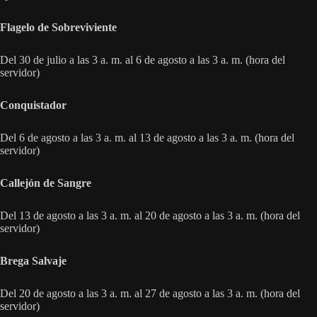
Flagelo de Sobreviviente
Del 30 de julio a las 3 a. m. al 6 de agosto a las 3 a. m. (hora del
servidor)
Conquistador
Del 6 de agosto a las 3 a. m. al 13 de agosto a las 3 a. m. (hora del
servidor)
Callejón de Sangre
Del 13 de agosto a las 3 a. m. al 20 de agosto a las 3 a. m. (hora del
servidor)
Brega Salvaje
Del 20 de agosto a las 3 a. m. al 27 de agosto a las 3 a. m. (hora del
servidor)