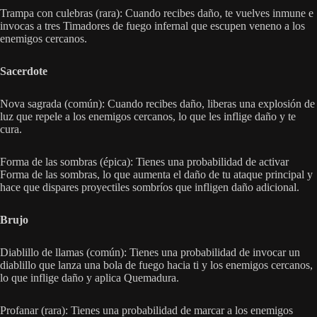
Trampa con culebras (rara): Cuando recibes daño, te vuelves inmune e
invocas a tres Timadores de fuego infernal que escupen veneno a los
enemigos cercanos.
Sacerdote
Nova sagrada (común): Cuando recibes daño, liberas una explosión de
luz que repele a los enemigos cercanos, lo que les inflige daño y te
cura.
Forma de las sombras (épica): Tienes una probabilidad de activar
Forma de las sombras, lo que aumenta el daño de tu ataque principal y
hace que dispares proyectiles sombríos que infligen daño adicional.
Brujo
Diablillo de llamas (común): Tienes una probabilidad de invocar un
diablillo que lanza una bola de fuego hacia ti y los enemigos cercanos,
lo que inflige daño y aplica Quemadura.
Profanar (rara): Tienes una probabilidad de marcar a los enemigos