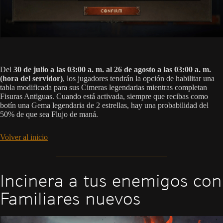
Del
30 de julio a las 03:00 a. m. al 26 de agosto a las 03:00 a. m.
(hora del servidor)
, los jugadores tendrán la opción de habilitar una
tabla modificada para sus Cimeras legendarias mientras completan
Fisuras Antiguas. Cuando está activada, siempre que recibas como
botín una Gema legendaria de 2 estrellas, hay una probabilidad del
50% de que sea Flujo de maná.
Volver al inicio
Incinera a tus enemigos con
Familiares nuevos