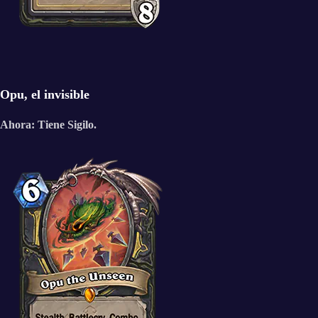
Opu, el invisible
Ahora: Tiene Sigilo.