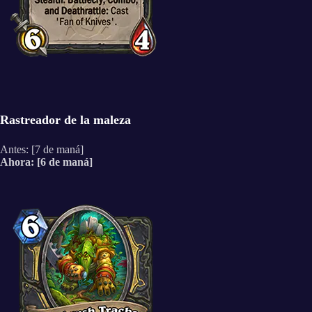
Rastreador de la maleza
Antes: [7 de maná]
Ahora: [6 de maná]