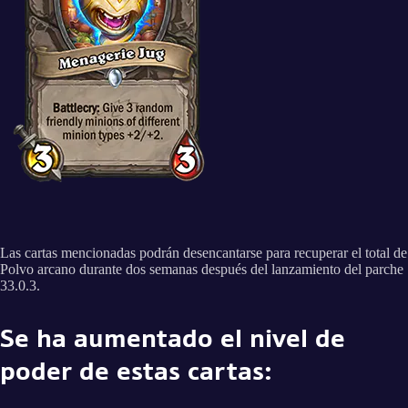
Las cartas mencionadas podrán desencantarse para recuperar el total de
Polvo arcano durante dos semanas después del lanzamiento del parche
33.0.3.
Se ha aumentado el nivel de
poder de estas cartas: