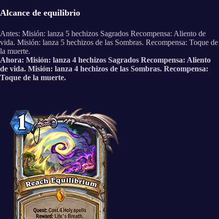
Alcance de equilibrio
Antes: Misión: lanza 5 hechizos Sagrados Recompensa: Aliento de
vida. Misión: lanza 5 hechizos de las Sombras. Recompensa: Toque de
la muerte.
Ahora: Misión: lanza 4 hechizos Sagrados Recompensa: Aliento
de vida. Misión: lanza 4 hechizos de las Sombras. Recompensa:
Toque de la muerte.