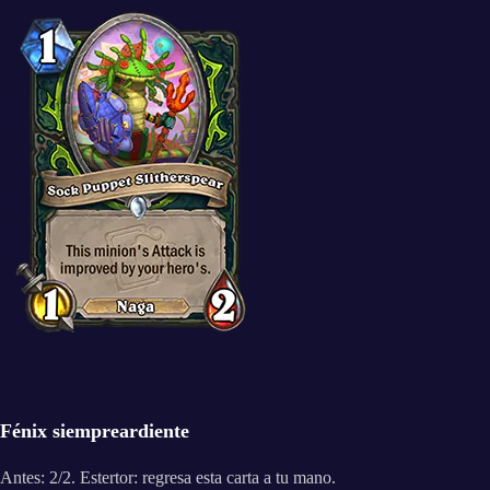
Fénix siempreardiente
Antes: 2/2. Estertor: regresa esta carta a tu mano.