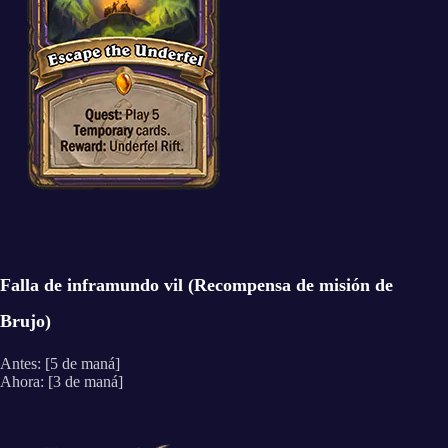
Falla de inframundo vil (Recompensa de misión de
Brujo)
Antes: [5 de maná]
Ahora: [3 de maná]