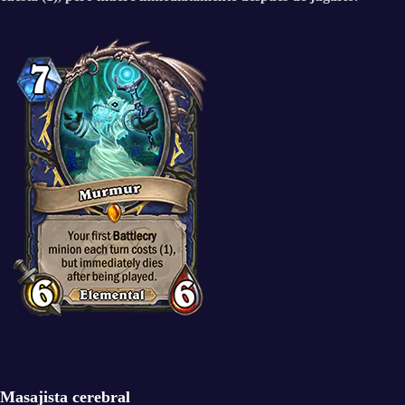
Masajista cerebral