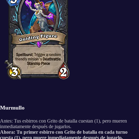
Murmullo
Antes: Tus esbirros con Grito de batalla cuestan (1), pero mueren
inmediatamente después de jugarlos.
Ahora: Tu primer esbirro con Grito de batalla en cada turno
cuesta (1), pero muere inmediatamente después de jugarlo.