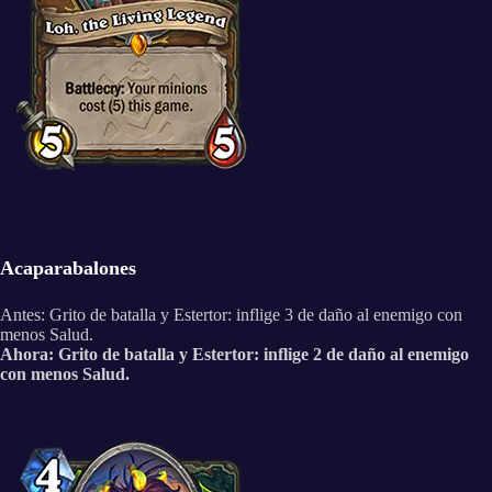
Acaparabalones
Antes: Grito de batalla y Estertor: inflige 3 de daño al enemigo con
menos Salud.
Ahora: Grito de batalla y Estertor: inflige 2 de daño al enemigo
con menos Salud.