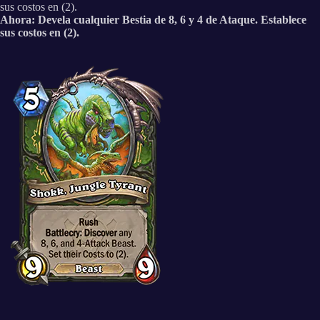
sus costos en (2).
Ahora: Devela cualquier Bestia de 8, 6 y 4 de Ataque. Establece
sus costos en (2).