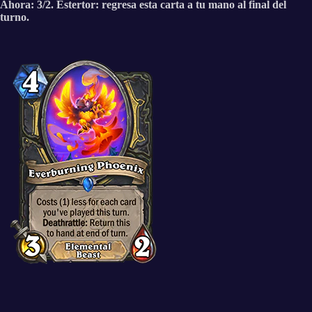
Ahora: 3/2. Estertor: regresa esta carta a tu mano al final del
turno.