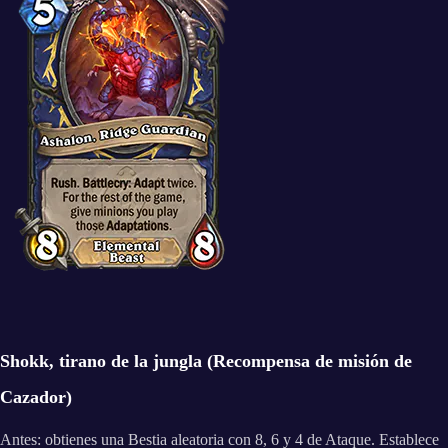
Shokk, tirano de la jungla (Recompensa de misión de
Cazador)
Antes: obtienes una Bestia aleatoria con 8, 6 y 4 de Ataque. Establece