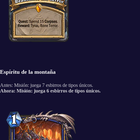
Espíritu de la montaña
Antes: Misión: juega 7 esbirros de tipos únicos.
Ahora: Misión: juega 6 esbirros de tipos únicos.