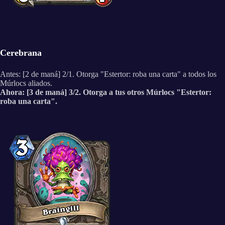
Cerebrana
Antes: [2 de maná] 2/1. Otorga "Estertor: roba una carta" a todos los
Múrlocs aliados.
Ahora: [3 de maná] 3/2. Otorga a tus otros Múrlocs "Estertor:
roba una carta".