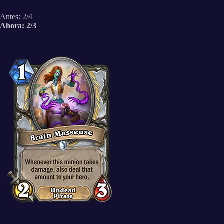
Antes: 2/4
Ahora: 2/3