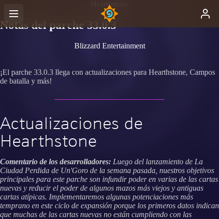
Hearthstone
Notas del parche 33.0.3
Blizzard Entertainment
¡El parche 33.0.3 llega con actualizaciones para Hearthstone, Campos
de batalla y más!
Actualizaciones de
Hearthstone
Comentario de los desarrolladores:
Luego del lanzamiento de La
Ciudad Perdida de Un'Goro de la semana pasada, nuestros objetivos
principales para este parche son infundir poder en varias de las cartas
nuevas y reducir el poder de algunos mazos más viejos y antiguas
cartas atípicas. Implementaremos algunas potenciaciones más
temprano en este ciclo de expansión porque los primeros datos indican
que muchas de las cartas nuevas no están cumpliendo con las