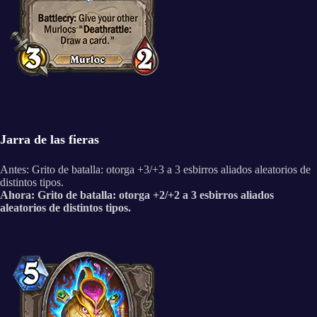
Jarra de las fieras
Antes: Grito de batalla: otorga +3/+3 a 3 esbirros aliados aleatorios de
distintos tipos.
Ahora: Grito de batalla: otorga +2/+2 a 3 esbirros aliados
aleatorios de distintos tipos.