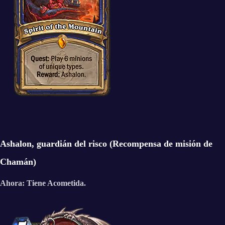
Ashalon, guardián del risco (Recompensa de misión de
Chamán)
Ahora: Tiene Acometida.