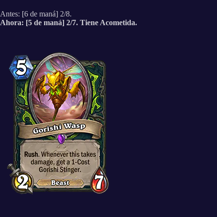
Antes: [6 de maná] 2/8.
Ahora: [5 de maná] 2/7. Tiene Acometida.