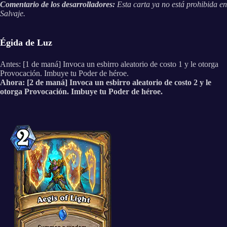
Comentario de los desarrolladores:
Esta carta ya no está prohibida en
Salvaje.
Égida de Luz
Antes: [1 de maná] Invoca un esbirro aleatorio de costo 1 y le otorga
Provocación. Imbuye tu Poder de héroe.
Ahora: [2 de maná] Invoca un esbirro aleatorio de costo 2 y le
otorga Provocación. Imbuye tu Poder de héroe.