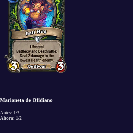
Marioneta de Ofidiano
Antes: 1/3
Ahora: 1/2