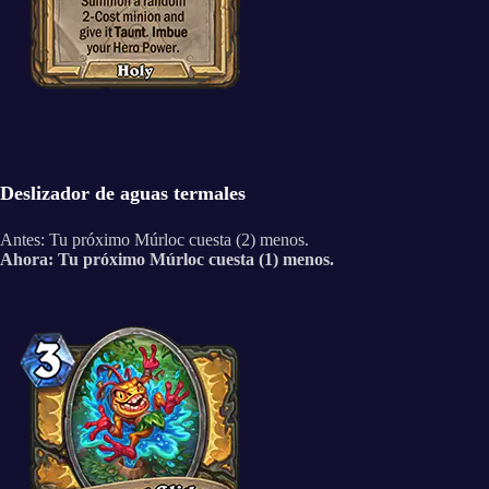
Deslizador de aguas termales
Antes: Tu próximo Múrloc cuesta (2) menos.
Ahora: Tu próximo Múrloc cuesta (1) menos.