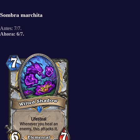
Sombra marchita
Antes: 7/7.
Ahora: 6/7.