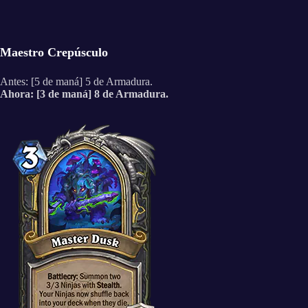
Maestro Crepúsculo
Antes: [5 de maná] 5 de Armadura.
Ahora: [3 de maná] 8 de Armadura.