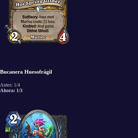
Bucanera Huesofrágil
Antes: 1/4
Ahora: 1/3