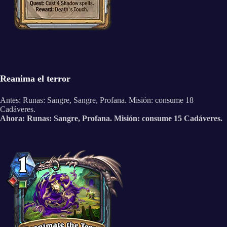
Reanima el terror
Antes: Runas: Sangre, Sangre, Profana. Misión: consume 18
Cadáveres.
Ahora: Runas: Sangre, Profana. Misión: consume 15 Cadáveres.