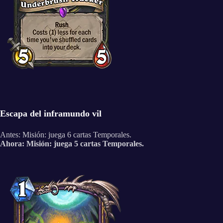
Escapa del inframundo vil
Antes: Misión: juega 6 cartas Temporales.
Ahora: Misión: juega 5 cartas Temporales.