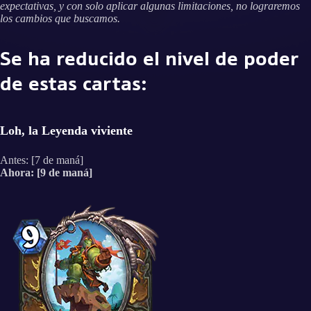
expectativas, y con solo aplicar algunas limitaciones, no lograremos
los cambios que buscamos.
Se ha reducido el nivel de poder
de estas cartas:
Loh, la Leyenda viviente
Antes: [7 de maná]
Ahora: [9 de maná]