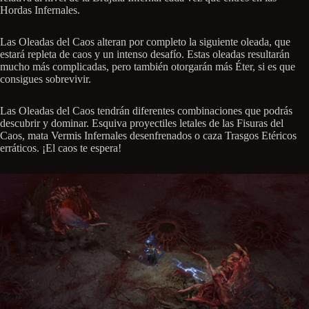
Hordas Infernales.
Las Oleadas del Caos alteran por completo la siguiente oleada, que
estará repleta de caos y un intenso desafío. Estas oleadas resultarán
mucho más complicadas, pero también otorgarán más Éter, si es que
consigues sobrevivir.
Las Oleadas del Caos tendrán diferentes combinaciones que podrás
descubrir y dominar. Esquiva proyectiles letales de las Fisuras del
Caos, mata Vermis Infernales desenfrenados o caza Trasgos Etéricos
erráticos. ¡El caos te espera!