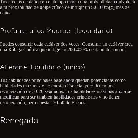
Tus efectos de daño con el tiempo tienen una probabilidad equivalente
a tu probabilidad de golpe crítico de infligir un 50-100%[x] más de
daño.
Profanar a los Muertos (legendario)
Puedes consumir cada cadáver dos veces. Consumir un cadáver crea
una Ráfaga Caótica que inflige un 200-400% de daño de sombra.
Alterar el Equilibrio (único)
Tus habilidades principales base ahora quedan potenciadas como
habilidades máximas y no cuestan Esencia, pero tienen una
recuperación de 30-20 segundos. Tus habilidades máximas ahora se
modifican para ser también habilidades principales y no tienen
recuperación, pero cuestan 70-50 de Esencia.
Renegado