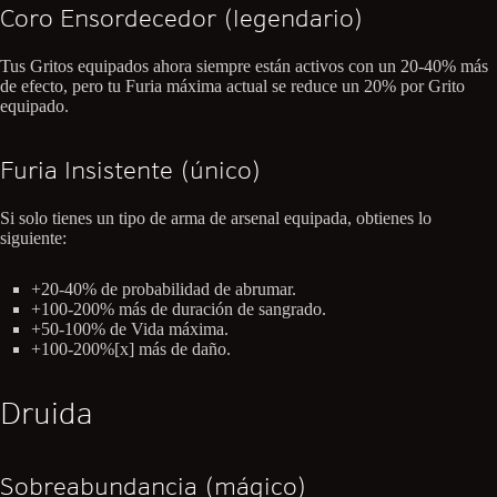
Coro Ensordecedor (legendario)
Tus Gritos equipados ahora siempre están activos con un 20-40% más
de efecto, pero tu Furia máxima actual se reduce un 20% por Grito
equipado.
Furia Insistente (único)
Si solo tienes un tipo de arma de arsenal equipada, obtienes lo
siguiente:
+20-40% de probabilidad de abrumar.
+100-200% más de duración de sangrado.
+50-100% de Vida máxima.
+100-200%[x] más de daño.
Druida
Sobreabundancia (mágico)