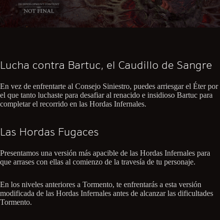
Lucha contra Bartuc, el Caudillo de Sangre
En vez de enfrentarte al Consejo Siniestro, puedes arriesgar el Éter por
el que tanto luchaste para desafiar al renacido e insidioso Bartuc para
completar el recorrido en las Hordas Infernales.
Las Hordas Fugaces
Presentamos una versión más apacible de las Hordas Infernales para
que arrases con ellas al comienzo de la travesía de tu personaje.
En los niveles anteriores a Tormento, te enfrentarás a esta versión
modificada de las Hordas Infernales antes de alcanzar las dificultades
Tormento.