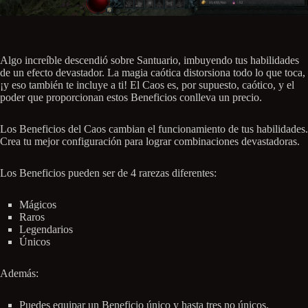
Algo increíble descendió sobre Santuario, imbuyendo tus habilidades
de un efecto devastador. La magia caótica distorsiona todo lo que toca,
¡y eso también te incluye a ti! El Caos es, por supuesto, caótico, y el
poder que proporcionan estos Beneficios conlleva un precio.
Los Beneficios del Caos cambian el funcionamiento de tus habilidades.
Crea tu mejor configuración para lograr combinaciones devastadoras.
Los Beneficios pueden ser de 4 rarezas diferentes:
Mágicos
Raros
Legendarios
Únicos
Además:
Puedes equipar un Beneficio único y hasta tres no únicos.