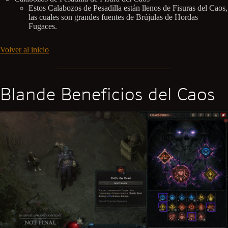
Estos Calabozos de Pesadilla están llenos de Fisuras del Caos,
las cuales son grandes fuentes de Brújulas de Hordas
Fugaces.
Volver al inicio
Blande Beneficios del Caos