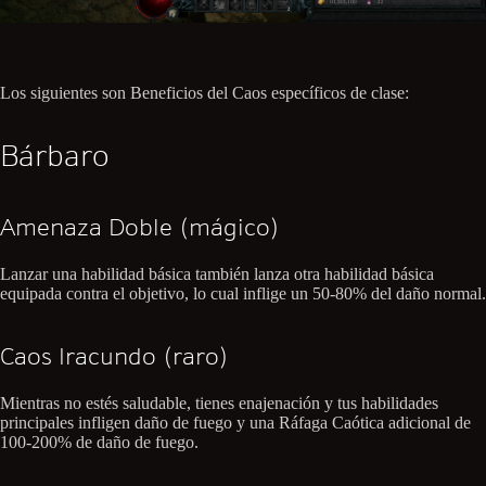
Los siguientes son Beneficios del Caos específicos de clase:
Bárbaro
Amenaza Doble (mágico)
Lanzar una habilidad básica también lanza otra habilidad básica
equipada contra el objetivo, lo cual inflige un 50-80% del daño normal.
Caos Iracundo (raro)
Mientras no estés saludable, tienes enajenación y tus habilidades
principales infligen daño de fuego y una Ráfaga Caótica adicional de
100-200% de daño de fuego.