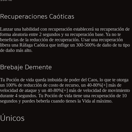
Recuperaciones Caóticas
Lanzar una habilidad con recuperación establecerá su recuperación de
forma aleatoria entre 2 segundos y su recuperación base. Ya no te
beneficias de la reducción de recuperación. Usar una recuperación
libera una Ráfaga Caótica que inflige un 300-500% de daño de tu tipo
de daño más alto.
Brebaje Demente
Tu Poción de vida queda imbuida de poder del Caos, lo que te otorga
un 100% de reducción de costo de recurso, un 40-80%[+] más de
velocidad de ataque y un 40-80%[+] más de velocidad de movimiento
durante 4 segundos. Tu Poción de vida tiene una recuperación de 10
segundos y puedes beberla cuando tienes la Vida al máximo.
Únicos