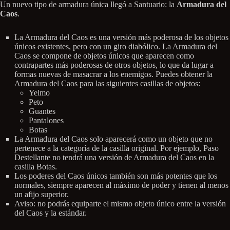
Un nuevo tipo de armadura única llegó a Santuario: la
Armadura del
Caos
.
La Armadura del Caos es una versión más poderosa de los objetos
únicos existentes, pero con un giro diabólico. La Armadura del
Caos se compone de objetos únicos que aparecen como
contrapartes más poderosas de otros objetos, lo que da lugar a
formas nuevas de masacrar a los enemigos. Puedes obtener la
Armadura del Caos para las siguientes casillas de objetos:
Yelmo
Peto
Guantes
Pantalones
Botas
La Armadura del Caos solo aparecerá como un objeto que no
pertenece a la categoría de la casilla original. Por ejemplo, Paso
Destellante no tendrá una versión de Armadura del Caos en la
casilla Botas.
Los poderes del Caos únicos también son más potentes que los
normales, siempre aparecen al máximo de poder y tienen al menos
un afijo superior.
Aviso: no podrás equiparte el mismo objeto único entre la versión
del Caos y la estándar.