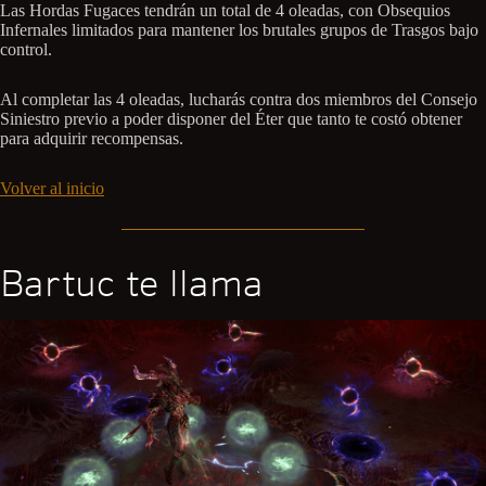
Las Hordas Fugaces tendrán un total de 4 oleadas, con Obsequios
Infernales limitados para mantener los brutales grupos de Trasgos bajo
control.
Al completar las 4 oleadas, lucharás contra dos miembros del Consejo
Siniestro previo a poder disponer del Éter que tanto te costó obtener
para adquirir recompensas.
Volver al inicio
Bartuc te llama