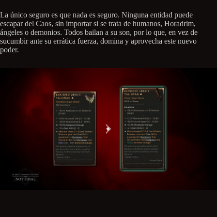
La único seguro es que nada es seguro. Ninguna entidad puede
escapar del Caos, sin importar si se trata de humanos, Horadrim,
ángeles o demonios. Todos bailan a su son, por lo que, en vez de
sucumbir ante su errática fuerza, domina y aprovecha este nuevo
poder.