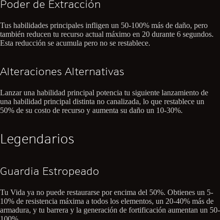
Poder de Extracción
Tus habilidades principales infligen un 50-100% más de daño, pero
también reducen tu recurso actual máximo en 20 durante 6 segundos.
Esta reducción se acumula pero no se restablece.
Alteraciones Alternativas
Lanzar una habilidad principal potencia tu siguiente lanzamiento de
una habilidad principal distinta no canalizada, lo que restablece un
50% de su costo de recurso y aumenta su daño un 10-30%.
Legendarios
Guardia Estropeado
Tu Vida ya no puede restaurarse por encima del 50%. Obtienes un 5-
10% de resistencia máxima a todos los elementos, un 20-40% más de
armadura, y tu barrera y la generación de fortificación aumentan un 50-
100%.