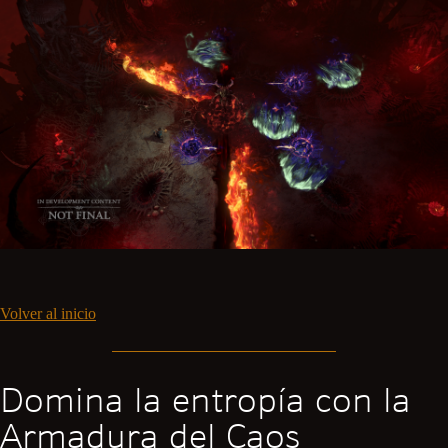
Volver al inicio
Domina la entropía con la
Armadura del Caos