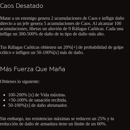
Caos Desatado
Matar a un enemigo genera 2 acumulaciones de Caos e infligir daño
directo a un jefe genera 5 acumulaciones de Caos. Al alcanzar 100
acumulaciones, liberas un aluvión de 9 Ráfagas Caóticas. Cada una
inflige un 300-500% de daño de tu tipo de daño más alto.
Tus Ráfagas Caóticas obtienen un 20%[+] de probabilidad de golpe
crítico e infligen un 50-100%[x] más de daño.
Más Fuerza Que Maña
Obtienes lo siguiente:
100-200% [x] de Vida máxima.
+50-100% de sanación recibida.
50-100%[x] de daño abrumador.
Sin embargo, tus resistencias máximas se reducen un 25% y tu
reducción de daño de armadura tiene un límite de un 60%.