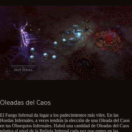
Oleadas del Caos
El Fuego Infernal da lugar a los padecimientos más viles. En las
Hordas Infernales, a veces tendrás la elección de una Oleada del Caos
en tus Obsequios Infernales. Habrá una cantidad de Oleadas del Caos
relativa al nivel de la Brújula Infernal cada vez que entres en las