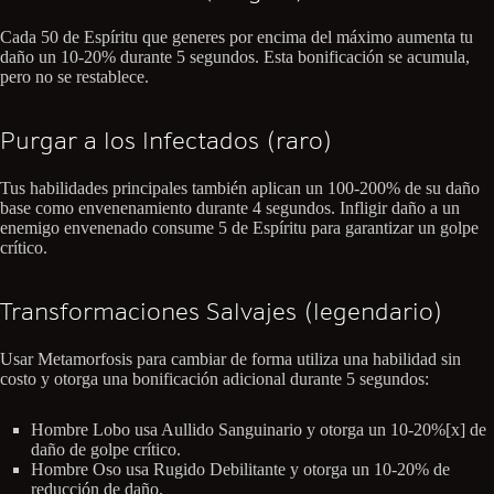
Cada 50 de Espíritu que generes por encima del máximo aumenta tu
daño un 10-20% durante 5 segundos. Esta bonificación se acumula,
pero no se restablece.
Purgar a los Infectados (raro)
Tus habilidades principales también aplican un 100-200% de su daño
base como envenenamiento durante 4 segundos. Infligir daño a un
enemigo envenenado consume 5 de Espíritu para garantizar un golpe
crítico.
Transformaciones Salvajes (legendario)
Usar Metamorfosis para cambiar de forma utiliza una habilidad sin
costo y otorga una bonificación adicional durante 5 segundos:
Hombre Lobo usa Aullido Sanguinario y otorga un 10-20%[x] de
daño de golpe crítico.
Hombre Oso usa Rugido Debilitante y otorga un 10-20% de
reducción de daño.