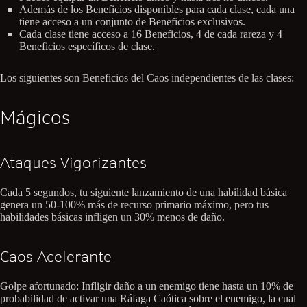
Además de los Beneficios disponibles para cada clase, cada una
tiene acceso a un conjunto de Beneficios exclusivos.
Cada clase tiene acceso a 16 Beneficios, 4 de cada rareza y 4
Beneficios específicos de clase.
Los siguientes son Beneficios del Caos independientes de las clases:
Mágicos
Ataques Vigorizantes
Cada 5 segundos, tu siguiente lanzamiento de una habilidad básica
genera un 50-100% más de recurso primario máximo, pero tus
habilidades básicas infligen un 30% menos de daño.
Caos Acelerante
Golpe afortunado: Infligir daño a un enemigo tiene hasta un 10% de
probabilidad de activar una Ráfaga Caótica sobre el enemigo, la cual