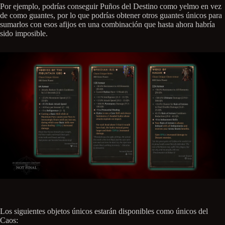
Por ejemplo, podrías conseguir Puños del Destino como yelmo en vez
de como guantes, por lo que podrías obtener otros guantes únicos para
sumarlos con esos afijos en una combinación que hasta ahora habría
sido imposible.
Los siguientes objetos únicos estarán disponibles como únicos del
Caos: