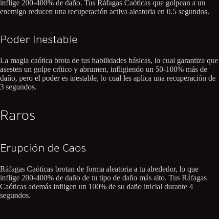
inflige 200-400% de daño. Tus Ráfagas Caóticas que golpean a un
enemigo reducen una recuperación activa aleatoria en 0.5 segundos.
Poder Inestable
La magia caótica brota de tus habilidades básicas, lo cual garantiza que
asesten un golpe crítico y abrumen, infligiendo un 50-100% más de
daño, pero el poder es inestable, lo cual les aplica una recuperación de
3 segundos.
Raros
Erupción de Caos
Ráfagas Caóticas brotan de forma aleatoria a tu alrededor, lo que
inflige 200-400% de daño de tu tipo de daño más alto. Tus Ráfagas
Caóticas además infligen un 100% de su daño inicial durante 4
segundos.