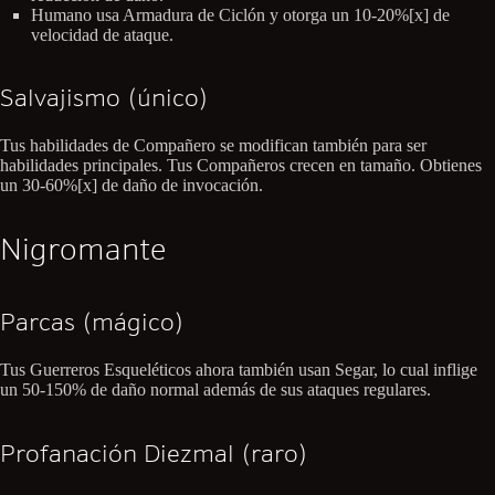
Humano usa Armadura de Ciclón y otorga un 10-20%[x] de
velocidad de ataque.
Salvajismo (único)
Tus habilidades de Compañero se modifican también para ser
habilidades principales. Tus Compañeros crecen en tamaño. Obtienes
un 30-60%[x] de daño de invocación.
Nigromante
Parcas (mágico)
Tus Guerreros Esqueléticos ahora también usan Segar, lo cual inflige
un 50-150% de daño normal además de sus ataques regulares.
Profanación Diezmal (raro)