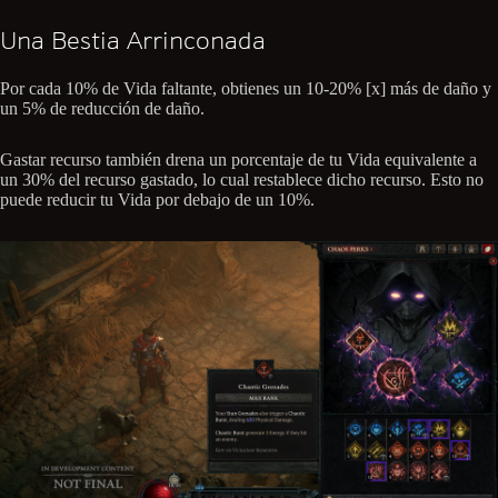
Una Bestia Arrinconada
Por cada 10% de Vida faltante, obtienes un 10-20% [x] más de daño y
un 5% de reducción de daño.
Gastar recurso también drena un porcentaje de tu Vida equivalente a
un 30% del recurso gastado, lo cual restablece dicho recurso. Esto no
puede reducir tu Vida por debajo de un 10%.