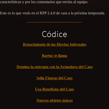
características y por los comentarios que envías al equipo.
Esto es lo que verás en el RPP 2.4.0 de cara a la próxima temporada.
Códice
Renacimiento de las Hordas Infernales
Bartuc te llama
Domina la entropía con la Armadura del Caos
Sella Fisuras del Caos
Usa Beneficios del Caos
Nuevos objetos únicos