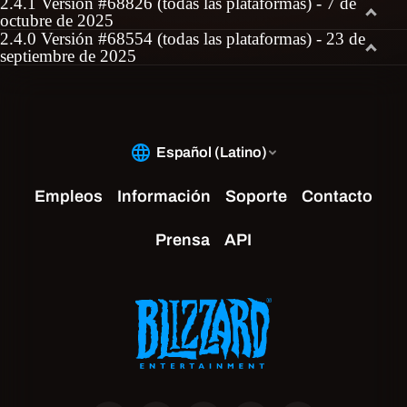
2.4.1 Versión #68826 (todas las plataformas) - 7 de
octubre de 2025
2.4.0 Versión #68554 (todas las plataformas) - 23 de
septiembre de 2025