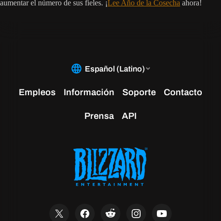
aumentar el número de sus fieles. ¡
Lee Año de la Cosecha
ahora!