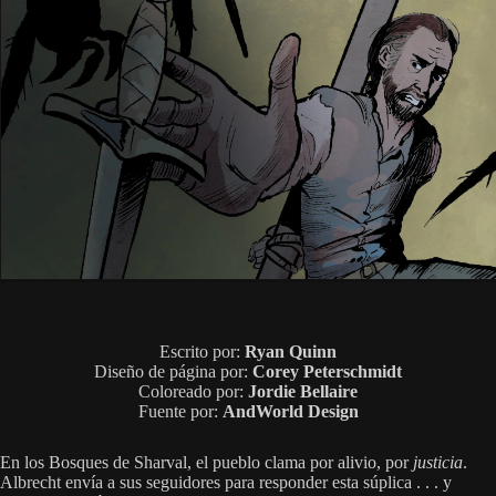
Escrito por:
Ryan Quinn
Diseño de página por:
Corey Peterschmidt
Coloreado por:
Jordie Bellaire
Fuente por:
AndWorld Design
En los Bosques de Sharval, el pueblo clama por alivio, por
justicia
.
Albrecht envía a sus seguidores para responder esta súplica . . . y