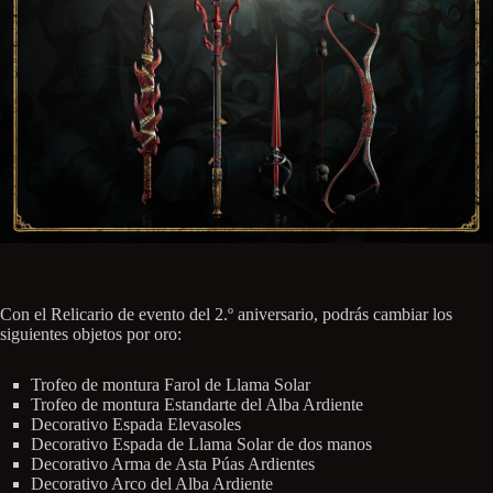
Con el Relicario de evento del 2.º aniversario, podrás cambiar los
siguientes objetos por oro:
Trofeo de montura Farol de Llama Solar
Trofeo de montura Estandarte del Alba Ardiente
Decorativo Espada Elevasoles
Decorativo Espada de Llama Solar de dos manos
Decorativo Arma de Asta Púas Ardientes
Decorativo Arco del Alba Ardiente