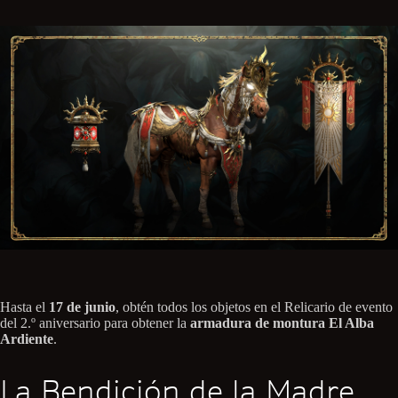
Hasta el
17 de junio
, obtén todos los objetos en el Relicario de evento
del 2.º aniversario para obtener la
armadura de montura El Alba
Ardiente
.
La Bendición de la Madre