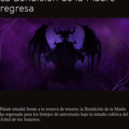
regresa
Párate triunfal frente a tu reserva de tesoros: la Bendición de la Madre
ha regresado para los festejos de aniversario bajo la mirada colérica del
Árbol de los Susurros.