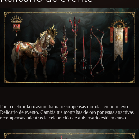
Para celebrar la ocasión, habrá recompensas doradas en un nuevo
Relicario de evento. Cambia tus montañas de oro por estas atractivas
recompensas mientras la celebración de aniversario esté en curso.