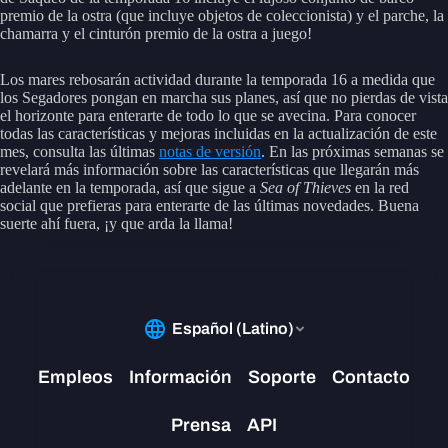
premio de la ostra (que incluye objetos de coleccionista) y el parche, la
chamarra y el cinturón premio de la ostra a juego!
Los mares rebosarán actividad durante la temporada 16 a medida que
los Segadores pongan en marcha sus planes, así que no pierdas de vista
el horizonte para enterarte de todo lo que se avecina. Para conocer
todas las características y mejoras incluidas en la actualización de este
mes, consulta las últimas
notas de versión
. En las próximas semanas se
revelará más información sobre las características que llegarán más
adelante en la temporada, así que sigue a
Sea of Thieves
en la red
social que prefieras para enterarte de las últimas novedades. Buena
suerte ahí fuera, ¡y que arda la llama!