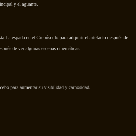
incipal y el aguante.
sta La espada en el Crepúsculo para adquirir el artefacto después de
espués de ver algunas escenas cinemáticas.
 cebo para aumentar su visibilidad y carnosidad.