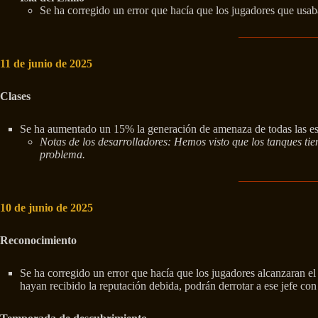
Se ha corregido un error que hacía que los jugadores que usa
11 de junio de 2025
Clases
Se ha aumentado un 15% la generación de amenaza de todas las es
Notas de los desarrolladores: Hemos visto que los tanques ti
problema.
10 de junio de 2025
Reconocimiento
Se ha corregido un error que hacía que los jugadores alcanzaran e
hayan recibido la reputación debida, podrán derrotar a ese jefe con 