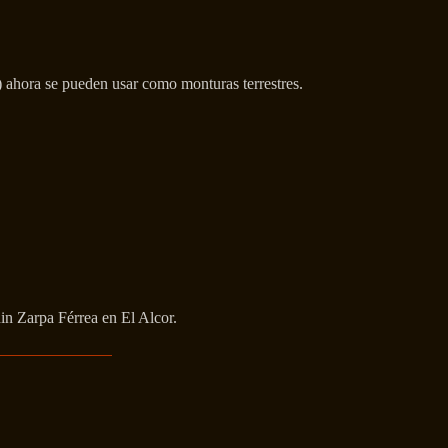
) ahora se pueden usar como monturas terrestres.
in Zarpa Férrea en El Alcor.