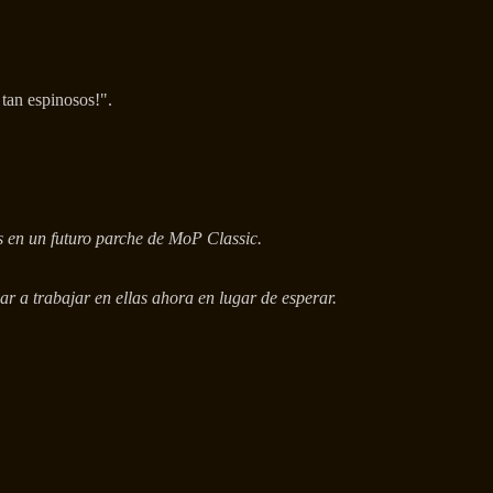
tan espinosos!".
os en un futuro parche de MoP Classic.
ar a trabajar en ellas ahora en lugar de esperar.