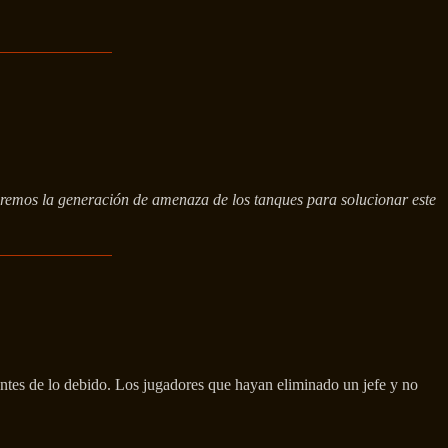
taremos la generación de amenaza de los tanques para solucionar este
antes de lo debido. Los jugadores que hayan eliminado un jefe y no