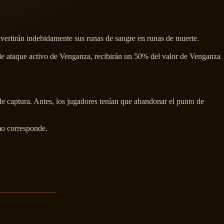
vertirán indebidamente sus runas de sangre en runas de muerte.
de ataque activo de Venganza, recibirán un 50% del valor de Venganza
e captura. Antes, los jugadores tenían que abandonar el punto de
omo corresponde.