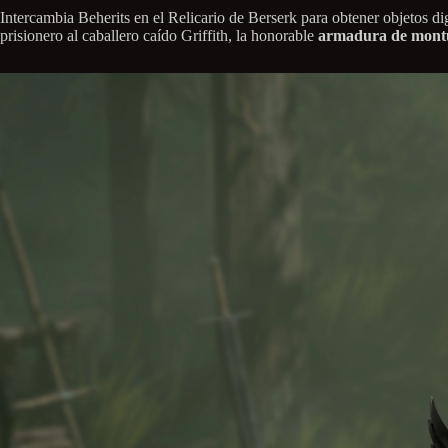
Intercambia Beherits en el Relicario de Berserk para obtener objetos
prisionero al caballero caído Griffith, la honorable
armadura de montu