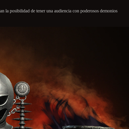
rgan la posibilidad de tener una audiencia con poderosos demonios