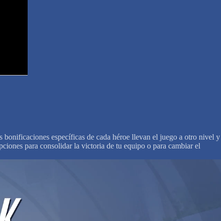
s bonificaciones específicas de cada héroe llevan el juego a otro nivel y
pciones para consolidar la victoria de tu equipo o para cambiar el