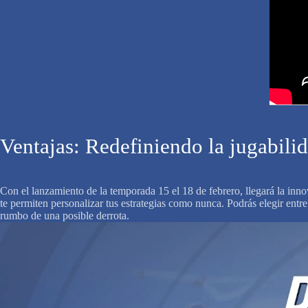
Ventajas: Redefiniendo la jugabili
Con el lanzamiento de la temporada 15 el 18 de febrero, llegará la innov
te permiten personalizar tus estrategias como nunca. Podrás elegir entr
rumbo de una posible derrota.