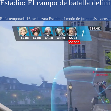
Estadio: El campo de batalla defini
En la temporada 16, se lanzará Estadio, el modo de juego más extens