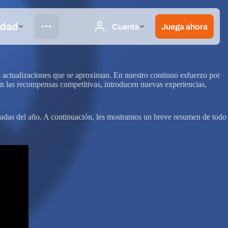
s actualizaciones que se aproximan. En nuestro continuo esfuerzo por
an las recompensas competitivas, introducen nuevas experiencias,
adas del año. A continuación, les mostramos un breve resumen de todo