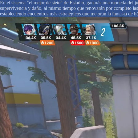
En el sistema "el mejor de siete" de Estadio, ganarás una moneda del ju
supervivencia y daño, al mismo tiempo que renovarán por completo las h
estableciendo encuentros más estratégicos que mejoran la fantasía de 