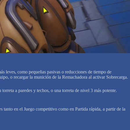
s más leves, como pequeñas pasivas o reducciones de tiempo de
quipo, o recargar la munición de la Remachadora al activar Sobrecarga.
 torreta a paredes y techos, o una torreta de nivel 3 más potente.
tanto en el Juego competitivo como en Partida rápida, a partir de la