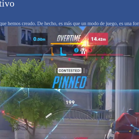
tivo
o que hemos creado. De hecho, es más que un modo de juego, es una f