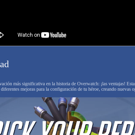
dad
ación más significativa en la historia de Overwatch: ¡las ventajas! Esta
e diferentes mejoras para la configuración de tu héroe, creando nuevas o