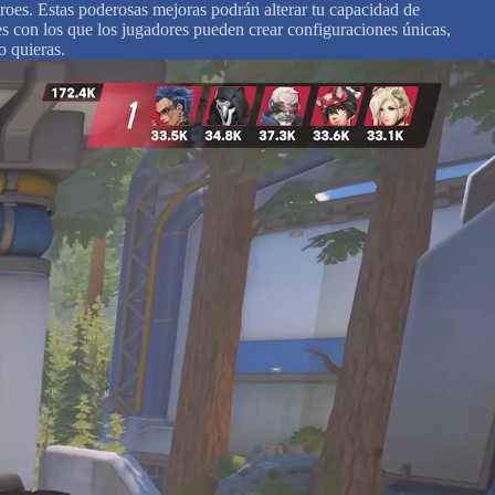
éroes. Estas poderosas mejoras podrán alterar tu capacidad de
s con los que los jugadores pueden crear configuraciones únicas,
o quieras.