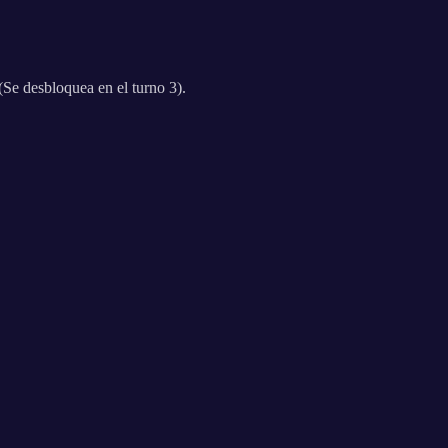
(Se desbloquea en el turno 3).