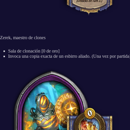
Zerek, maestro de clones
Sala de clonación [0 de oro]
Invoca una copia exacta de un esbirro aliado. (Una vez por partida