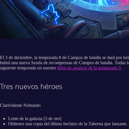
El 3 de diciembre, la temporada 8 de Campos de batalla se dará por ter
habrá una nueva Senda de recompensas de Campos de batalla. Todas las
siguiente temporada en nuestro
Blog de anuncio de la temporada 9
.
Tres nuevos héroes
Clarividente Nobundo
Lente de la galaxia [3 de oro]
Obtienes una copia del último hechizo de la Taberna que lanzaste.