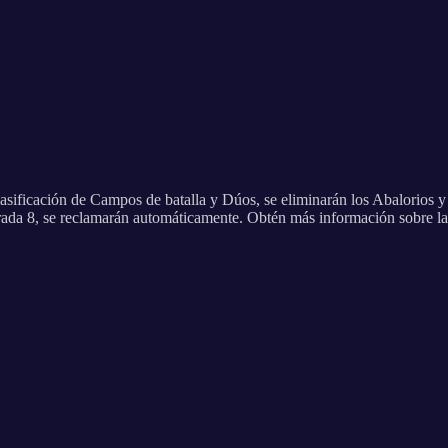
lasificación de Campos de batalla y Dúos, se eliminarán los Abalorios y
ada 8, se reclamarán automáticamente. Obtén más información sobre la