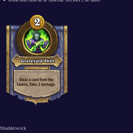
Shudderwock