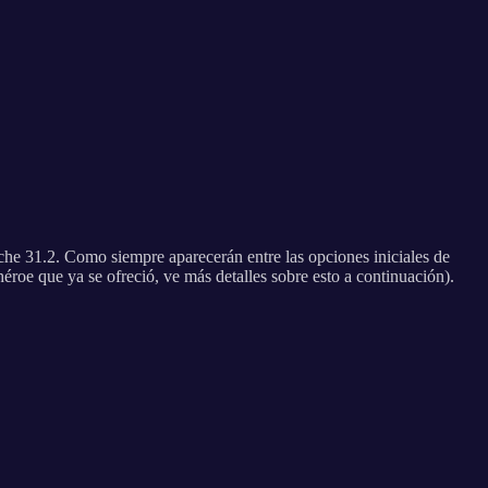
che 31.2. Como siempre aparecerán entre las opciones iniciales de
éroe que ya se ofreció, ve más detalles sobre esto a continuación).