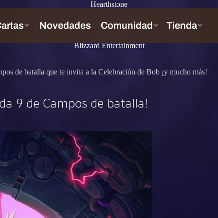
Hearthstone
Blizzard Entertainment
mpos de batalla que te invita a la Celebración de Bob ¡y mucho más!
da 9 de Campos de batalla!