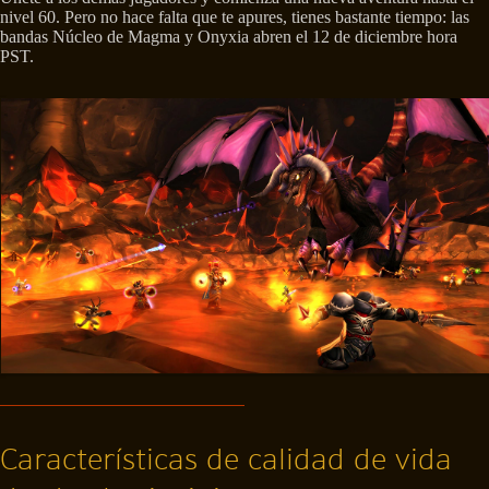
nivel 60. Pero no hace falta que te apures, tienes bastante tiempo: las
bandas Núcleo de Magma y Onyxia abren el 12 de diciembre hora
PST.
Características de calidad de vida