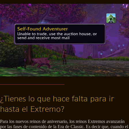
¿Tienes lo que hace falta para ir
hasta el Extremo?
Para los nuevos reinos de aniversario, los reinos Extremos avanzarán
por las fases de contenido de la Era de Classic. Es decir que, cuando el