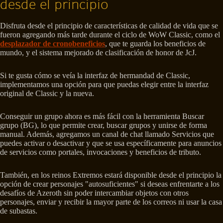
desde el principio
Disfruta desde el principio de características de calidad de vida que se
fueron agregando más tarde durante el ciclo de WoW Classic, como el
desplazador de cronobeneficios
, que te guarda los beneficios de
mundo, y el sistema mejorado de clasificación de honor de JcJ.
Si te gusta cómo se veía la interfaz de hermandad de Classic,
implementamos una opción para que puedas elegir entre la interfaz
original de Classic y la nueva.
Conseguir un grupo ahora es más fácil con la herramienta Buscar
grupo (BG), lo que permite crear, buscar grupos y unirse de forma
manual. Además, agregamos un canal de chat llamado Servicios que
puedes activar o desactivar y que se usa específicamente para anuncios
de servicios como portales, invocaciones y beneficios de tributo.
También, en los reinos Extremos estará disponible desde el principio la
opción de crear personajes "autosuficientes" si deseas enfrentarte a los
desafíos de Azeroth sin poder intercambiar objetos con otros
personajes, enviar y recibir la mayor parte de los correos ni usar la casa
de subastas.