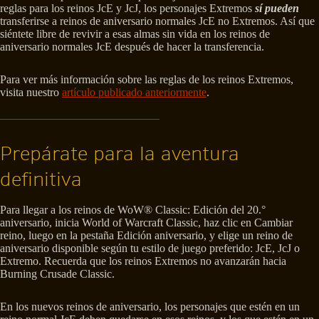
reglas para los reinos JcE y JcJ, los personajes Extremos
sí pueden
transferirse a reinos de aniversario normales JcE no Extremos. Así que
siéntete libre de revivir a esas almas sin vida en los reinos de
aniversario normales JcE después de hacer la transferencia.
Para ver más información sobre las reglas de los reinos Extremos,
visita nuestro
artículo publicado anteriormente
.
Prepárate para la aventura
definitiva
Para llegar a los reinos de WoW® Classic: Edición del 20.°
aniversario, inicia World of Warcraft Classic, haz clic en Cambiar
reino, luego en la pestaña Edición aniversario, y elige un reino de
aniversario disponible según tu estilo de juego preferido: JcE, JcJ o
Extremo. Recuerda que los reinos Extremos no avanzarán hacia
Burning Crusade Classic.
En los nuevos reinos de aniversario, los personajes que estén en un