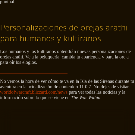
puntual.
Personalizaciones de orejas arathi
para humanos y kultiranos
Los humanos y los kultiranos obtendrán nuevas personalizaciones de
orejas arathi. Ve a la peluquería, cambia tu apariencia y para la oreja
para oír los elogios.
No vemos la hora de ver cómo te va en la Isla de las Sirenas durante tu
aventura en la actualización de contenido 11.0.7. No dejes de visitar
worldofwarcraft.blizzard.com/news
para ver todas las noticias y la
información sobre lo que se viene en
The War Within
.