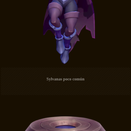
Sylvanas poco común