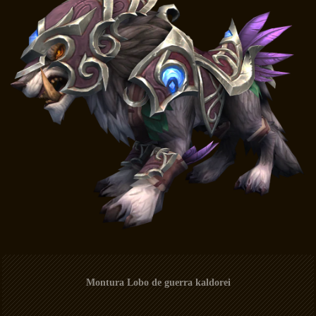
Montura Lobo de guerra kaldorei