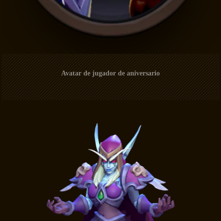
Avatar de jugador de aniversario