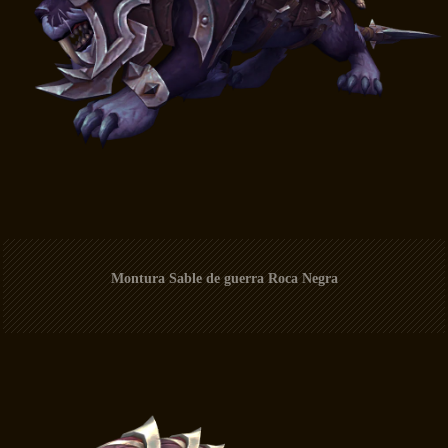
Montura Sable de guerra Roca Negra