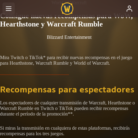
World of Warcraft
Consigue nuevas recompensas para WoW,
Hearthstone y Warcraft Rumble
Blizzard Entertainment
Mira Twitch o TikTok* para recibir nuevas recompensas en el juego
para Hearthstone, Warcraft Rumble y World of Warcraft.
Recompensas para espectadores
Los espectadores de cualquier transmisión de Warcraft, Hearthstone o
Warcraft Rumble en Twitch o TikTok pueden recibir recompensas
durante el período de la promoción**.
Si miras la transmisión en cualquiera de estas plataformas, recibirás
recompensas para los tres juegos.