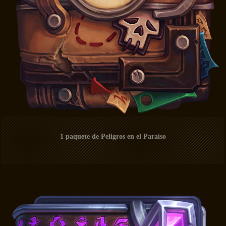
1 paquete de Peligros en el Paraíso