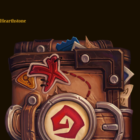
Hearthstone