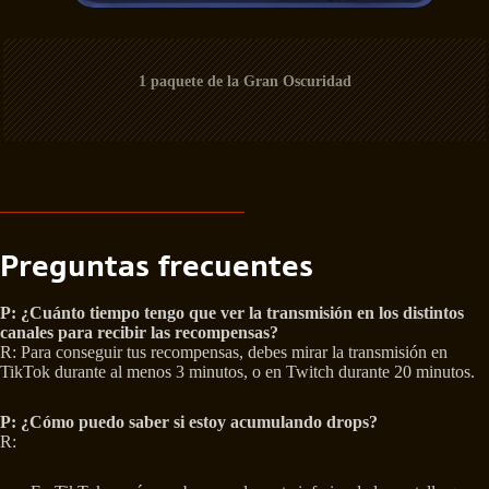
1 paquete de la Gran Oscuridad
Preguntas frecuentes
P:
¿Cuánto tiempo tengo que ver la transmisión en los distintos
canales para recibir las recompensas?
R: Para conseguir tus recompensas, debes mirar la transmisión en
TikTok durante al menos 3 minutos, o en Twitch durante 20 minutos.
P:
¿Cómo puedo saber si estoy acumulando drops?
R: