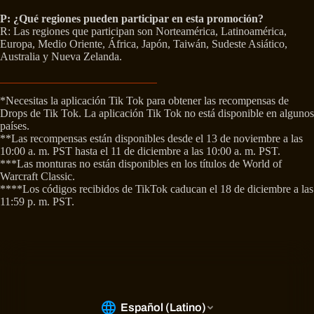
P: ¿Qué regiones pueden participar en esta promoción?
R: Las regiones que participan son Norteamérica, Latinoamérica,
Europa, Medio Oriente, África, Japón, Taiwán, Sudeste Asiático,
Australia y Nueva Zelanda.
*Necesitas la aplicación Tik Tok para obtener las recompensas de
Drops de Tik Tok. La aplicación Tik Tok no está disponible en algunos
países.
**Las recompensas están disponibles desde el 13 de noviembre a las
10:00 a. m. PST hasta el 11 de diciembre a las 10:00 a. m. PST.
***Las monturas no están disponibles en los títulos de World of
Warcraft Classic.
****Los códigos recibidos de TikTok caducan el 18 de diciembre a las
11:59 p. m. PST.