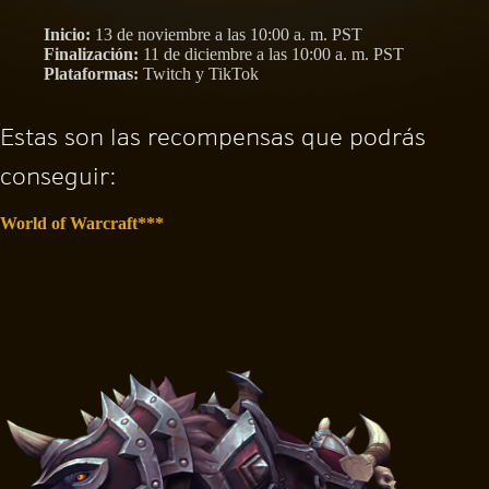
Inicio:
13 de noviembre a las 10:00 a. m. PST
Finalización:
11 de diciembre a las 10:00 a. m. PST
Plataformas:
Twitch y TikTok
Estas son las recompensas que podrás
conseguir:
World of Warcraft***