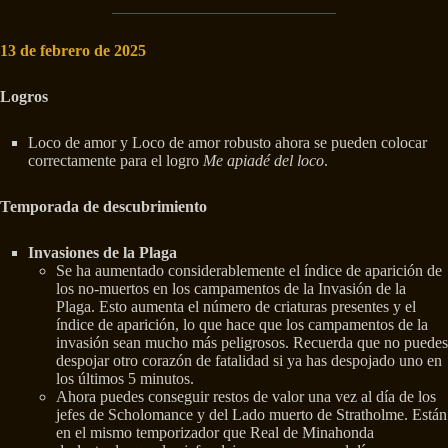
13 de febrero de 2025
Logros
Loco de amor y Loco de amor robusto ahora se pueden colocar
correctamente para el logro
Me apiadé del loco
.
Temporada de descubrimiento
Invasiones de la Plaga
Se ha aumentado considerablemente el índice de aparición de
los no-muertos en los campamentos de la Invasión de la
Plaga. Esto aumenta el número de criaturas presentes y el
índice de aparición, lo que hace que los campamentos de la
invasión sean mucho más peligrosos. Recuerda que no puedes
despojar otro corazón de fatalidad si ya has despojado uno en
los últimos 5 minutos.
Ahora puedes conseguir restos de valor una vez al día de los
jefes de Scholomance y del Lado muerto de Stratholme. Están
en el mismo temporizador que Real de Minahonda