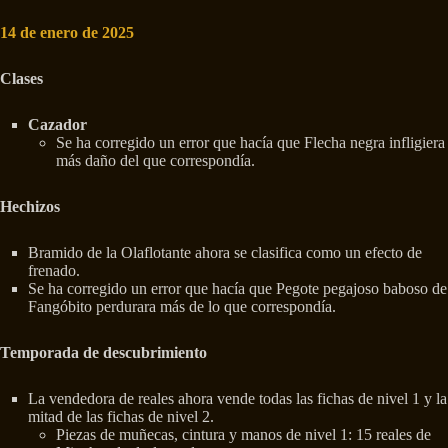
14 de enero de 2025
Clases
Cazador
Se ha corregido un error que hacía que Flecha negra infligiera
más daño del que correspondía.
Hechizos
Bramido de la Olaflotante ahora se clasifica como un efecto de
frenado.
Se ha corregido un error que hacía que Pegote pegajoso baboso de
Fangóbito perdurara más de lo que correspondía.
Temporada de descubrimiento
La vendedora de reales ahora vende todas las fichas de nivel 1 y la
mitad de las fichas de nivel 2.
Piezas de muñecas, cintura y manos de nivel 1: 15 reales de