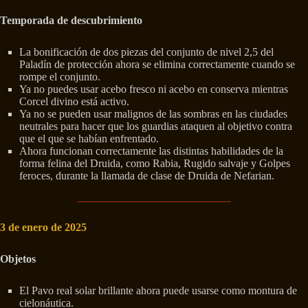
Temporada de descubrimiento
La bonificación de dos piezas del conjunto de nivel 2,5 del
Paladín de protección ahora se elimina correctamente cuando se
rompe el conjunto.
Ya no puedes usar acebo fresco ni acebo en conserva mientras
Corcel divino está activo.
Ya no se pueden usar malignos de las sombras en las ciudades
neutrales para hacer que los guardias ataquen al objetivo contra
que el que se habían enfrentado.
Ahora funcionan correctamente las distintas habilidades de la
forma felina del Druida, como Rabia, Rugido salvaje y Golpes
feroces, durante la llamada de clase de Druida de Nefarian.
3 de enero de 2025
Objetos
El Pavo real solar brillante ahora puede usarse como montura de
cielonáutica.