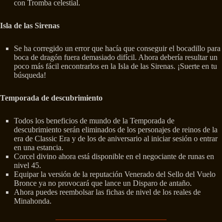
con Tromba celestial.
Isla de las Sirenas
Se ha corregido un error que hacía que conseguir el bocadillo para
boca de dragón fuera demasiado difícil. Ahora debería resultar un
poco más fácil encontrarlos en la Isla de las Sirenas. ¡Suerte en tu
búsqueda!
Temporada de descubrimiento
Todos los beneficios de mundo de la Temporada de
descubrimiento serán eliminados de los personajes de reinos de la
era de Classic Era y de los de aniversario al iniciar sesión o entrar
en una estancia.
Corcel divino ahora está disponible en el negociante de runas en
nivel 45.
Equipar la versión de la reputación Venerado del Sello del Vuelo
Bronce ya no provocará que lance un Disparo de antaño.
Ahora puedes reembolsar las fichas de nivel de los reales de
Minahonda.