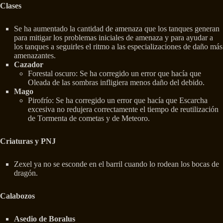
Clases
Se ha aumentado la cantidad de amenaza que los tanques generan
para mitigar los problemas iniciales de amenaza y para ayudar a
los tanques a seguirles el ritmo a las especializaciones de daño más
amenazantes.
Cazador
Forestal oscuro: Se ha corregido un error que hacía que
Oleada de las sombras infligiera menos daño del debido.
Mago
Pirofrío: Se ha corregido un error que hacía que Escarcha
excesiva no redujera correctamente el tiempo de reutilización
de Tormenta de cometas y de Meteoro.
Criaturas y PNJ
Zexel ya no se esconde en el barril cuando lo rodean los bocas de
dragón.
Calabozos
Asedio de Boralus