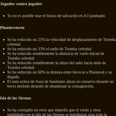
Jugador contra jugador
Ya no es posible usar el frasco de salvación en JcJ puntuado.
Plunderstorm
Se ha reducido un 25% la velocidad de desplazamiento de Tromba
celestial.
Se ha reducido un 33% el radio de Tromba celestial.
Se ha reducido notablemente la distancia de vuelo inicial de
Tromba celestial.
Se ha reducido notablemente la altura del salto hacia atrás de
Tromba celestial.
Se ha reducido un 60% la demora entre Invocar a Plumaval y su
llegada.
El aura activa de Aura de fanatismo ahora se conserva durante un
breve período después de abandonar la consagración.
Isla de las Sirenas
Se ha corregido un error que impedía que el vuelo y otras
habilidades en la Isla de las Sirenas se habilitaran para toda la