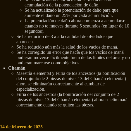
acumulación de la potenciación de daño.
Se ha actualizado la potenciación de daño para que
aumente el daño un 25% por cada acumulación.
La potenciación de daño ahora comienza a acumularse
cuando no te mueves durante 5 segundos (en lugar de 10
segundos).
Se ha reducido de 3 a 2 la cantidad de olvidados que
aparecen.
Se ha reducido aún más la salud de los vacíos de maná.
Se ha corregido un error que hacía que los vacíos de maná
pudieran moverse fácilmente fuera de los límites del área y no
pudieran marcarse como objetivos.
Chamán
Maestría elemental y Furia de los ancestros (la bonificación
del conjunto de 2 piezas de nivel 13 del Chamán elemental)
ahora se eliminarán correctamente al cambiar de
especialización.
Furia de los ancestros (la bonificación del conjunto de 2
piezas de nivel 13 del Chamán elemental) ahora se eliminará
correctamente cuando se quiten las piezas.
14 de febrero de 2025