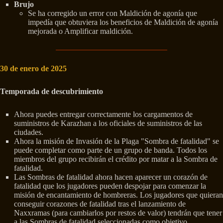
Brujo
Se ha corregido un error con Maldición de agonía que
impedía que obtuviera los beneficios de Maldición de agonía
mejorada o Amplificar maldición.
30 de enero de 2025
Temporada de descubrimiento
Ahora puedes entregar correctamente los cargamentos de
suministros de Karazhan a los oficiales de suministros de las
ciudades.
Ahora la misión de Invasión de la Plaga "Sombra de fatalidad" se
puede completar como parte de un grupo de banda. Todos los
miembros del grupo recibirán el crédito por matar a la Sombra de
fatalidad.
Las Sombras de fatalidad ahora hacen aparecer un corazón de
fatalidad que los jugadores pueden despojar para comenzar la
misión de encantamiento de hombreras. Los jugadores que quieran
conseguir corazones de fatalidad tras el lanzamiento de
Naxxramas (para cambiarlos por restos de valor) tendrán que tener
a las Sombras de fatalidad seleccionadas como objetivo.