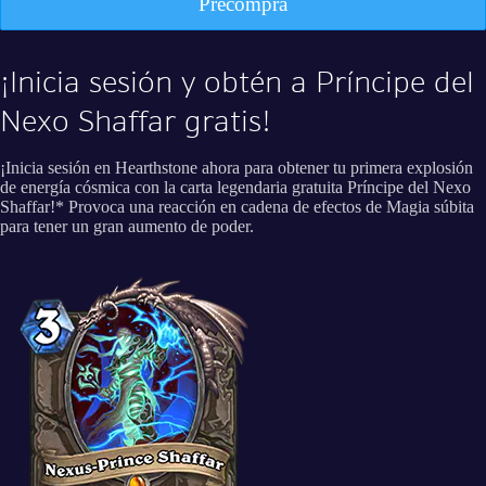
Precompra
¡Inicia sesión y obtén a Príncipe del
Nexo Shaffar gratis!
¡Inicia sesión en Hearthstone ahora para obtener tu primera explosión
de energía cósmica con la carta legendaria gratuita Príncipe del Nexo
Shaffar!* Provoca una reacción en cadena de efectos de Magia súbita
para tener un gran aumento de poder.