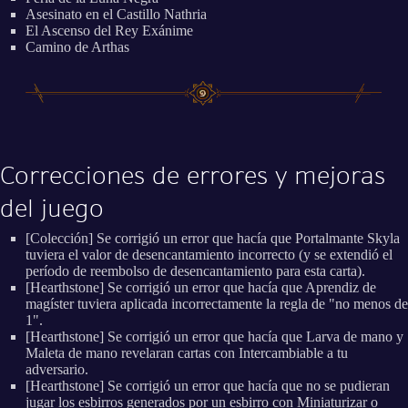
Asesinato en el Castillo Nathria
El Ascenso del Rey Exánime
Camino de Arthas
Correcciones de errores y mejoras
del juego
[Colección] Se corrigió un error que hacía que Portalmante Skyla
tuviera el valor de desencantamiento incorrecto (y se extendió el
período de reembolso de desencantamiento para esta carta).
[Hearthstone] Se corrigió un error que hacía que Aprendiz de
magíster tuviera aplicada incorrectamente la regla de "no menos de
1".
[Hearthstone] Se corrigió un error que hacía que Larva de mano y
Maleta de mano revelaran cartas con Intercambiable a tu
adversario.
[Hearthstone] Se corrigió un error que hacía que no se pudieran
jugar los esbirros generados por un esbirro con Miniaturizar o