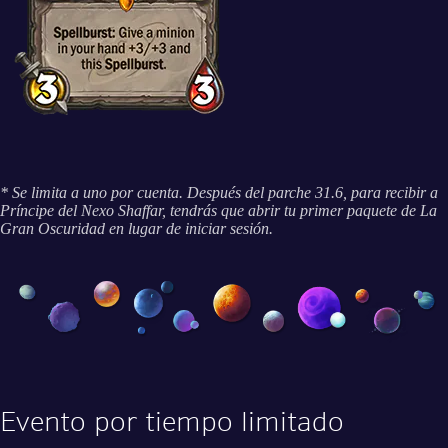
* Se limita a uno por cuenta. Después del parche 31.6, para recibir a
Príncipe del Nexo Shaffar, tendrás que abrir tu primer paquete de La
Gran Oscuridad en lugar de iniciar sesión.
Evento por tiempo limitado