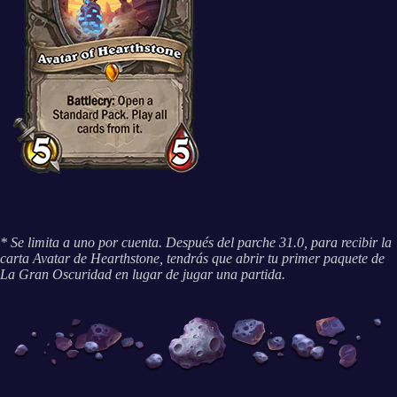
* Se limita a uno por cuenta. Después del parche 31.0, para recibir la
carta Avatar de Hearthstone, tendrás que abrir tu primer paquete de
La Gran Oscuridad en lugar de jugar una partida.