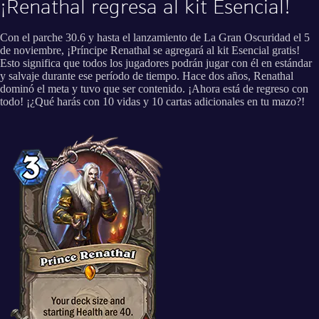
¡Renathal regresa al kit Esencial!
Con el parche 30.6 y hasta el lanzamiento de La Gran Oscuridad el 5
de noviembre, ¡Príncipe Renathal se agregará al kit Esencial gratis!
Esto significa que todos los jugadores podrán jugar con él en estándar
y salvaje durante ese período de tiempo. Hace dos años, Renathal
dominó el meta y tuvo que ser contenido. ¡Ahora está de regreso con
todo! ¡¿Qué harás con 10 vidas y 10 cartas adicionales en tu mazo?!