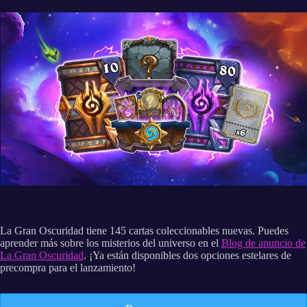
La Gran Oscuridad tiene 145 cartas coleccionables nuevas. Puedes
aprender más sobre los misterios del universo en el
Blog de anuncio de
La Gran Oscuridad
. ¡Ya están disponibles dos opciones estelares de
precompra para el lanzamiento!