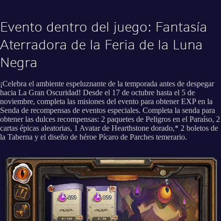
Evento dentro del juego: Fantasía
Aterradora de la Feria de la Luna
Negra
¡Celebra el ambiente espeluznante de la temporada antes de despegar
hacia La Gran Oscuridad! Desde el 17 de octubre hasta el 5 de
noviembre, completa las misiones del evento para obtener EXP en la
Senda de recompensas de eventos especiales. Completa la senda para
obtener las dulces recompensas: 2 paquetes de Peligros en el Paraíso, 2
cartas épicas aleatorias, 1 Avatar de Hearthstone dorado,* 2 boletos de
la Taberna y el diseño de héroe Pícaro de Parches temerario.