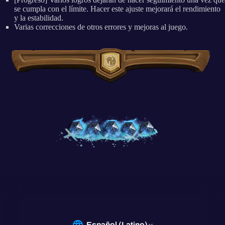
se cumpla con el límite. Hacer este ajuste mejorará el rendimiento
y la estabilidad.
Varias correcciones de otros errores y mejoras al juego.