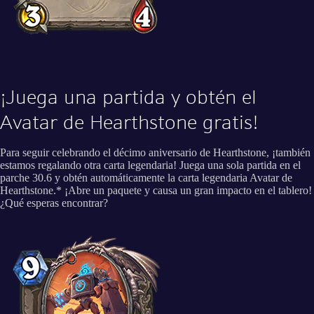
¡Juega una partida y obtén el
Avatar de Hearthstone gratis!
Para seguir celebrando el décimo aniversario de Hearthstone, ¡también
estamos regalando otra carta legendaria! Juega una sola partida en el
parche 30.6 y obtén automáticamente la carta legendaria Avatar de
Hearthstone.* ¡Abre un paquete y causa un gran impacto en el tablero!
¿Qué esperas encontrar?