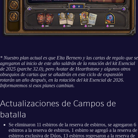
* Nuestro plan actual es que Elta Bernero y las cartas de regalo que se
agregaron al inicio de este año saldrán de la rotación del kit Esencial
de 2025 (parche 32.0), pero Avatar de Hearthstone y algunos otros
obsequios de cartas que se añadirán en este ciclo de expansión
rotarán un año después, en la rotación del kit Esencial de 2026.
Informaremos si esos planes cambian.
Actualizaciones de Campos de
batalla
Se eliminaron 11 esbirros de la reserva de esbirros, se agregaron 6
esbirros a la reserva de esbirros, 1 esbirro se agregó a la reserva de
esbirros exclusiva de Dúos, 13 esbirros regresaron a la reserva de