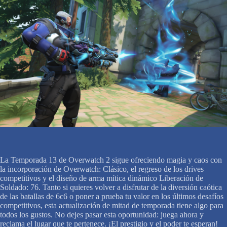
La Temporada 13 de Overwatch 2 sigue ofreciendo magia y caos con
la incorporación de Overwatch: Clásico, el regreso de los drives
competitivos y el diseño de arma mítica dinámico Liberación de
Soldado: 76. Tanto si quieres volver a disfrutar de la diversión caótica
de las batallas de 6c6 o poner a prueba tu valor en los últimos desafíos
competitivos, esta actualización de mitad de temporada tiene algo para
todos los gustos. No dejes pasar esta oportunidad: juega ahora y
reclama el lugar que te pertenece. ¡El prestigio y el poder te esperan!