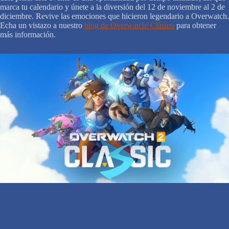
marca tu calendario y únete a la diversión del 12 de noviembre al 2 de
diciembre. Revive las emociones que hicieron legendario a Overwatch.
Echa un vistazo a nuestro
blog de Overwatch: Clásico
para obtener
más información.