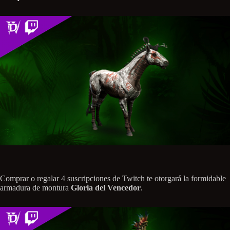
Comprar o regalar 4 suscripciones de Twitch te otorgará la formidable
armadura de montura
Gloria del Vencedor
.