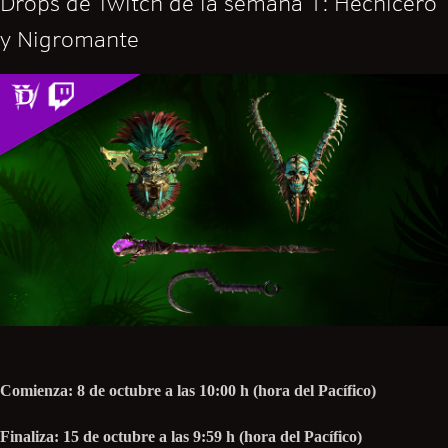
Drops de Twitch de la semana 1: Hechicero
y Nigromante
Comienza: 8 de octubre a las 10:00 h (hora del Pacífico)
Finaliza: 15 de octubre a las 9:59 h (hora del Pacífico)