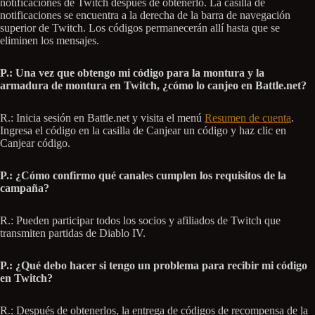
notificaciones de Twitch después de obtenerlo. La casilla de
notificaciones se encuentra a la derecha de la barra de navegación
superior de Twitch. Los códigos permanecerán allí hasta que se
eliminen los mensajes.
P.: Una vez que obtengo mi código para la montura y la
armadura de montura en Twitch, ¿cómo lo canjeo en Battle.net?
R.: Inicia sesión en Battle.net y visita el menú
Resumen de cuenta
.
Ingresa el código en la casilla de Canjear un código y haz clic en
Canjear código.
P.: ¿Cómo confirmo qué canales cumplen los requisitos de la
campaña?
R.: Pueden participar todos los socios y afiliados de Twitch que
transmiten partidas de Diablo IV.
P.: ¿Qué debo hacer si tengo un problema para recibir mi código
en Twitch?
R.: Después de obtenerlos, la entrega de códigos de recompensa de la