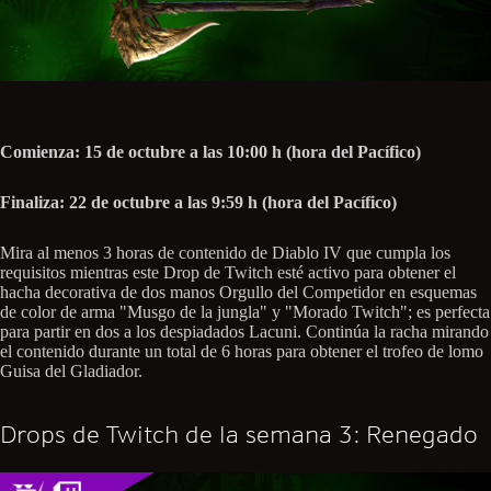
Comienza: 15 de octubre a las 10:00 h (hora del Pacífico)
Finaliza: 22 de octubre a las 9:59 h (hora del Pacífico)
Mira al menos 3 horas de contenido de Diablo IV que cumpla los
requisitos mientras este Drop de Twitch esté activo para obtener el
hacha decorativa de dos manos Orgullo del Competidor en esquemas
de color de arma "Musgo de la jungla" y "Morado Twitch"; es perfecta
para partir en dos a los despiadados Lacuni. Continúa la racha mirando
el contenido durante un total de 6 horas para obtener el trofeo de lomo
Guisa del Gladiador.
Drops de Twitch de la semana 3: Renegado