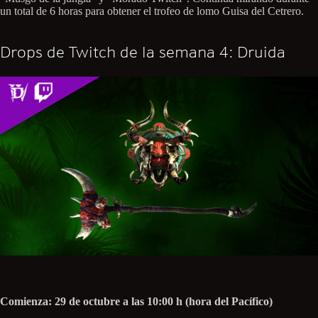
un total de 6 horas para obtener el trofeo de lomo Guisa del Cetrero.
Drops de Twitch de la semana 4: Druida
Comienza: 29 de octubre a las 10:00 h (hora del Pacífico)