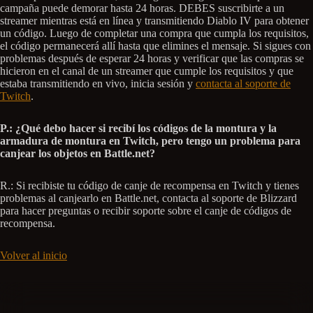
campaña puede demorar hasta 24 horas. DEBES suscribirte a un
streamer mientras está en línea y transmitiendo Diablo IV para obtener
un código. Luego de completar una compra que cumpla los requisitos,
el código permanecerá allí hasta que elimines el mensaje. Si sigues con
problemas después de esperar 24 horas y verificar que las compras se
hicieron en el canal de un streamer que cumple los requisitos y que
estaba transmitiendo en vivo, inicia sesión y
contacta al soporte de
Twitch
.
P.: ¿Qué debo hacer si recibí los códigos de la montura y la
armadura de montura en Twitch, pero tengo un problema para
canjear los objetos en Battle.net?
R.: Si recibiste tu código de canje de recompensa en Twitch y tienes
problemas al canjearlo en Battle.net, contacta al soporte de Blizzard
para hacer preguntas o recibir soporte sobre el canje de códigos de
recompensa.
Volver al inicio