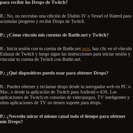
para recibir los Drops de Twitch?
R.: No, no necesitas una edición de Diablo IV o Vessel of Hatred para
acumular progreso y recibir Drops de Twitch.
P.: ¿Cómo vinculo mis cuentas de Battle.net y Twitch?
R.: Inicia sesión con tu cuenta de Battle.net
aquí
, haz clic en el vínculo
Enlazar de Twitch y luego sigue las instrucciones para iniciar sesión y
vincular tu cuenta de Twitch con Battle.net.
P.: ¿Qué dispositivos puedo usar para obtener Drops?
R.: Puedes obtener y reclamar drops desde tu navegador web en PC o
Mac, o desde la aplicación de Twitch para Android o iOS. Las
aplicaciones de Twitch en consolas de videojuegos, TV inteligentes y
otras aplicaciones de TV no tienen soporte para drops.
P.: ¿Necesito mirar el mismo canal todo el tiempo para obtener
mis Drops?