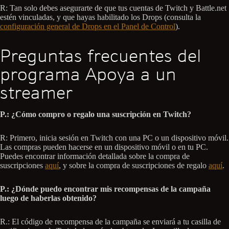
R: Tan solo debes asegurarte de que tus cuentas de Twitch y Battle.net
estén vinculadas, y que hayas habilitado los Drops (consulta la
configuración general de Drops en el Panel de Control
).
Preguntas frecuentes del
programa Apoya a un
streamer
P.: ¿Cómo compro o regalo una suscripción en Twitch?
R: Primero, inicia sesión en Twitch con una PC o un dispositivo móvil.
Las compras pueden hacerse en un dispositivo móvil o en tu PC.
Puedes encontrar información detallada sobre la compra de
suscripciones
aquí
, y sobre la compra de suscripciones de regalo
aquí
.
P.: ¿Dónde puedo encontrar mis recompensas de la campaña
luego de haberlas obtenido?
R.: El código de recompensa de la campaña se enviará a tu casilla de