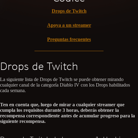
Drops de Twitch
Apoya a un streamer
Preguntas frecuentes
Drops de Twitch
La siguiente lista de Drops de Twitch se puede obtener mirando
cualquier canal de la categoría Diablo IV con los Drops habilitados
cada semana.
Ten en cuenta que, luego de mirar a cualquier streamer que
cumpla los requisitos durante 3 horas, deberás obtener la
recompensa correspondiente antes de acumular progreso para la
siguiente recompensa.