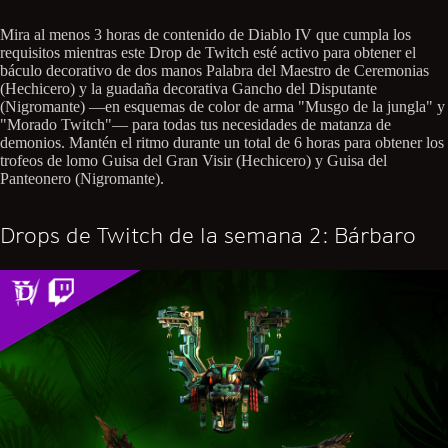
Mira al menos 3 horas de contenido de Diablo IV que cumpla los
requisitos mientras este Drop de Twitch esté activo para obtener el
báculo decorativo de dos manos Palabra del Maestro de Ceremonias
(Hechicero) y la guadaña decorativa Gancho del Disputante
(Nigromante) —en esquemas de color de arma "Musgo de la jungla" y
"Morado Twitch"— para todas tus necesidades de matanza de
demonios. Mantén el ritmo durante un total de 6 horas para obtener los
trofeos de lomo Guisa del Gran Visir (Hechicero) y Guisa del
Panteonero (Nigromante).
Drops de Twitch de la semana 2: Bárbaro