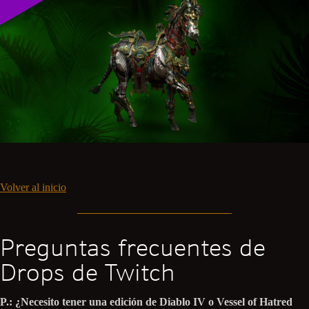
Volver al inicio
Preguntas frecuentes de
Drops de Twitch
P.: ¿Necesito tener una edición de Diablo IV o Vessel of Hatred