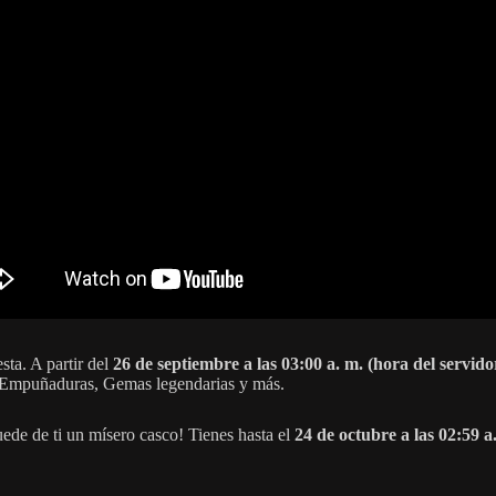
sta. A partir del
26 de septiembre a las 03:00 a. m. (hora del servido
, Empuñaduras, Gemas legendarias y más.
ede de ti un mísero casco! Tienes hasta el
24 de octubre a las 02:59 a