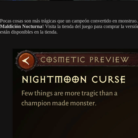
Pocas cosas son más trágicas que un campeón convertido en monstruo. Rí
Maldición Nocturna
! Visita la tienda del juego para comprar la versi
están disponibles en la tienda.