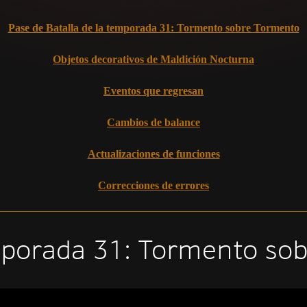
Pase de Batalla de la temporada 31: Tormento sobre Tormento
Objetos decorativos de Maldición Nocturna
Eventos que regresan
Cambios de balance
Actualizaciones de funciones
Correcciones de errores
emporada 31: Tormento so