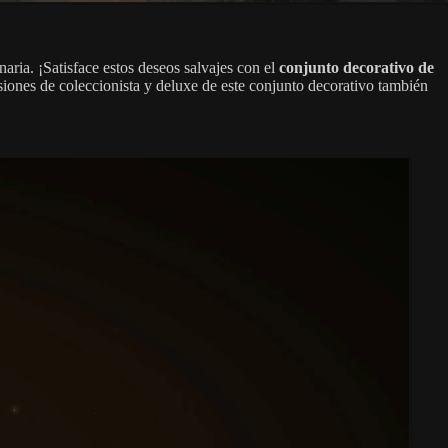
ria. ¡Satisface estos deseos salvajes con el
conjunto decorativo de
siones de coleccionista y deluxe de este conjunto decorativo también