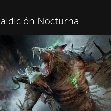
Maldición Nocturna