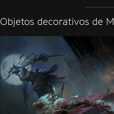
Objetos decorativos de 