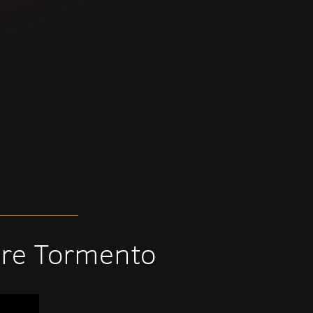
bre Tormento