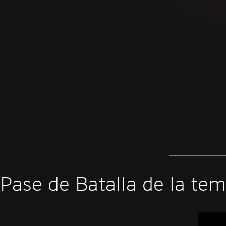
Pase de Batalla de la t