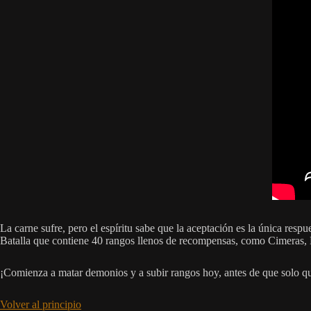
La carne sufre, pero el espíritu sabe que la aceptación es la única respue
Batalla que contiene 40 rangos llenos de recompensas, como Cimeras
¡Comienza a matar demonios y a subir rangos hoy, antes de que solo qu
Volver al principio