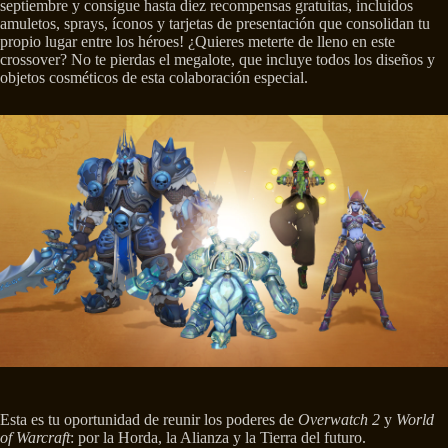
septiembre y consigue hasta diez recompensas gratuitas, incluidos
amuletos, sprays, íconos y tarjetas de presentación que consolidan tu
propio lugar entre los héroes! ¿Quieres meterte de lleno en este
crossover? No te pierdas el megalote, que incluye todos los diseños y
objetos cosméticos de esta colaboración especial.
Esta es tu oportunidad de reunir los poderes de
Overwatch 2
y
World
of Warcraft
: por la Horda, la Alianza y la Tierra del futuro.