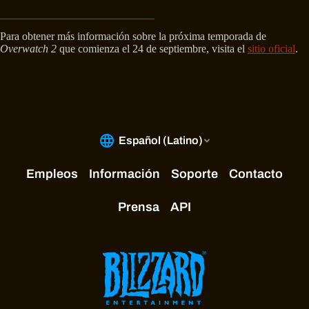
Para obtener más información sobre la próxima temporada de
Overwatch 2
que comienza el 24 de septiembre, visita el
sitio oficial
.