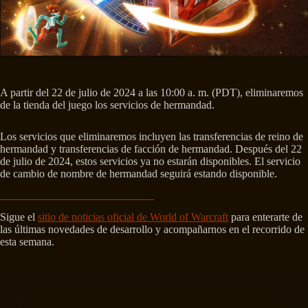
A partir del 22 de julio de 2024 a las 10:00 a. m. (PDT), eliminaremos
de la tienda del juego los servicios de hermandad.
Los servicios que eliminaremos incluyen las transferencias de reino de
hermandad y transferencias de facción de hermandad. Después del 22
de julio de 2024, estos servicios ya no estarán disponibles. El servicio
de cambio de nombre de hermandad seguirá estando disponible.
Sigue el
sitio de noticias oficial de World of Warcraft
para enterarte de
las últimas novedades de desarrollo y acompañarnos en el recorrido de
esta semana.