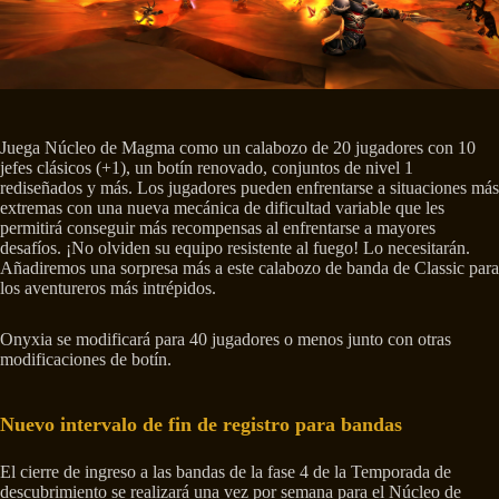
Juega Núcleo de Magma como un calabozo de 20 jugadores con 10
jefes clásicos (+1), un botín renovado, conjuntos de nivel 1
rediseñados y más. Los jugadores pueden enfrentarse a situaciones más
extremas con una nueva mecánica de dificultad variable que les
permitirá conseguir más recompensas al enfrentarse a mayores
desafíos. ¡No olviden su equipo resistente al fuego! Lo necesitarán.
Añadiremos una sorpresa más a este calabozo de banda de Classic para
los aventureros más intrépidos.
Onyxia se modificará para 40 jugadores o menos junto con otras
modificaciones de botín.
Nuevo intervalo de fin de registro para bandas
El cierre de ingreso a las bandas de la fase 4 de la Temporada de
descubrimiento se realizará una vez por semana para el Núcleo de