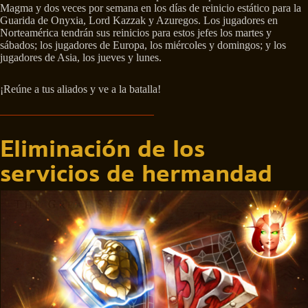
Magma y dos veces por semana en los días de reinicio estático para la
Guarida de Onyxia, Lord Kazzak y Azuregos. Los jugadores en
Norteamérica tendrán sus reinicios para estos jefes los martes y
sábados; los jugadores de Europa, los miércoles y domingos; y los
jugadores de Asia, los jueves y lunes.
¡Reúne a tus aliados y ve a la batalla!
Eliminación de los
servicios de hermandad