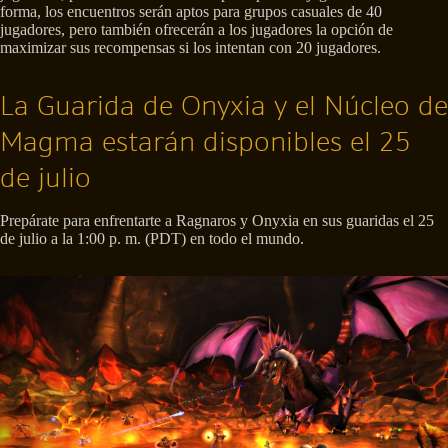
forma, los encuentros serán aptos para grupos casuales de 40
jugadores, pero también ofrecerán a los jugadores la opción de
maximizar sus recompensas si los intentan con 20 jugadores.
La Guarida de Onyxia y el Núcleo de
Magma estarán disponibles el 25
de julio
Prepárate para enfrentarte a Ragnaros y Onyxia en sus guaridas el 25
de julio a la 1:00 p. m. (PDT) en todo el mundo.