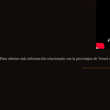
Para obtener más información relacionada con la precompra de Vessel of 