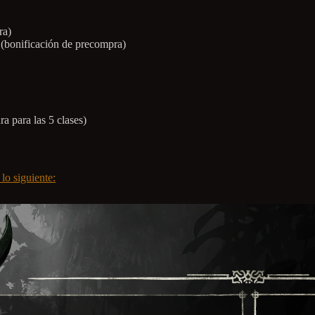
ra)
(bonificación de precompra)
 para las 5 clases)
lo siguiente: