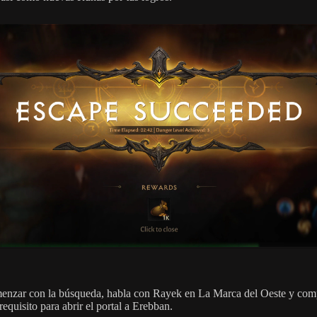
enzar con la búsqueda, habla con Rayek en La Marca del Oeste y comp
requisito para abrir el portal a Erebban.