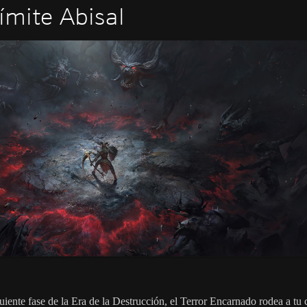
Límite Abisal
uiente fase de la Era de la Destrucción, el Terror Encarnado rodea a tu 