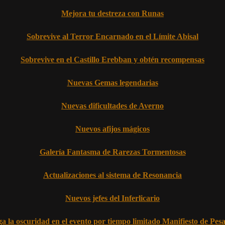
Mejora tu destreza con Runas
Sobrevive al Terror Encarnado en el Límite Abisal
Sobrevive en el Castillo Erebban y obtén recompensas
Nuevas Gemas legendarias
Nuevas dificultades de Averno
Nuevos afijos mágicos
Galería Fantasma de Rarezas Tormentosas
Actualizaciones al sistema de Resonancia
Nuevos jefes del Inferlicario
a la oscuridad en el evento por tiempo limitado Manifiesto de Pesa