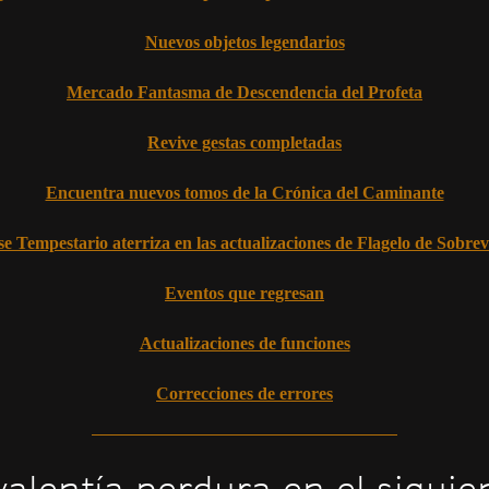
Nuevos objetos legendarios
Mercado Fantasma de Descendencia del Profeta
Revive gestas completadas
Encuentra nuevos tomos de la Crónica del Caminante
se Tempestario aterriza en las actualizaciones de Flagelo de Sobrev
Eventos que regresan
Actualizaciones de funciones
Correcciones de errores