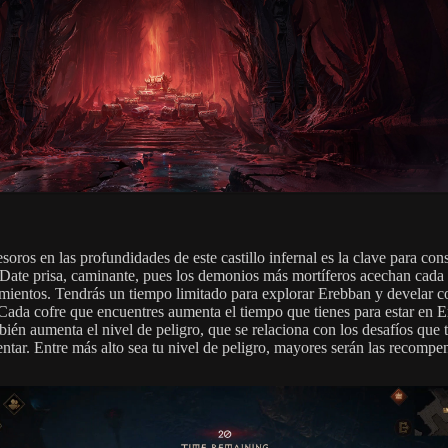
soros en las profundidades de este castillo infernal es la clave para con
. Date prisa, caminante, pues los demonios más mortíferos acechan cada
mientos. Tendrás un tiempo limitado para explorar Erebban y develar c
 Cada cofre que encuentres aumenta el tiempo que tienes para estar en 
bién aumenta el nivel de peligro, que se relaciona con los desafíos que 
entar. Entre más alto sea tu nivel de peligro, mayores serán las recompe