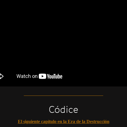
Códice
El siguiente capítulo en la Era de la Destrucción