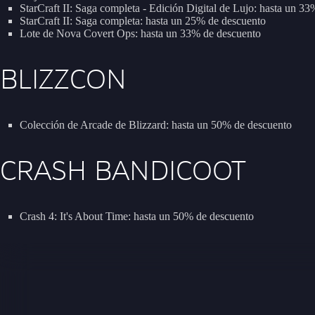
StarCraft II: Saga completa - Edición Digital de Lujo: hasta un 3
StarCraft II: Saga completa: hasta un 25% de descuento
Lote de Nova Covert Ops: hasta un 33% de descuento
BLIZZCON
Colección de Arcade de Blizzard: hasta un 50% de descuento
CRASH BANDICOOT
Crash 4: It's About Time: hasta un 50% de descuento