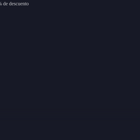
3% de descuento