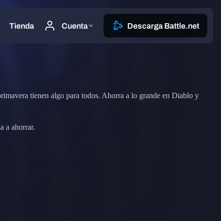
primavera tienen algo para todos. Ahorra a lo grande en Diablo y
a a ahorrar.