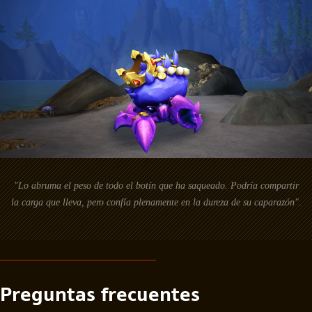
"Lo abruma el peso de todo el botín que ha saqueado. Podría compartir
la carga que lleva, pero confía plenamente en la dureza de su caparazón".
Preguntas frecuentes