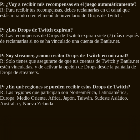
P: ¿Voy a recibir mis recompensas en el juego automáticamente?
R: Para recibir tus recompensas, debes reclamarlas en el canal que
estás mirando o en el menú de inventario de Drops de Twitch.
P: ¿Los Drops de Twitch expiran?
R: Las recompensas de Drops de Twitch expiran siete (7) días después
de reclamarlas si no se ha vinculado una cuenta de Battle.net.
P: Soy streamer, ¿cómo recibo Drops de Twitch en mi canal?
R: Solo tienes que asegurarte de que tus cuentas de Twitch y Battle.net
estén vinculadas, y de activar la opción de Drops desde la pantalla de
Drops de streamers.
P: ¿En qué regiones se pueden recibir estos Drops de Twitch?
R: Las regiones que participan son Norteamérica, Latinoamérica,
Europa, Medio Oriente, África, Japón, Taiwán, Sudeste Asiático,
Australia y Nueva Zelanda.