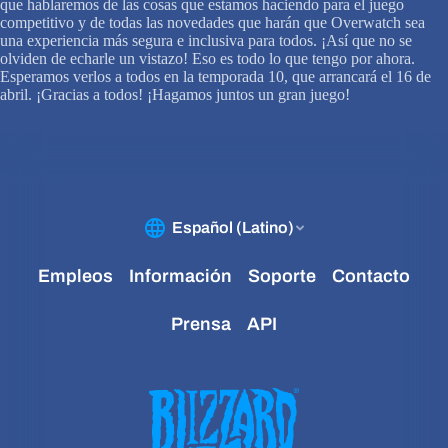
que hablaremos de las cosas que estamos haciendo para el juego
competitivo y de todas las novedades que harán que Overwatch sea
una experiencia más segura e inclusiva para todos. ¡Así que no se
olviden de echarle un vistazo! Eso es todo lo que tengo por ahora.
Esperamos verlos a todos en la temporada 10, que arrancará el 16 de
abril. ¡Gracias a todos! ¡Hagamos juntos un gran juego!