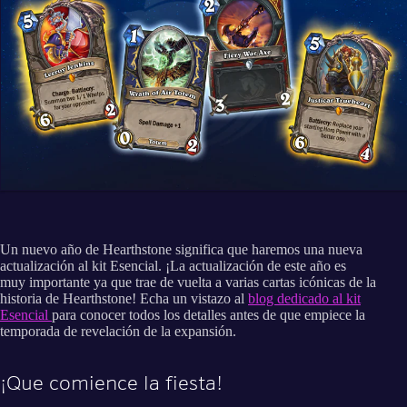
Un nuevo año de Hearthstone significa que haremos una nueva
actualización al kit Esencial. ¡La actualización de este año es
muy importante ya que trae de vuelta a varias cartas icónicas de la
historia de Hearthstone! Echa un vistazo al
blog dedicado al kit
Esencial
para conocer todos los detalles antes de que empiece la
temporada de revelación de la expansión.
¡Que comience la fiesta!