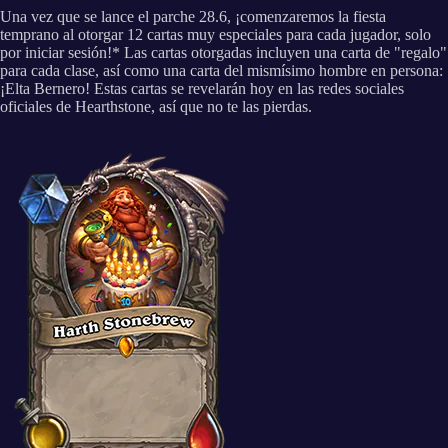
Una vez que se lance el parche 28.6, ¡comenzaremos la fiesta
temprano al otorgar 12 cartas muy especiales para cada jugador, solo
por iniciar sesión!* Las cartas otorgadas incluyen una carta de "regalo"
para cada clase, así como una carta del mismísimo hombre en persona:
¡Elta Bernero! Estas cartas se revelarán hoy en las redes sociales
oficiales de Hearthstone, así que no te las pierdas.