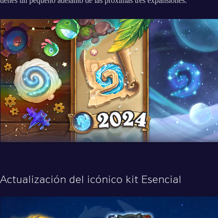
tienes un pequeño adelanto de las próximas tres expansiones:
Actualización del icónico kit Esencial