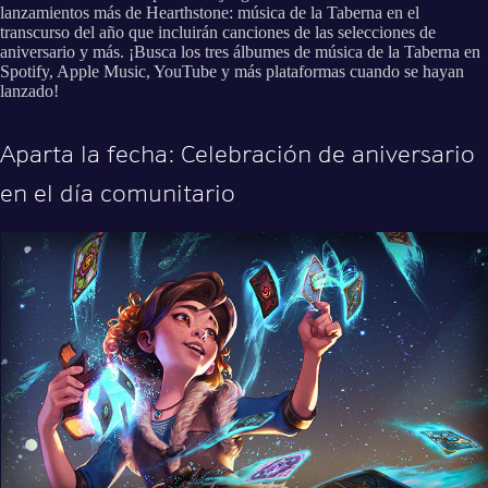
lanzamientos más de Hearthstone: música de la Taberna en el
transcurso del año que incluirán canciones de las selecciones de
aniversario y más. ¡Busca los tres álbumes de música de la Taberna en
Spotify, Apple Music, YouTube y más plataformas cuando se hayan
lanzado!
Aparta la fecha: Celebración de aniversario
en el día comunitario