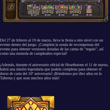
Del 27 de febrero al 19 de marzo, lleva la fiesta a otro nivel con un
evento dentro del juego. ¡Completa la senda de recompensas del
evento para obtener versiones doradas de las cartas de "regalo", así
como una moneda de cumpleaños especial!
¡Además, durante el aniversario oficial de Hearthstone el 11 de marzo,
habrá una misión legendaria que podrás completar para obtener el
dorso de carta del 10º aniversario! ¡Brindemos por diez años en la
Taberna y que sean muchos años más!