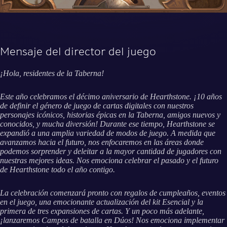
Mensaje del director del juego
¡Hola, residentes de la Taberna!
Este año celebramos el décimo aniversario de Hearthstone. ¡10 años
de definir el género de juego de cartas digitales con nuestros
personajes icónicos, historias épicas en la Taberna, amigos nuevos y
conocidos, y mucha diversión! Durante ese tiempo, Hearthstone se
expandió a una amplia variedad de modos de juego. A medida que
avanzamos hacia el futuro, nos enfocaremos en las áreas donde
podemos sorprender y deleitar a la mayor cantidad de jugadores con
nuestras mejores ideas. Nos emociona celebrar el pasado y el futuro
de Hearthstone todo el año contigo.
La celebración comenzará pronto con regalos de cumpleaños, eventos
en el juego, una emocionante actualización del kit Esencial y la
primera de tres expansiones de cartas. Y un poco más adelante,
¡lanzaremos Campos de batalla en Dúos! Nos emociona implementar