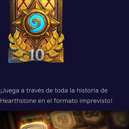
¡Juega a través de toda la historia de
Hearthstone en el formato imprevisto!