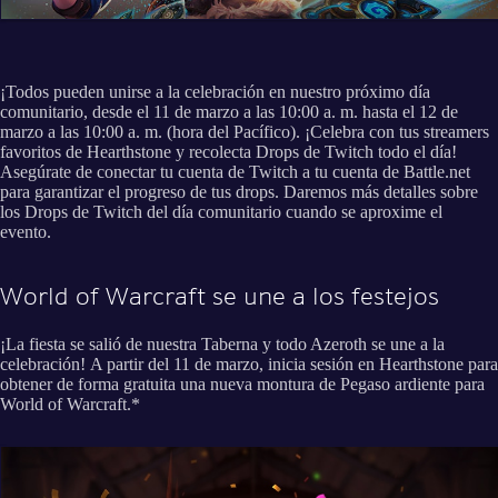
¡Todos pueden unirse a la celebración en nuestro próximo día
comunitario, desde el 11 de marzo a las 10:00 a. m. hasta el 12 de
marzo a las 10:00 a. m. (hora del Pacífico). ¡Celebra con tus streamers
favoritos de Hearthstone y recolecta Drops de Twitch todo el día!
Asegúrate de conectar tu cuenta de Twitch a tu cuenta de Battle.net
para garantizar el progreso de tus drops. Daremos más detalles sobre
los Drops de Twitch del día comunitario cuando se aproxime el
evento.
World of Warcraft se une a los festejos
¡La fiesta se salió de nuestra Taberna y todo Azeroth se une a la
celebración! A partir del 11 de marzo, inicia sesión en Hearthstone para
obtener de forma gratuita una nueva montura de Pegaso ardiente para
World of Warcraft.*