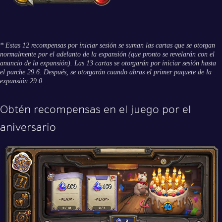
* Estas 12 recompensas por iniciar sesión se suman las cartas que se otorgan
normalmente por el adelanto de la expansión (que pronto se revelarán con el
anuncio de la expansión). Las 13 cartas se otorgarán por iniciar sesión hasta
el parche 29.6. Después, se otorgarán cuando abras el primer paquete de la
expansión 29.0.
Obtén recompensas en el juego por el
aniversario