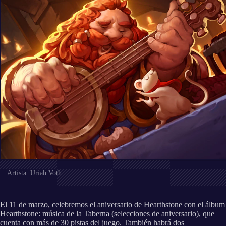
Artista: Uriah Voth
El 11 de marzo, celebremos el aniversario de Hearthstone con el álbum
Hearthstone: música de la Taberna (selecciones de aniversario), que
cuenta con más de 30 pistas del juego. También habrá dos