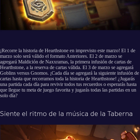
¡Recorre la historia de Hearthstone en imprevisto este marzo! El 1 de
marzo solo será válido el formato Anteriores. El 2 de marzo se
agregará Maldición de Naxxramas, la primera infusión de cartas de
Hearthstone, a la reserva de cartas válida. El 3 de marzo se agregará
Goblins versus Gnomos. ¡Cada día se agregará la siguiente infusión de
cartas hasta que recorramos toda la historia de Hearthstone! ¿Jugarás
una partida cada día para revivir todos tus recuerdos o esperarás hasta
que llegue tu meta de juego favorita y jugarás todas las partidas en un
solo día?
Siente el ritmo de la música de la Taberna