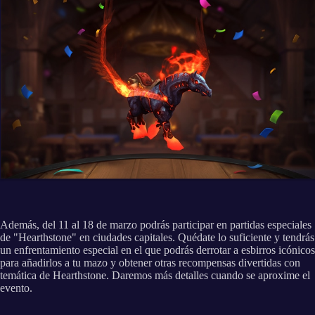
Además, del 11 al 18 de marzo podrás participar en partidas especiales
de "Hearthstone" en ciudades capitales. Quédate lo suficiente y tendrás
un enfrentamiento especial en el que podrás derrotar a esbirros icónicos
para añadirlos a tu mazo y obtener otras recompensas divertidas con
temática de Hearthstone. Daremos más detalles cuando se aproxime el
evento.