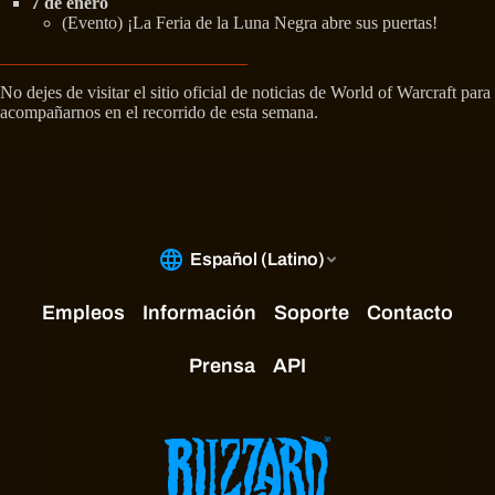
7 de enero
(Evento) ¡La Feria de la Luna Negra abre sus puertas!
No dejes de visitar el sitio oficial de noticias de World of Warcraft para
acompañarnos en el recorrido de esta semana.