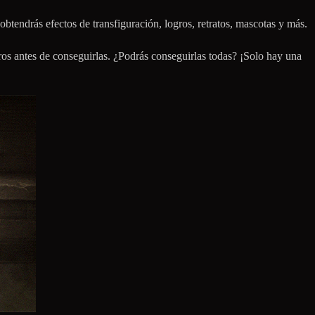
obtendrás efectos de transfiguración, logros, retratos, mascotas y más.
ros antes de conseguirlas. ¿Podrás conseguirlas todas? ¡Solo hay una