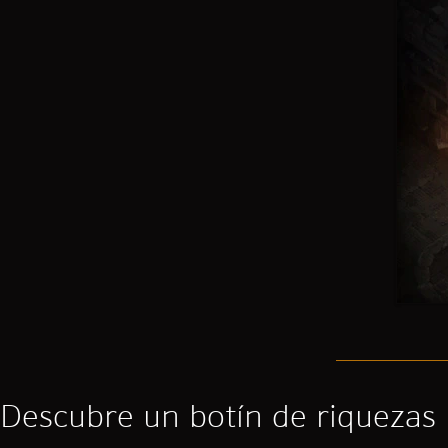
Descubre un botín de riquezas