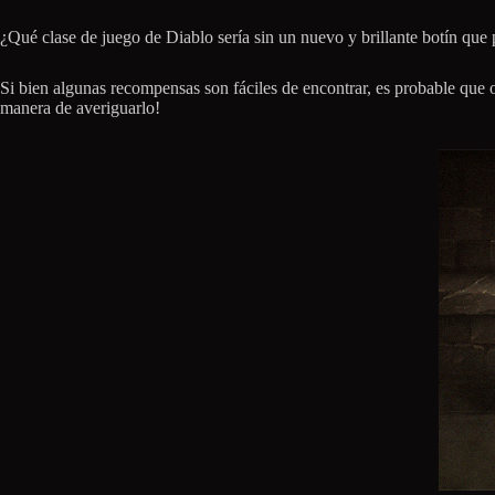
¿Qué clase de juego de Diablo sería sin un nuevo y brillante botín que 
Si bien algunas recompensas son fáciles de encontrar, es probable que o
manera de averiguarlo!