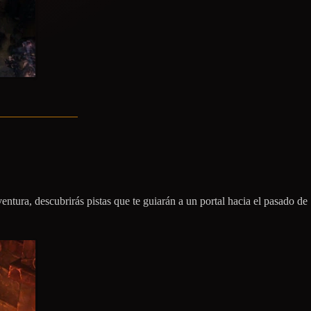
ntura, descubrirás pistas que te guiarán a un portal hacia el pasado de