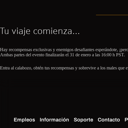
Tu viaje comienza...
Hay recompensas exclusivas y enemigos desafiantes esperándote, ¡pero no
Ambas partes del evento finalizarán el 31 de enero a las 16:00 h PST.
Entra al calabozo, obtén tus recompensas y sobrevive a los males que enc