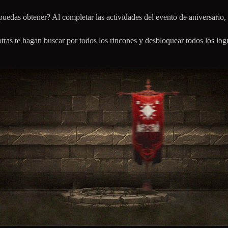
puedas obtener? Al completar las actividades del evento de aniversario, 
tras te hagan buscar por todos los rincones y desbloquear todos los log