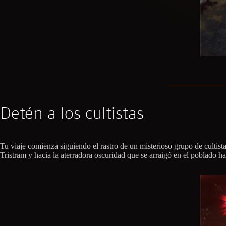
Detén a los cultistas
Tu viaje comienza siguiendo el rastro de un misterioso grupo de cultist
Tristram y hacia la aterradora oscuridad que se arraigó en el poblado ha