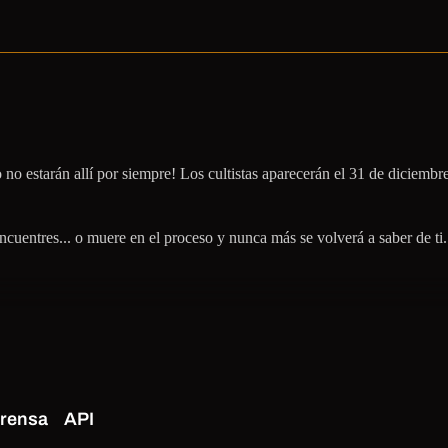
 estarán allí por siempre! Los cultistas aparecerán el 31 de diciembre 
uentres... o muere en el proceso y nunca más se volverá a saber de ti. .