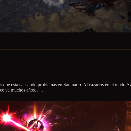
as que está causando problemas en Santuario. Al cazarlos en el modo Ave
ce ya muchos años. . . .