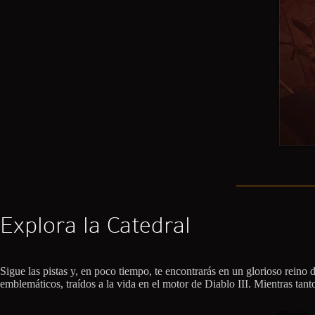
Explora la Catedral
Sigue las pistas y, en poco tiempo, te encontrarás en un glorioso rei
emblemáticos, traídos a la vida en el motor de Diablo III. Mientras tant