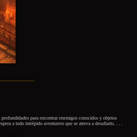
as profundidades para encontrar enemigos conocidos y objetos
era a todo intrépido aventurero que se atreva a desafiarlo. . . .