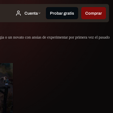
lgia o un novato con ansias de experimentar por primera vez el pasado