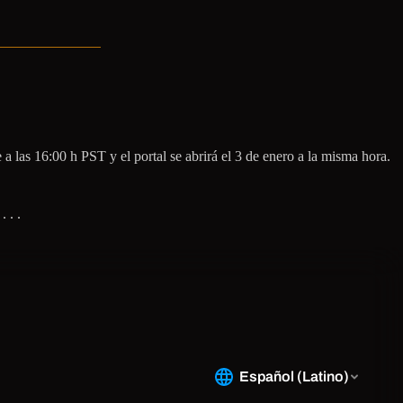
a las 16:00 h PST y el portal se abrirá el 3 de enero a la misma hora.
 . .