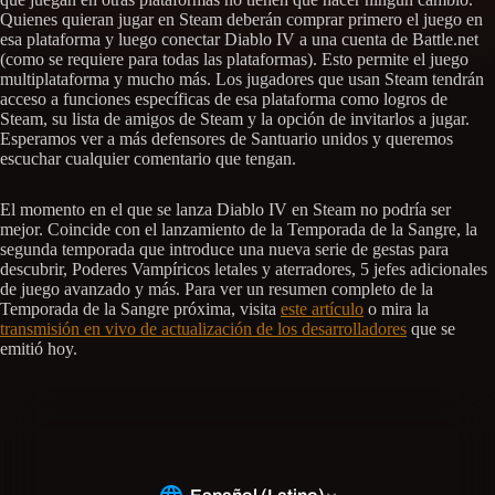
Quienes quieran jugar en Steam deberán comprar primero el juego en
esa plataforma y luego conectar Diablo IV a una cuenta de Battle.net
(como se requiere para todas las plataformas). Esto permite el juego
multiplataforma y mucho más. Los jugadores que usan Steam tendrán
acceso a funciones específicas de esa plataforma como logros de
Steam, su lista de amigos de Steam y la opción de invitarlos a jugar.
Esperamos ver a más defensores de Santuario unidos y queremos
escuchar cualquier comentario que tengan.
El momento en el que se lanza Diablo IV en Steam no podría ser
mejor. Coincide con el lanzamiento de la Temporada de la Sangre, la
segunda temporada que introduce una nueva serie de gestas para
descubrir, Poderes Vampíricos letales y aterradores, 5 jefes adicionales
de juego avanzado y más. Para ver un resumen completo de la
Temporada de la Sangre próxima, visita
este artículo
o mira la
transmisión en vivo de actualización de los desarrolladores
que se
emitió hoy.