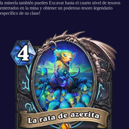
la minería también pueden Excavar hasta el cuarto nivel de tesoros
enterrados en la mina y obtener un poderoso tesoro legendario
específico de su clase!