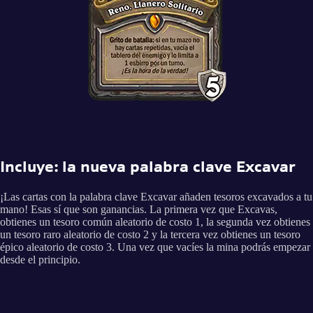
Incluye: la nueva palabra clave Excavar
¡Las cartas con la palabra clave Excavar añaden tesoros excavados a tu
mano! Esas sí que son ganancias. La primera vez que Excavas,
obtienes un tesoro común aleatorio de costo 1, la segunda vez obtienes
un tesoro raro aleatorio de costo 2 y la tercera vez obtienes un tesoro
épico aleatorio de costo 3. Una vez que vacíes la mina podrás empezar
desde el principio.