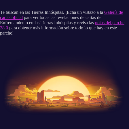
Te buscan en las Tierras Inhóspitas. ¡Echa un vistazo a la
Galería de
cartas oficial
para ver todas las revelaciones de cartas de
Enfrentamiento en las Tierras Inhóspitas y revisa las
notas del parche
28.0
para obtener más información sobre todo lo que hay en este
parche!