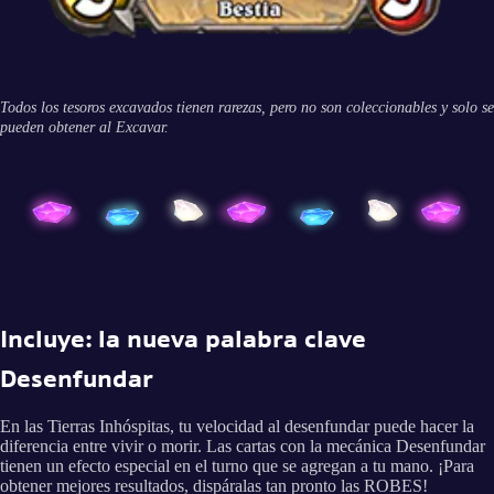
Todos los tesoros excavados tienen rarezas, pero no son coleccionables y solo se
pueden obtener al Excavar.
Incluye: la nueva palabra clave
Desenfundar
En las Tierras Inhóspitas, tu velocidad al desenfundar puede hacer la
diferencia entre vivir o morir. Las cartas con la mecánica Desenfundar
tienen un efecto especial en el turno que se agregan a tu mano. ¡Para
obtener mejores resultados, dispáralas tan pronto las ROBES!