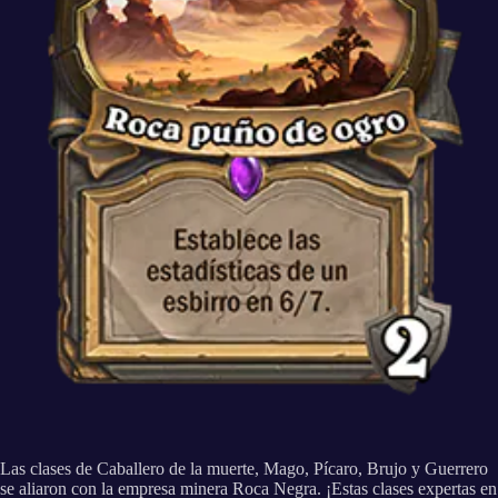
Las clases de Caballero de la muerte, Mago, Pícaro, Brujo y Guerrero
se aliaron con la empresa minera Roca Negra. ¡Estas clases expertas en