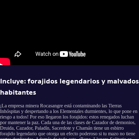
Incluye: forajidos legendarios y malvados
habitantes
¡La empresa minera Rocasangre está contaminando las Tierras
Inhóspitas y despertando a los Elementales durmientes, lo que pone en
riesgo a todos! Por eso llegaron los forajidos: estos renegados luchan
por mantener la paz. Cada una de las clases de Cazador de demonios,
Druida, Cazador, Paladín, Sacerdote y Chamán tiene un esbirro
forajido legendario que otorga un efecto poderoso si tu mazo no tiene