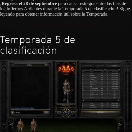
¡
Regresa el 28 de septiembre
para causar estragos entre las filas de
los Infiernos Ardientes durante la Temporada 5 de clasificación! Sigue
leyendo para obtener información útil sobre la Temporada.
Temporada 5 de
clasificación