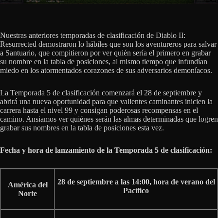
Nuestras anteriores temporadas de clasificación de Diablo II:
Resurrected demostraron lo hábiles que son los aventureros para salvar
a Santuario, que compitieron por ver quién sería el primero en grabar
su nombre en la tabla de posiciones, al mismo tiempo que infundían
miedo en los atormentados corazones de sus adversarios demoníacos.
La Temporada 5 de clasificación comenzará el 28 de septiembre y
abrirá una nueva oportunidad para que valientes caminantes inicien la
carrera hasta el nivel 99 y consigan poderosas recompensas en el
camino. Ansiamos ver quiénes serán las almas determinadas que logren
grabar sus nombres en la tabla de posiciones esta vez.
Fecha y hora de lanzamiento de la Temporada 5 de clasificación:
28 de septiembre a las 14:00, hora de verano del
América del
Pacífico
Norte