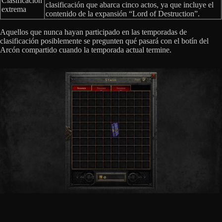
Clasificación
clasificación que abarca cinco actos, ya que incluye el
extrema
contenido de la expansión “Lord of Destruction”.
Aquellos que nunca hayan participado en las temporadas de
clasificación posiblemente se pregunten qué pasará con el botín del
Arcón compartido cuando la temporada actual termine.