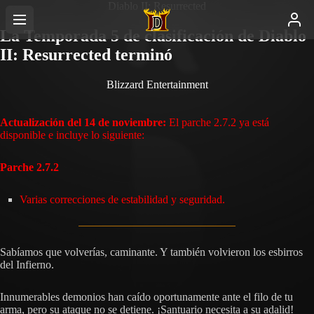
Diablo II: Resurrected
La Temporada 5 de clasificación de Diablo
II: Resurrected terminó
Blizzard Entertainment
Actualización del 14 de noviembre:
El parche 2.7.2 ya está
disponible e incluye lo siguiente:
Parche 2.7.2
Varias correcciones de estabilidad y seguridad.
Sabíamos que volverías, caminante. Y también volvieron los esbirros
del Infierno.
Innumerables demonios han caído oportunamente ante el filo de tu
arma, pero su ataque no se detiene. ¡Santuario necesita a su adalid!