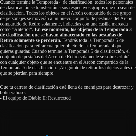
Cuando termine la Temporada 4 de clasificación, todos los personajes
de clasificación se transferirán a sus respectivos grupos que no sean de
clasificación. Todos los objetos en el Arcón compartido de ese grupo
de personajes se moverán a un nuevo conjunto de pestañas del Arcón
compartido de Retiro solamente, indicadas con una casilla marcada
como "Anterior".
En ese momento, los objetos de la Temporada 3
de clasificación que se hayan almacenado en las pestañas de
Retiro solamente se perderán.
Tendrás toda la Temporada 5 de
clasificación para retirar cualquier objeto de la Temporada 4 que
quieras guardar. Cuando termine la Temporada 5 de clasificación, el
conjunto de pestañas del Arcón de Retiro solamente se sobrescribirá
con cualquier objeto que se encuentre en el Arcón compartido de la
Temporada 5 de clasificación. ¡Asegúrate de retirar los objetos antes de
que se pierdan para siempre!
Que tu carrera de clasificación esté llena de enemigos para destrozar y
botín valioso.
- El equipo de Diablo II: Resurrected