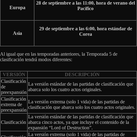
28 de septiembre a las 11:00, hora de verano del
Europa
Pacífico
29 de septiembre a las 6:00, hora estándar de
Asia
Corea
Al igual que en las temporadas anteriores, la Temporada 5 de
clasificación tendrá modos diferentes:
VERSIÓN
DESCRIPCIÓN
Clasificación
La versión estándar de las partidas de clasificación que
de
abarca solo los cuatro actos originales.
preexpansión
Clasificación
La versión extrema (solo 1 vida) de las partidas de
extrema de
clasificación que abarca solo los cuatro actos originales.
preexpansión
La versión estándar de las partidas de clasificación que
Clasificación
abarca cinco actos, ya que incluye el contenido de la
expansión “Lord of Destruction”.
La versión extrema (solo 1 vida) de las partidas de